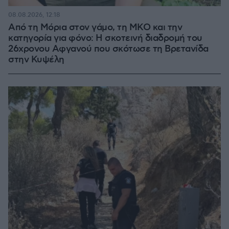
08.08.2026, 12:18
Από τη Μόρια στον γάμο, τη ΜΚΟ και την
κατηγορία για φόνο: Η σκοτεινή διαδρομή του
26χρονου Αφγανού που σκότωσε τη Βρετανίδα
στην Κυψέλη