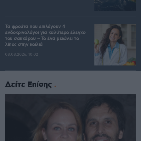
Τα φρούτα που επιλέγουν 4
ενδοκρινολόγοι για καλύτερο έλεγχο
του σακχάρου – Το ένα μειώνει το
λίπος στην κοιλιά
08.08.2026, 10:02
Δείτε Επίσης