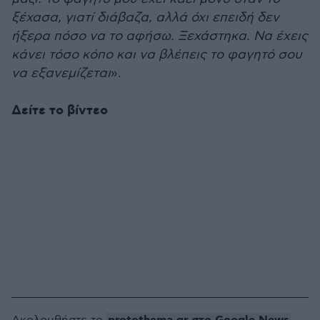
ξέχασα, γιατί διάβαζα, αλλά όχι επειδή δεν
ήξερα πόσο να το αφήσω. Ξεχάστηκα. Να έχεις
κάνει τόσο κόπο και να βλέπεις το φαγητό σου
να εξανεμίζεται
».
Δείτε το βίντεο