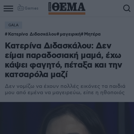
Games
GALA
Κατερίνα Διδασκάλου
μαγειρική
Μητέρα
Κατερίνα Διδασκάλου: Δεν
είμαι παραδοσιακή μαμά, έχω
κάψει φαγητό, πέταξα και την
κατσαρόλα μαζί
Δεν νομίζω να έχουν πολλές εικόνες τα παιδιά
μου από εμένα να μαγειρεύω, είπε η ηθοποιός