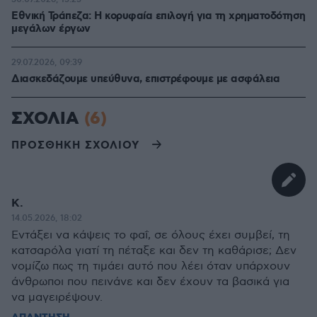
Εθνική Τράπεζα: Η κορυφαία επιλογή για τη χρηματοδότηση
μεγάλων έργων
29.07.2026, 09:39
Διασκεδάζουμε υπεύθυνα, επιστρέφουμε με ασφάλεια
ΣΧΟΛΙΑ
(6)
ΠΡΟΣΘΗΚΗ ΣΧΟΛΙΟΥ
Κ.
14.05.2026, 18:02
Εντάξει να κάψεις το φαΐ, σε όλους έχει συμβεί, τη
κατσαρόλα γιατί τη πέταξε και δεν τη καθάρισε; Δεν
νομίζω πως τη τιμάει αυτό που λέει όταν υπάρχουν
άνθρωποι που πεινάνε και δεν έχουν τα βασικά για
να μαγειρέψουν.