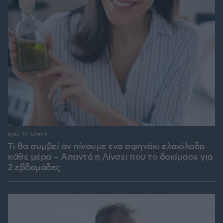
πριν 15 λεπτά
Τι θα συμβεί αν πίνουμε ένα σφηνάκι ελαιόλαδο
κάθε μέρα – Απαντά η Λίνσει που το δοκίμασε για
2 εβδομάδες