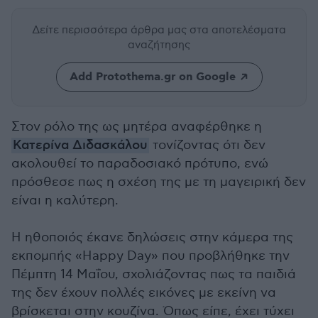
Δείτε περισσότερα άρθρα μας
στα αποτελέσματα
αναζήτησης
Add Protothema.gr on Google
Στον ρόλο της ως μητέρα αναφέρθηκε η
Κατερίνα Διδασκάλου
τονίζοντας ότι δεν
ακολουθεί το παραδοσιακό πρότυπο, ενώ
πρόσθεσε πως η σχέση της με τη μαγειρική δεν
είναι η καλύτερη.
Η ηθοποιός έκανε δηλώσεις στην κάμερα της
εκπομπής «Happy Day» που προβλήθηκε την
Πέμπτη 14 Μαΐου, σχολιάζοντας πως τα παιδιά
της δεν έχουν πολλές εικόνες με εκείνη να
βρίσκεται στην κουζίνα. Όπως είπε, έχει τύχει