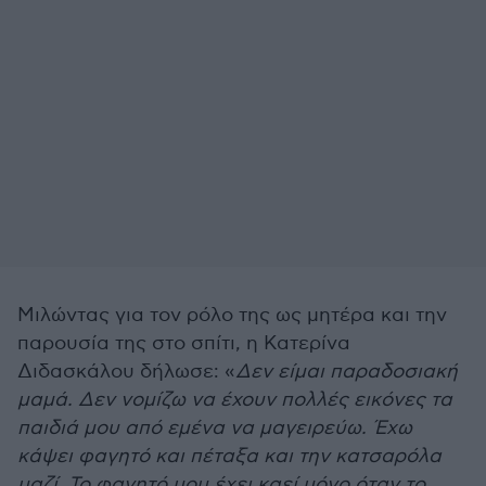
Μιλώντας για τον ρόλο της ως μητέρα και την
παρουσία της στο σπίτι, η Κατερίνα
Διδασκάλου δήλωσε: «
Δεν είμαι παραδοσιακή
μαμά. Δεν νομίζω να έχουν πολλές εικόνες τα
παιδιά μου από εμένα να μαγειρεύω. Έχω
κάψει φαγητό και πέταξα και την κατσαρόλα
μαζί. Το φαγητό μου έχει καεί μόνο όταν το