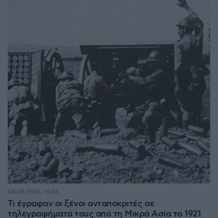
08.08.2026, 10:26
Τι έγραφαν οι ξένοι ανταποκριτές σε
τηλεγραφήματά τους από τη Μικρά Ασία το 1921