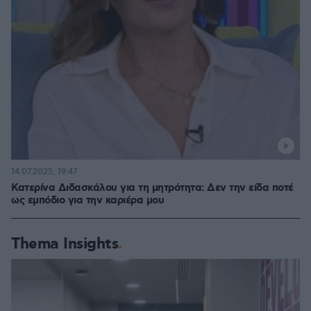
14.07.2025, 19:47
Κατερίνα Διδασκάλου για τη μητρότητα: Δεν την είδα ποτέ
ως εμπόδιο για την καριέρα μου
Thema Insights