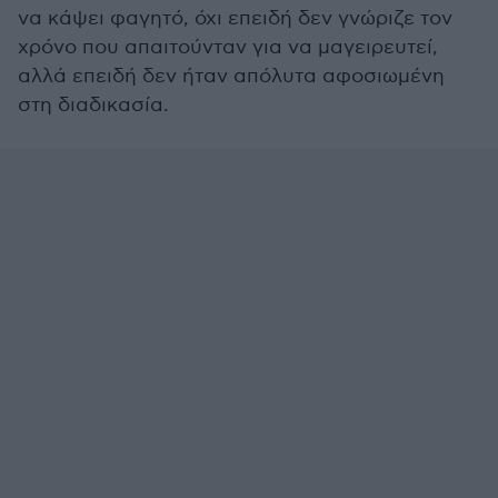
να κάψει φαγητό, όχι επειδή δεν γνώριζε τον
χρόνο που απαιτούνταν για να μαγειρευτεί,
αλλά επειδή δεν ήταν απόλυτα αφοσιωμένη
στη διαδικασία.