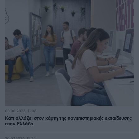
03.08.2026, 11:06
Κάτι αλλάζει στον χάρτη της πανεπιστημιακής εκπαίδευσης
στην Ελλάδα
30.07.2026, 15:25