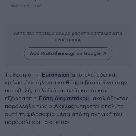
14.05.2026, 09:06
Δείτε περισσότερα άρθρα μας
στα αποτελέσματα
αναζήτησης
Add Protothema.gr on Google
Τη θέση ότι η
Eurovision
αποτελεί εδώ και
χρόνια ένα τηλεοπτικό θέαμα βασισμένο στην
υπερβολή, το λαϊκό στοιχείο και το κιτς
εξέφρασε η
Πόπη Διαμαντάκου
, σχολιάζοντας
παράλληλα πως ο
Ακύλας
υπηρετεί απόλυτα
αυτή τη φιλοσοφία μέσα από τη σκηνική του
παρουσία και το «Ferto».