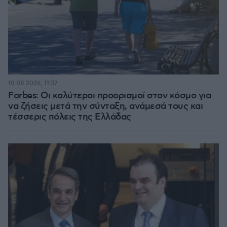
10.08.2026, 11:37
Forbes: Οι καλύτεροι προορισμοί στον κόσμο για
να ζήσεις μετά την σύνταξη, ανάμεσά τους και
τέσσερις πόλεις της Ελλάδας