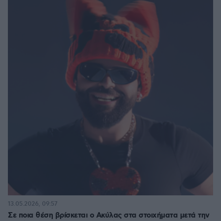
13.05.2026, 09:57
Σε ποια θέση βρίσκεται ο Ακύλας στα στοιχήματα μετά την