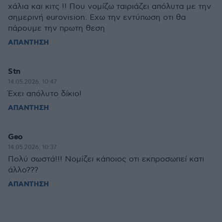
χάλια και κιτς !! Που νομίζω ταιριάζει απόλυτα με την
σημερινή eurovision. Εχω την εντύπωση οτι θα
πάρουμε την πρωτη θεση
ΑΠΑΝΤΗΣΗ
Stn
14.05.2026, 10:47
Έχει απόλυτο δίκιο!
ΑΠΑΝΤΗΣΗ
Geo
14.05.2026, 10:37
Πολύ σωστά!!! Νομίζει κάποιος οτι εκπροσωπεί κατι
άλλο???
ΑΠΑΝΤΗΣΗ