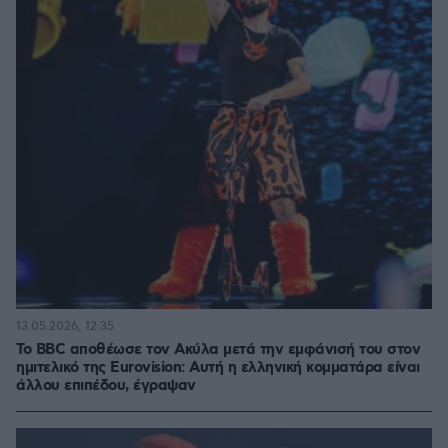
13.05.2026, 12:35
Το BBC αποθέωσε τον Ακύλα μετά την εμφάνισή του στον
ημιτελικό της Eurovision: Αυτή η ελληνική κομματάρα είναι
άλλου επιπέδου, έγραψαν