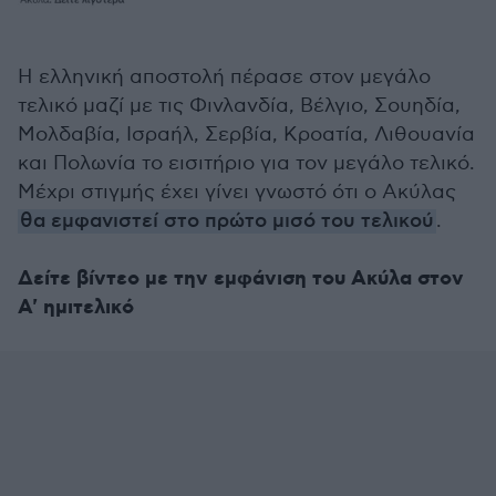
Η ελληνική αποστολή πέρασε στον μεγάλο
τελικό μαζί με τις Φινλανδία, Βέλγιο, Σουηδία,
Μολδαβία, Ισραήλ, Σερβία, Κροατία, Λιθουανία
και Πολωνία το εισιτήριο για τον μεγάλο τελικό.
Μέχρι στιγμής έχει γίνει γνωστό ότι ο Ακύλας
θα εμφανιστεί στο πρώτο μισό του τελικού
.
Δείτε βίντεο με την εμφάνιση του Ακύλα στον
Α' ημιτελικό