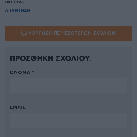
ακούσω,
ΑΠΑΝΤΗΣΗ
ΦΟΡΤΩΣΗ ΠΕΡΙΣΣΟΤΕΡΩΝ ΣΧΟΛΙΩΝ
ΠΡΟΣΘΗΚΗ ΣΧΟΛΙΟΥ
ΌΝΟΜΑ *
EMAIL