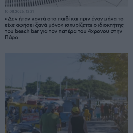
10.08.2026, 12:21
«Δεν ήταν κοντά στο παιδί και πριν έναν μήνα το
είχε αφήσει ξανά μόνο» ισχυρίζεται ο ιδιοκτήτης
του beach bar για τον πατέρα του 4χρονου στην
Πάρο