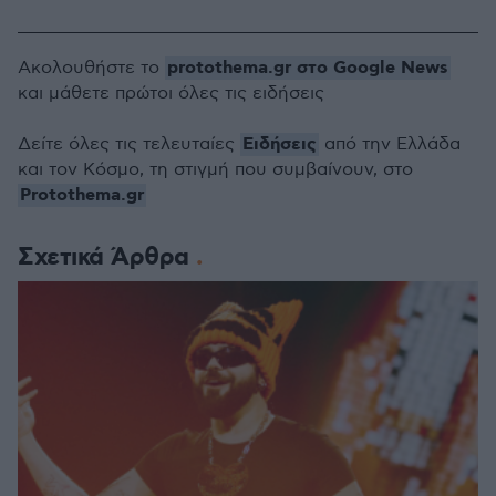
protothema.gr στο Google News
Ακολουθήστε το
και μάθετε πρώτοι όλες τις ειδήσεις
Ειδήσεις
Δείτε όλες τις τελευταίες
από την Ελλάδα
και τον Κόσμο, τη στιγμή που συμβαίνουν, στο
Protothema.gr
Σχετικά Άρθρα