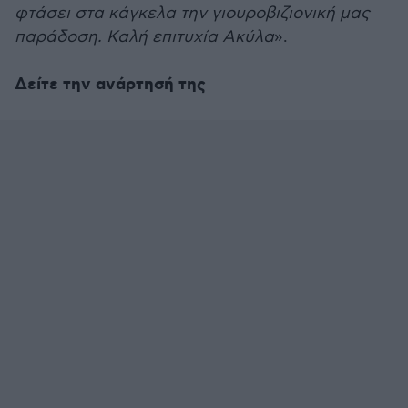
φτάσει στα κάγκελα την γιουροβιζιονική μας
παράδοση. Καλή επιτυχία Ακύλα
».
Δείτε την ανάρτησή της