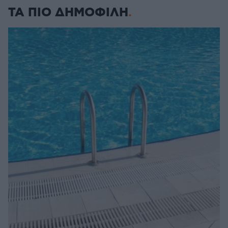
ΤΑ ΠΙΟ ΔΗΜΟΦΙΛΗ