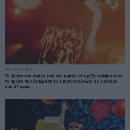
14.05.2026, 08:43
Το βίντεο του Ακύλα από τον ημιτελικό της Eurovision είναι
το πρώτο που ξεπέρασε το 1 εκατ. προβολές σε λιγότερο
από 24 ώρες