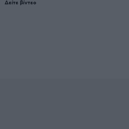
Δείτε βίντεο