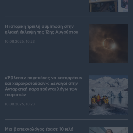
Η ιστορική τριπλή σύμπτωση στην
ηλιακή έκλειψη της 12ης Αυγούστου
10.08.2026, 10:23
«Έβλεπαν παγετώνες να καταρρέουν
και χειροκροτούσαν»: Ξεναγοί στην
Ανταρκτική παραιτούνται λόγω των
τουριστών
10.08.2026, 10:23
Μια βιοτεχνολόγος έχασε 10 κιλά