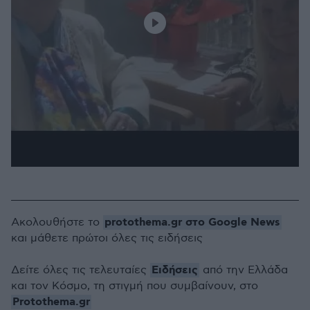
protothema.gr στο Google News
Ακολουθήστε το
και μάθετε πρώτοι όλες τις ειδήσεις
Ειδήσεις
Δείτε όλες τις τελευταίες
από την Ελλάδα
και τον Κόσμο, τη στιγμή που συμβαίνουν, στο
Protothema.gr