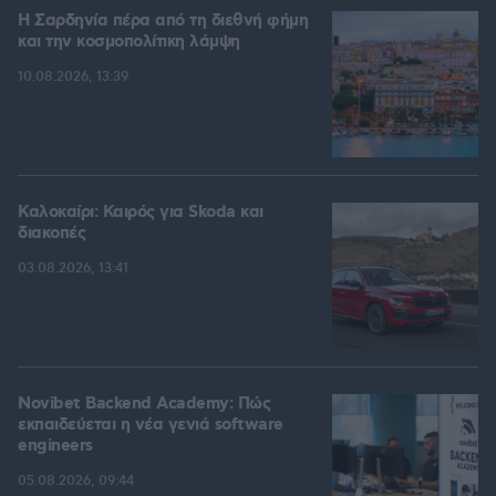
Η Σαρδηνία πέρα από τη διεθνή φήμη
και την κοσμοπολίτικη λάμψη
10.08.2026, 13:39
Καλοκαίρι: Καιρός για Skoda και
διακοπές
03.08.2026, 13:41
Novibet Backend Academy: Πώς
εκπαιδεύεται η νέα γενιά software
engineers
05.08.2026, 09:44