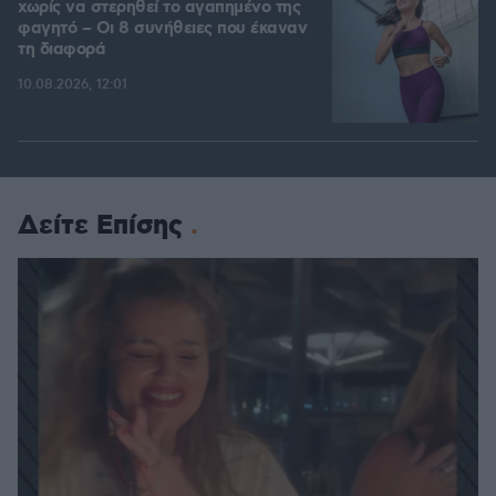
χωρίς να στερηθεί το αγαπημένο της
φαγητό – Οι 8 συνήθειες που έκαναν
τη διαφορά
10.08.2026, 12:01
Δείτε Επίσης