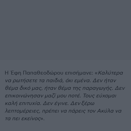
Η Έφη Παπαθεοδώρου επισήμανε: «
Καλύτερα
να ρωτήσετε τα παιδιά, όχι εμένα. Δεν ήταν
θέμα δικό μας, ήταν θέμα της παραγωγής. Δεν
επικοινώνησαν μαζί μου ποτέ. Τους εύχομαι
καλή επιτυχία. Δεν έγινε. Δεν ξέρω
λεπτομέρειες, πρέπει να πάρεις τον Ακύλα να
τα πει εκείνος
».