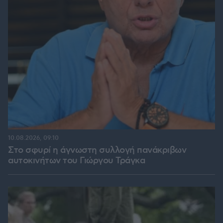
10.08.2026, 09:10
Στο σφυρί η άγνωστη συλλογή πανάκριβων
αυτοκινήτων του Γιώργου Τράγκα