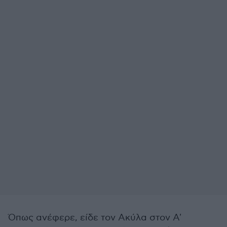
Όπως ανέφερε, είδε τον Ακύλα στον Α'