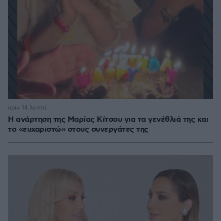
πριν 14 λεπτά
Η ανάρτηση της Μαρίας Κίτσου για τα γενέθλιά της και
το «ευχαριστώ» στους συνεργάτες της