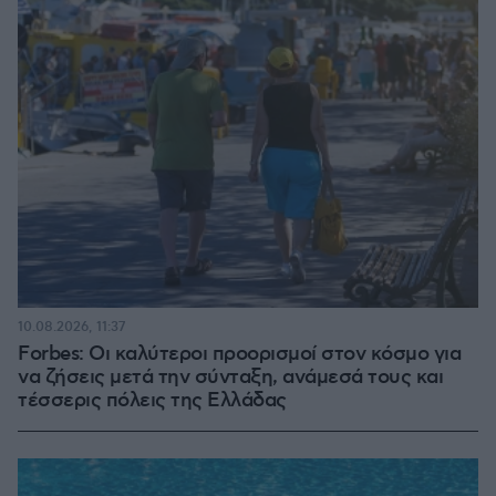
10.08.2026, 11:37
Forbes: Οι καλύτεροι προορισμοί στον κόσμο για
να ζήσεις μετά την σύνταξη, ανάμεσά τους και
τέσσερις πόλεις της Ελλάδας