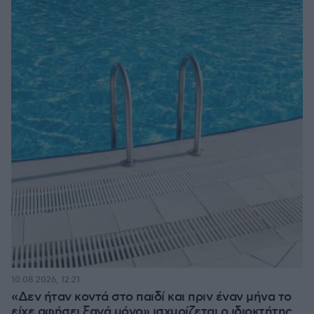
10.08.2026, 12:21
«Δεν ήταν κοντά στο παιδί και πριν έναν μήνα το
είχε αφήσει ξανά μόνο» ισχυρίζεται ο ιδιοκτήτης