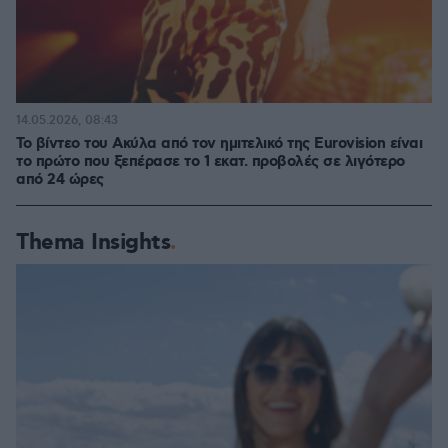
14.05.2026, 08:43
Το βίντεο του Ακύλα από τον ημιτελικό της Eurovision είναι
το πρώτο που ξεπέρασε το 1 εκατ. προβολές σε λιγότερο
από 24 ώρες
Thema Insights