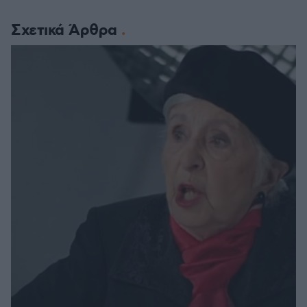
Σχετικά Άρθρα