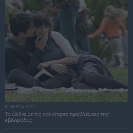
10.08.2026, 12:30
Τα ζώδια με τις καλύτερες προβλέψεις της
εβδομάδας