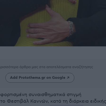
περισσότερα άρθρα μας
στα αποτελέσματα αναζήτησης
Add Protothema.gr on Google
α φορτισμένη συναισθηματικά στιγμή
στο Φεστιβάλ Καννών, κατά τη διάρκεια ειδική