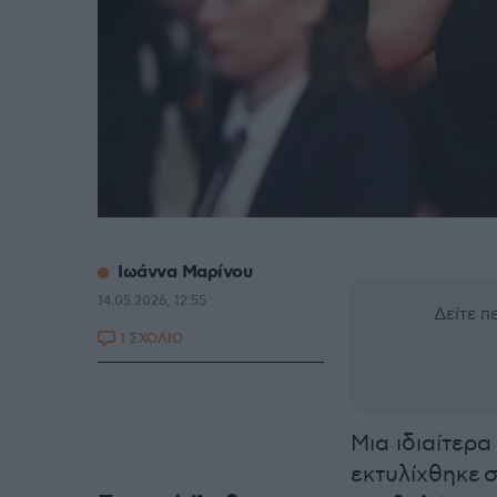
Ιωάννα Μαρίνου
14.05.2026, 12:55
Δείτε 
1 ΣΧΟΛΙΟ
Μια ιδιαίτερ
εκτυλίχθηκε 