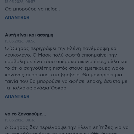
15.05.2026, 08:57
Θα μπορούσε να πείσει.
ΑΠΑΝΤΗΣΗ
Αυτή είναι και ασχημη
15.05.2026, 08:56
Ο Όμηρος περιγράφει την Ελένη πανέμορφη και
λευκολενο. Ο Μασκ πολύ σωστά επισημαίνει την
προβολή σε ένα τόσο υπέροχο αιώνιο έπος, αλλά και
το ότι ο σκηνοθέτης πιστός στους εμετικουες woke
κανόνες αποσκοπεί στα βραβεία. Θα μαγαρισει μια
ταινία που θα μπορούσε να αφήσει εποχή, άσχετα με
τα πολλάκις ανάξια Όσκαρ.
ΑΠΑΝΤΗΣΗ
να το ξαναπούμε...
15.05.2026, 08:36
ο Όμηρος δεν περιέγραψε την Ελένη επίτηδες για να