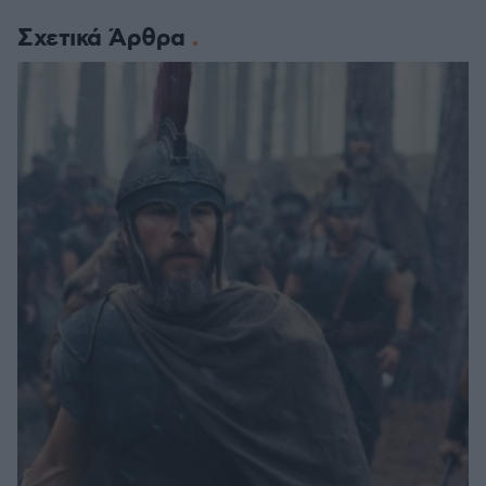
Σχετικά Άρθρα