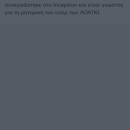
συνεργάστηκε στο Inception και είναι γνωστός
για τη ρητορική του υπέρ των ΛΟΑΤΚΙ.