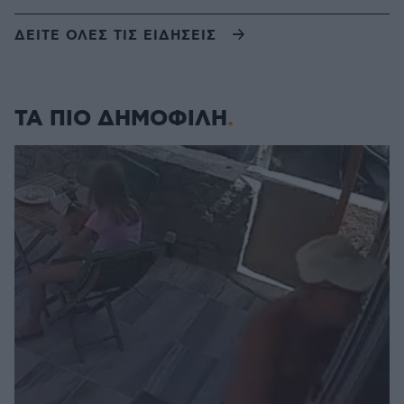
ΔΕΙΤΕ ΟΛΕΣ ΤΙΣ ΕΙΔΗΣΕΙΣ
ΤΑ ΠΙΟ ΔΗΜΟΦΙΛΗ