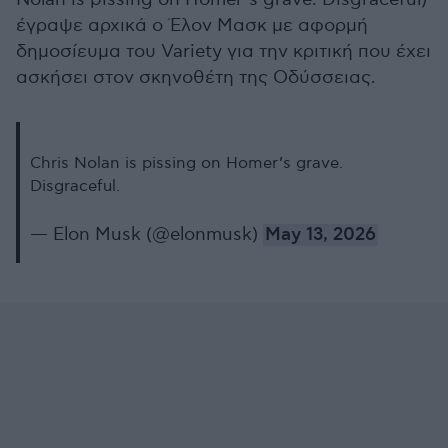
έγραψε αρχικά ο Έλον Μασκ με αφορμή
δημοσίευμα του Variety για την κριτική που έχει
ασκήσει στον σκηνοθέτη της Οδύσσειας.
Chris Nolan is pissing on Homer’s grave.
Disgraceful.
— Elon Musk (@elonmusk)
May 13, 2026