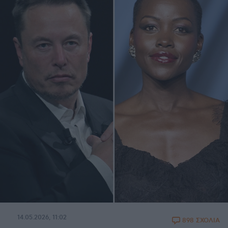
14.05.2026, 11:02
898 ΣΧΟΛΙΑ