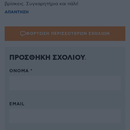
βρίσκεις. Συγχαρητήρια και πάλι!
ΑΠΑΝΤΗΣΗ
ΦΟΡΤΩΣΗ ΠΕΡΙΣΣΟΤΕΡΩΝ ΣΧΟΛΙΩΝ
ΠΡΟΣΘΗΚΗ ΣΧΟΛΙΟΥ
ΌΝΟΜΑ *
EMAIL