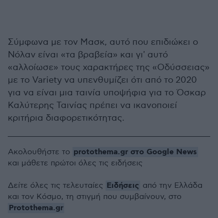
Σύμφωνα με τον Μασκ, αυτό που επιδιώκει ο
Νόλαν είναι «τα βραβεία» και γι' αυτό
«αλλοίωσε» τους χαρακτήρες της «Οδύσσειας»
με το Variety να υπενθυμίζει ότι από το 2020
για να είναι μια ταινία υποψήφια για το Όσκαρ
Καλύτερης Ταινίας πρέπει να ικανοποιεί
κριτήρια διαφορετικότητας.
protothema.gr στο Google News
Ακολουθήστε το
και μάθετε πρώτοι όλες τις ειδήσεις
Ειδήσεις
Δείτε όλες τις τελευταίες
από την Ελλάδα
και τον Κόσμο, τη στιγμή που συμβαίνουν, στο
Protothema.gr