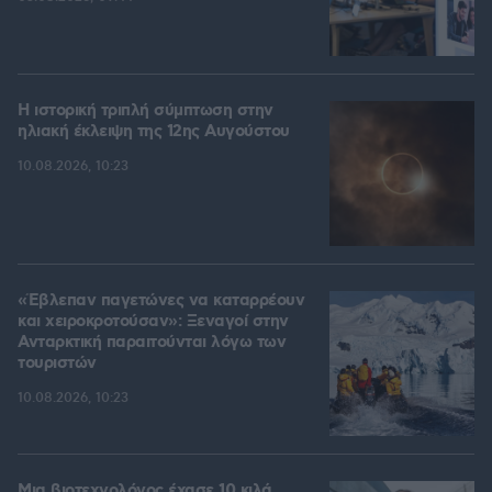
Η ιστορική τριπλή σύμπτωση στην
ηλιακή έκλειψη της 12ης Αυγούστου
10.08.2026, 10:23
«Έβλεπαν παγετώνες να καταρρέουν
και χειροκροτούσαν»: Ξεναγοί στην
Ανταρκτική παραιτούνται λόγω των
τουριστών
10.08.2026, 10:23
Μια βιοτεχνολόγος έχασε 10 κιλά