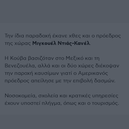
Την ίδια παραδοχή έκανε χθες και ο πρόεδρος
Μιγκουέλ Ντιάς-Κανέλ
της χώρας
.
Η Κούβα βασιζόταν στο Μεξικό και τη
Βενεζουέλα, αλλά και οι δύο χώρες διέκοψαν
την παροχή καυσίμων γιατί ο Αμερικανός
πρόεδρος απείλησε με την επιβολή δασμών.
Νοσοκομεία, σχολεία και κρατικές υπηρεσίες
έχουν υποστεί πλήγμα, όπως και ο τουρισμός.