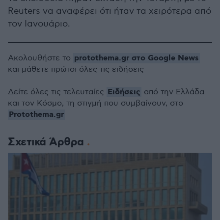
Reuters να αναφέρει ότι ήταν τα χειρότερα από
τον Ιανουάριο.
protothema.gr στο Google News
Ακολουθήστε το
και μάθετε πρώτοι όλες τις ειδήσεις
Ειδήσεις
Δείτε όλες τις τελευταίες
από την Ελλάδα
και τον Κόσμο, τη στιγμή που συμβαίνουν, στο
Protothema.gr
Σχετικά Άρθρα