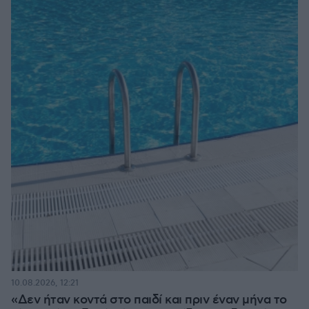
10.08.2026, 12:21
«Δεν ήταν κοντά στο παιδί και πριν έναν μήνα το