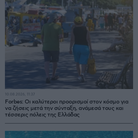
10.08.2026, 11:37
Forbes: Οι καλύτεροι προορισμοί στον κόσμο για
να ζήσεις μετά την σύνταξη, ανάμεσά τους και
τέσσερις πόλεις της Ελλάδας