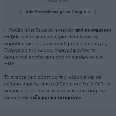
αναζήτησης
Add Protothema.gr on Google
από καύσιμα και
Η Κούβα έχει ξεμείνει εντελώς
ντίζελ
ενώ το φυσικό αέριο είναι λιγοστό,
παραδέχτηκε σε συνέντευξή του οι υπουργός
Ενέργειας της χώρας, περιγράφοντας τη
δραματική κατάσταση από το εμπάργκο των
ΗΠΑ.
Το ενεργειακό σύστημα της χώρας είναι σε
κρίσιμο σημείο, είπε ο Βιθέντε ντε λα Ο Λέβι, ο
οποίος παραδέχτηκε και ότι η κατάσταση στη
εξαιρετικά τεταμένη
χώρα είναι «
».