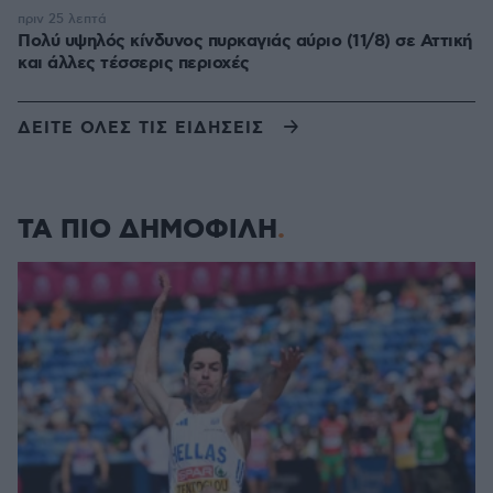
πριν 25 λεπτά
Πολύ υψηλός κίνδυνος πυρκαγιάς αύριο (11/8) σε Αττική
και άλλες τέσσερις περιοχές
ΔΕΙΤΕ ΟΛΕΣ ΤΙΣ ΕΙΔΗΣΕΙΣ
ΤΑ ΠΙΟ ΔΗΜΟΦΙΛΗ