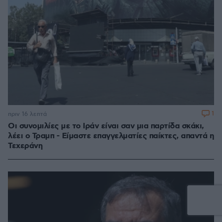
1
πριν 16 λεπτά
Οι συνομιλίες με το Ιράν είναι σαν μια παρτίδα σκάκι,
λέει ο Τραμπ - Είμαστε επαγγελματίες παίκτες, απαντά η
Τεχεράνη