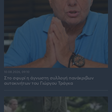
10.08.2026, 09:10
Στο σφυρί η άγνωστη συλλογή πανάκριβων
αυτοκινήτων του Γιώργου Τράγκα