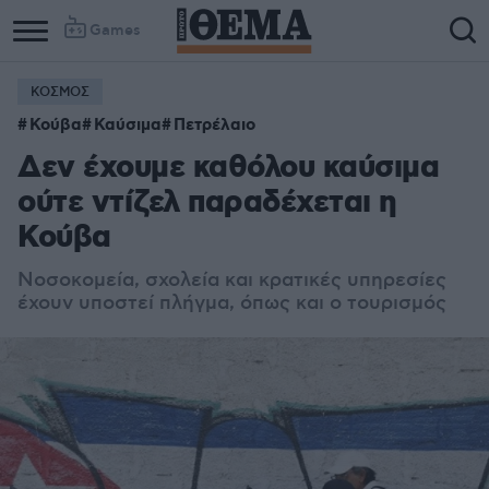
Games
ΚΟΣΜΟΣ
Κούβα
Καύσιμα
Πετρέλαιο
Δεν έχουμε καθόλου καύσιμα
ούτε ντίζελ παραδέχεται η
Κούβα
Νοσοκομεία, σχολεία και κρατικές υπηρεσίες
έχουν υποστεί πλήγμα, όπως και ο τουρισμός