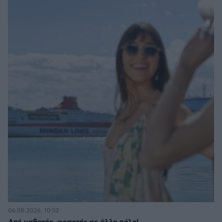
06.08.2026, 10:52