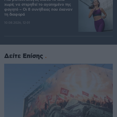
χωρίς να στερηθεί το αγαπημένο της
φαγητό – Οι 8 συνήθειες που έκαναν
τη διαφορά
10.08.2026, 12:01
Δείτε Επίσης