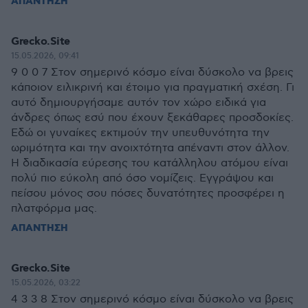
ΑΠΑΝΤΗΣΗ
Grecko.Site
15.05.2026, 09:41
9 0 0 7 Στον σημερινό κόσμο είναι δύσκολο να βρεις
κάποιον ειλικρινή και έτοιμο για πραγματική σχέση. Γι
αυτό δημιουργήσαμε αυτόν τον χώρο ειδικά για
άνδρες όπως εσύ που έχουν ξεκάθαρες προσδοκίες.
Εδώ οι γυναίκες εκτιμούν την υπευθυνότητα την
ωριμότητα και την ανοιχτότητα απέναντι στον άλλον.
Η διαδικασία εύρεσης του κατάλληλου ατόμου είναι
πολύ πιο εύκολη από όσο νομίζεις. Εγγράψου και
πείσου μόνος σου πόσες δυνατότητες προσφέρει η
πλατφόρμα μας.
ΑΠΑΝΤΗΣΗ
Grecko.Site
15.05.2026, 03:22
4 3 3 8 Στον σημερινό κόσμο είναι δύσκολο να βρεις