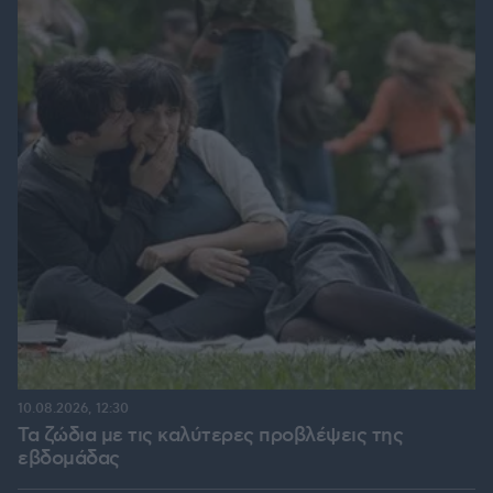
10.08.2026, 12:30
Τα ζώδια με τις καλύτερες προβλέψεις της
εβδομάδας