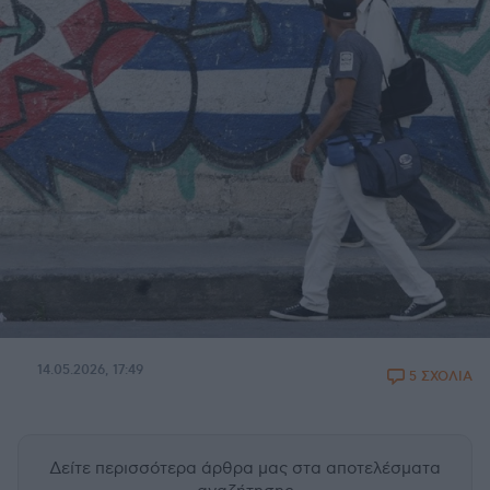
14.05.2026, 17:49
5 ΣΧΟΛΙΑ
Δείτε περισσότερα άρθρα μας
στα αποτελέσματα