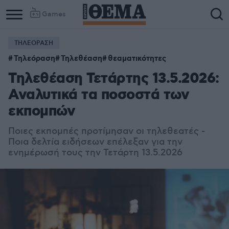
Games
ΤΗΛΕΟΡΑΣΗ
Τηλεόραση
Τηλεθέαση
θεαματικότητες
Τηλεθέαση Τετάρτης 13.5.2026:
Αναλυτικά τα ποσοστά των
εκπομπών
Ποιες εκπομπές προτίμησαν οι τηλεθεατές -
Ποια δελτία ειδήσεων επέλεξαν για την
ενημέρωσή τους την Τετάρτη 13.5.2026