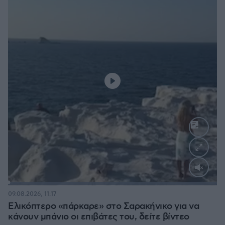
Loaded
:
100.00%
09.08.2026, 11:17
Ελικόπτερο «πάρκαρε» στο Σαρακήνικο για να
κάνουν μπάνιο οι επιβάτες του, δείτε βίντεο