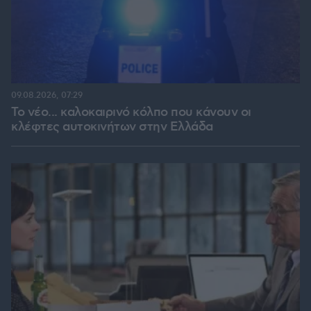
09.08.2026, 07:29
Το νέο... καλοκαιρινό κόλπο που κάνουν οι
κλέφτες αυτοκινήτων στην Ελλάδα