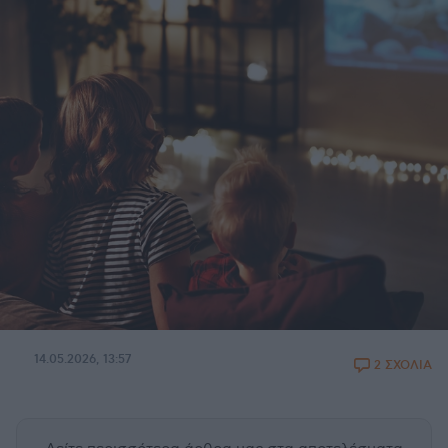
14.05.2026, 13:57
2 ΣΧΟΛΙΑ