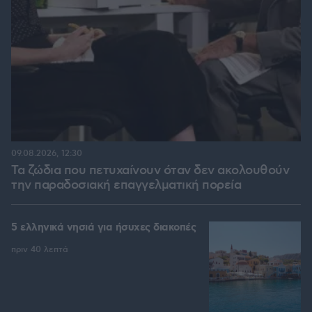
09.08.2026, 12:30
Τα ζώδια που πετυχαίνουν όταν δεν ακολουθούν
την παραδοσιακή επαγγελματική πορεία
5 ελληνικά νησιά για ήσυχες διακοπές
πριν 40 λεπτά