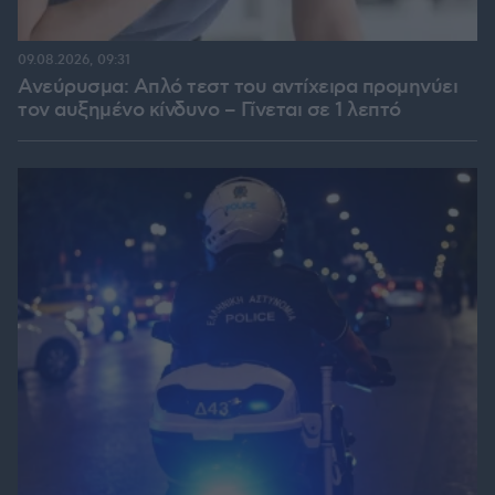
09.08.2026, 09:31
Ανεύρυσμα: Απλό τεστ του αντίχειρα προμηνύει
τον αυξημένο κίνδυνο – Γίνεται σε 1 λεπτό