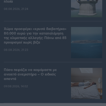
πλοία
08.08.2026, 21:24
Χώρα προσφέρει «χρυσά διαβατήρια»
80.000 ευρώ για την καταπολέμηση
της κλιματικής αλλαγής: Πάνω από 85
προορισμοί χωρίς βίζα
08.08.2026, 21:23
Πόσο πειράζει να κοιμόμαστε με
ανοιχτό ανεμιστήρα – Ο ειδικός
απαντά
09.08.2026, 14:02