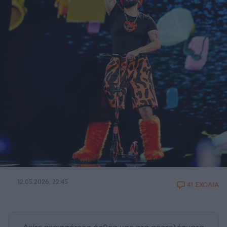
12.05.2026, 22:45
41 ΣΧΟΛΙΑ