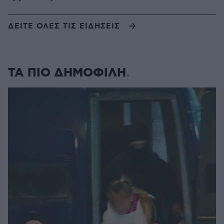
ΔΕΙΤΕ ΟΛΕΣ ΤΙΣ ΕΙΔΗΣΕΙΣ
ΤΑ ΠΙΟ ΔΗΜΟΦΙΛΗ