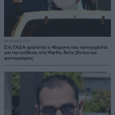
06.08.2026, 23:17
Στη ΓΑΔΑ κρατείται η 46χρονη που κατηγορείται
για την επίθεση στη Marfin, δείτε βίντεο και
φωτογραφίες