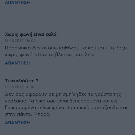
ΑΠΑΝΤΗΣΗ
Χωρις φωνή είναι καλό.
13.05.2026, 06:09
Προσωπικα δεν ακουω καθόλου το κομματι. Το βαζω
χωρίς φωνή. Οταν το βλεπεις κατι λέει.
ΑΠΑΝΤΗΣΗ
Τι σχολιάζετε ?
13.05.2026, 01:10
Δεν σας αφορούν ρε μπισμπίκηδες τα γούστα της
νεολαίας. Τα δικά σας είναι ξεπερασμένα και ως
ξεπερασμένα τελειωμένα. Τουμπεκί, συνταξούλα και
στην πάντα. Μπρος.
ΑΠΑΝΤΗΣΗ