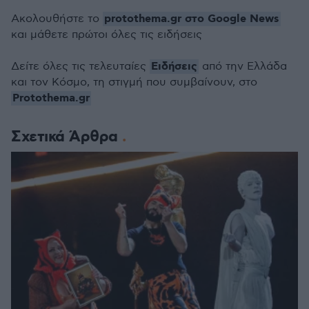
protothema.gr στο Google News
Ακολουθήστε το
και μάθετε πρώτοι όλες τις ειδήσεις
Ειδήσεις
Δείτε όλες τις τελευταίες
από την Ελλάδα
και τον Κόσμο, τη στιγμή που συμβαίνουν, στο
Protothema.gr
Σχετικά Άρθρα