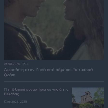
06.08.2026, 17:31
Αφροδίτη στον Ζυγό από σήμερα: Τα τυχερά
ζώδια
11 επιβλητικά μοναστήρια σε νησιά της
Ελλάδας
17.06.2026, 22:51