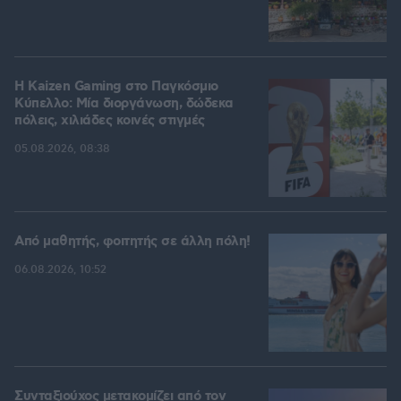
H Kaizen Gaming στο Παγκόσμιο
Kύπελλο: Μία διοργάνωση, δώδεκα
πόλεις, χιλιάδες κοινές στιγμές
05.08.2026, 08:38
Από μαθητής, φοιτητής σε άλλη πόλη!
06.08.2026, 10:52
Συνταξιούχος μετακομίζει από τον