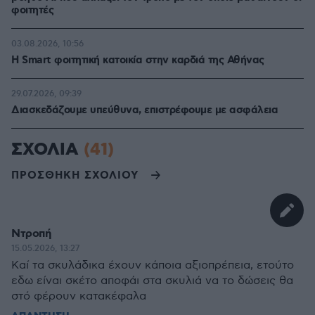
φοιτητές
03.08.2026, 10:56
Η Smart φοιτητική κατοικία στην καρδιά της Αθήνας
29.07.2026, 09:39
Διασκεδάζουμε υπεύθυνα, επιστρέφουμε με ασφάλεια
ΣΧΟΛΙΑ
(41)
ΠΡΟΣΘΗΚΗ ΣΧΟΛΙΟΥ
Ντροπή
15.05.2026, 13:27
Καί τα σκυλάδικα έχουν κάποια αξιοπρέπεια, ετούτο
εδω είναι σκέτο αποφάι στα σκυλιά να το δώσεις θα
στό φέρουν κατακέφαλα