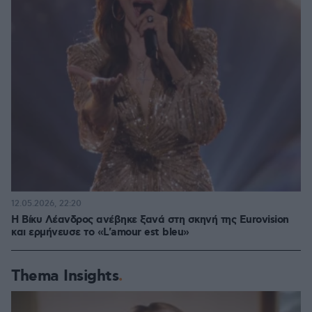
12.05.2026, 22:20
Η Βίκυ Λέανδρος ανέβηκε ξανά στη σκηνή της Eurovision
και ερμήνευσε το «L'amour est bleu»
Thema Insights