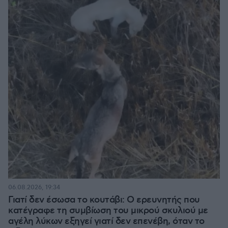
06.08.2026, 19:34
Γιατί δεν έσωσα το κουτάβι: Ο ερευνητής που
κατέγραφε τη συμβίωση του μικρού σκυλιού με
αγέλη λύκων εξηγεί γιατί δεν επενέβη, όταν το