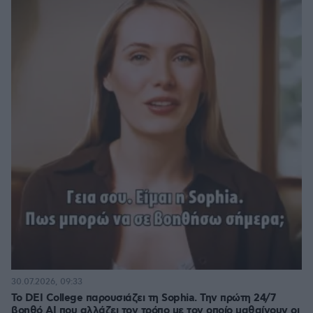
30.07.2026, 09:33
Το DEI College παρουσιάζει τη Sophia. Την πρώτη 24/7
βοηθό AI που αλλάζει τον τρόπο με τον οποίο μαθαίνουν οι