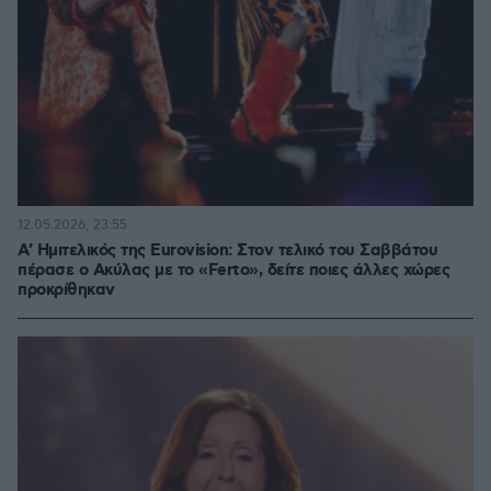
12.05.2026, 23:55
Α’ Ημιτελικός της Eurovision: Στον τελικό του Σαββάτου
πέρασε ο Ακύλας με το «Ferto», δείτε ποιες άλλες χώρες
προκρίθηκαν