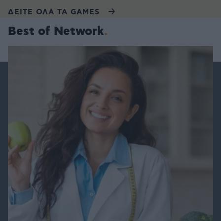
ΔΕΙΤΕ ΟΛΑ ΤΑ GAMES
Best of Network