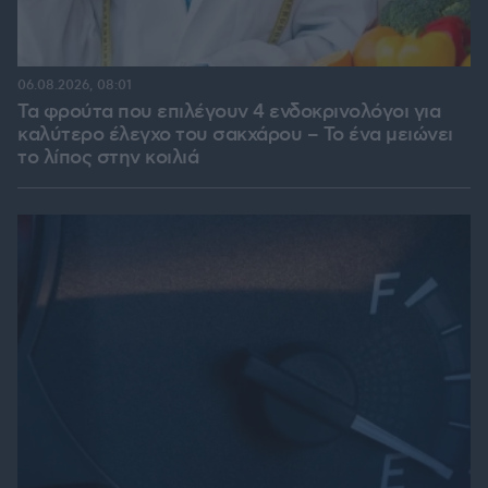
06.08.2026, 08:01
Τα φρούτα που επιλέγουν 4 ενδοκρινολόγοι για
καλύτερο έλεγχο του σακχάρου – Το ένα μειώνει
το λίπος στην κοιλιά