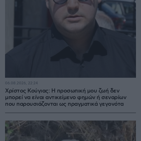
06.08.2026, 22:24
Χρίστος Κούγιας: Η προσωπική μου ζωή δεν
μπορεί να είναι αντικείμενο φημών ή σεναρίων
που παρουσιάζονται ως πραγματικά γεγονότα