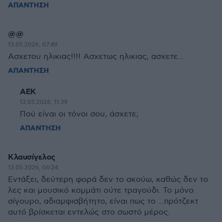
ΑΠΑΝΤΗΣΗ
@@
13.05.2026, 07:49
Ασχετου ηλικιας!!!! Ασχετως ηλικιας, ασχετε...
ΑΠΑΝΤΗΣΗ
ΑΕΚ
13.05.2026, 11:39
Πού είναι οι τόνοι σου, άσχετε;
ΑΠΑΝΤΗΣΗ
Κλαυσίγελος
13.05.2026, 06:24
Εντάξει, δεύτερη φορά δεν το ακούω, καθώς δεν το
λες και μουσικό κομμάτι ούτε τραγούδι. Το μόνο
σίγουρο, αδιαμφισβήτητο, είναι πως το ...πρότζεκτ
αυτό βρίσκεται εντελώς στο σωστό μέρος.