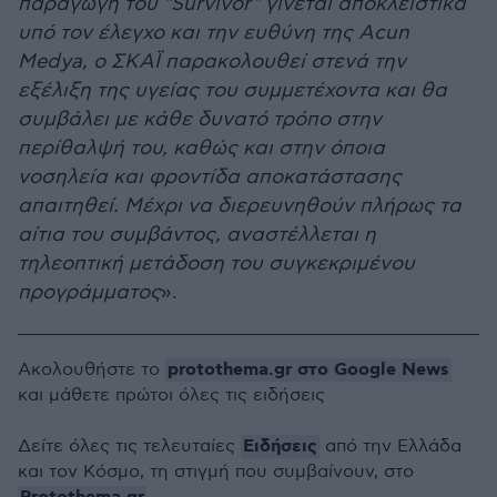
παραγωγή του "Survivor" γίνεται αποκλειστικά
υπό τον έλεγχο και την ευθύνη της Acun
Medya, ο ΣΚΑΪ παρακολουθεί στενά την
εξέλιξη της υγείας του συμμετέχοντα και θα
συμβάλει με κάθε δυνατό τρόπο στην
περίθαλψή του, καθώς και στην όποια
νοσηλεία και φροντίδα αποκατάστασης
απαιτηθεί. Μέχρι να διερευνηθούν πλήρως τα
αίτια του συμβάντος, αναστέλλεται η
τηλεοπτική μετάδοση του συγκεκριμένου
προγράμματος
».
protothema.gr στο Google News
Ακολουθήστε το
και μάθετε πρώτοι όλες τις ειδήσεις
Ειδήσεις
Δείτε όλες τις τελευταίες
από την Ελλάδα
και τον Κόσμο, τη στιγμή που συμβαίνουν, στο