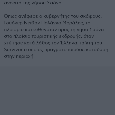
ανοιχτά της νήσου Σαόνα.
Όπως ανέφερε ο κυβερνήτης του σκάφους,
Γουόκερ Νέιθαν Πολάνκο Μοράλες, το
πλοιάριο κατευθυνόταν προς τη νήσο Σαόνα
στο πλαίσιο τουριστικής εκδρομής, όταν
χτύπησε κατά λάθος τον Έλληνα παίκτη του
Survivor ο οποίος πραγματοποιούσε κατάδυση
στην περιοχή.