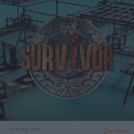
12.05.2026, 02:07
81 ΣΧΟΛΙΑ