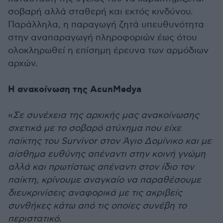
σοβαρή αλλά σταθερή και εκτός κινδύνου.
Παράλληλα, η παραγωγή ζητά υπευθυνότητα
στην αναπαραγωγή πληροφοριών έως ότου
ολοκληρωθεί η επίσημη έρευνα των αρμόδιων
αρχών.
Η ανακοίνωση της AcunMedya
«
Σε συνέχεια της αρχικής μας ανακοίνωσης
σχετικά με το σοβαρό ατύχημα που είχε
παίκτης του Survivor στον Άγιο Δομίνικο και με
αίσθημα ευθύνης απέναντι στην κοινή γνώμη
αλλά και πρωτίστως απέναντι στον ίδιο τον
παίκτη, κρίνουμε αναγκαίο να παραθέσουμε
διευκρινίσεις αναφορικά με τις ακριβείς
συνθήκες κάτω από τις οποίες συνέβη το
περιστατικό.