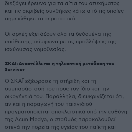
διεξάγει έρευνα για τα αίτια του ατυχήματος
και τις ακριβείς συνθήκες κάτω από τις οποίες
σημειώθηκε το περιστατικό.
Οι αρχές εξετάζουν όλα τα δεδομένα της
υπόθεσης, σύμφωνα με τις προβλέψεις της
ισχύουσας νομοθεσίας.
ΣΚΑΙ: Αναστέλλεται η τηλεοπτική μετάδοση του
Survivor
Ο ΣΚΑΪ εξέφρασε τη στήριξη και τη
συμπαράστασή του προς τον ίδιο και την
οικογένειά του. Παράλληλα, διευκρινίζεται ότι,
αν και η παραγωγή του παιχνιδιού
πραγματοποιείται αποκλειστικά υπό την ευθύνη
της Acun Medya, ο σταθμός παρακολουθεί
στενά την πορεία της υγείας του παίκτη και