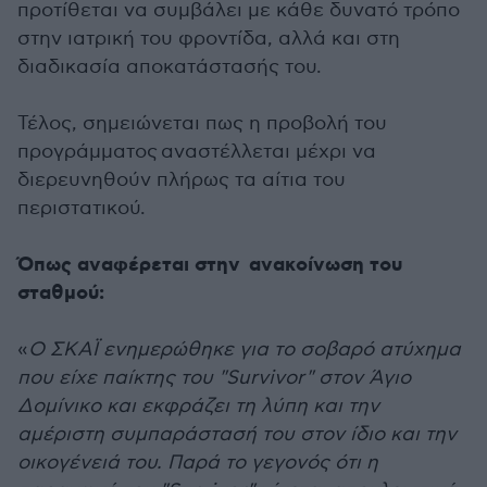
προτίθεται να συμβάλει με κάθε δυνατό τρόπο
στην ιατρική του φροντίδα, αλλά και στη
διαδικασία αποκατάστασής του.
Τέλος, σημειώνεται πως η προβολή του
προγράμματος αναστέλλεται μέχρι να
διερευνηθούν πλήρως τα αίτια του
περιστατικού.
Όπως αναφέρεται στην ανακοίνωση του
σταθμού:
«
Ο ΣΚΑΪ ενημερώθηκε για το σοβαρό ατύχημα
που είχε παίκτης του "Survivor" στον Άγιο
Δομίνικο και εκφράζει τη λύπη και την
αμέριστη συμπαράστασή του στον ίδιο και την
οικογένειά του. Παρά το γεγονός ότι η