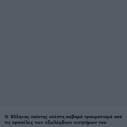
Ο Έλληνας παίκτης υπέστη σοβαρό τραυματισμό από
τις προπέλες των εξωλέμβιων κινητήρων του