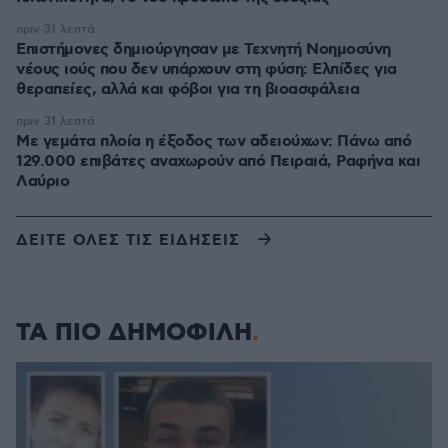
πριν 31 λεπτά
Επιστήμονες δημιούργησαν με Τεχνητή Νοημοσύνη
νέους ιούς που δεν υπάρχουν στη φύση: Ελπίδες για
θεραπείες, αλλά και φόβοι για τη βιοασφάλεια
πριν 31 λεπτά
Με γεμάτα πλοία η έξοδος των αδειούχων: Πάνω από
129.000 επιβάτες αναχωρούν από Πειραιά, Ραφήνα και
Λαύριο
ΔΕΙΤΕ ΟΛΕΣ ΤΙΣ ΕΙΔΗΣΕΙΣ
ΤΑ ΠΙΟ ΔΗΜΟΦΙΛΗ