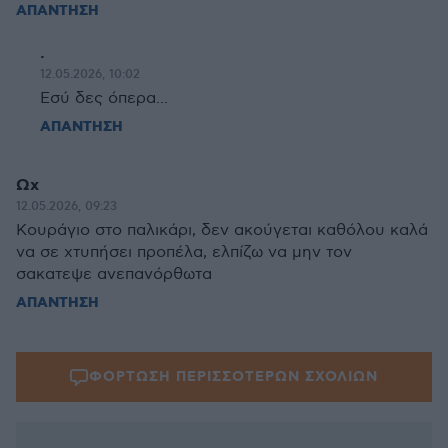
ΑΠΑΝΤΗΣΗ
.
12.05.2026, 10:02
Εσύ δες όπερα...
ΑΠΑΝΤΗΣΗ
Ωχ
12.05.2026, 09:23
Κουράγιο στο παλικάρι, δεν ακούγεται καθόλου καλά
να σε χτυπήσει προπέλα, ελπίζω να μην τον
σακατεψε ανεπανόρθωτα
ΑΠΑΝΤΗΣΗ
ΦΟΡΤΩΣΗ ΠΕΡΙΣΣΟΤΕΡΩΝ ΣΧΟΛΙΩΝ