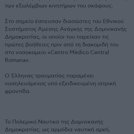
των εξωλέμβιων κινητήρων του σκάφους.
Στο σημείο έσπευσαν διασώστες του Εθνικού
Συστήματος Άμεσης Ανάγκης της Δομινικανής
Δημοκρατίας, οι οποίοι του παρείχαν τις
πρώτες βοήθειες πριν από τη διακομιδή του
στο νοσοκομείο «Centro Médico Central
Romana».
Ο Έλληνας τραυματίας παραμένει
νοσηλευόμενος υπό εξειδικευμένη ιατρική
φροντίδα.
Το Πολεμικό Ναυτικό της Δομινικανής
Δημοκρατίας, ως αρμόδια ναυτική αρχή,