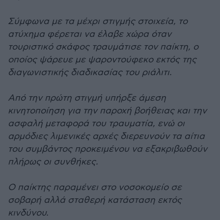
Σύμφωνα με τα μέχρι στιγμής στοιχεία, το
ατύχημα φέρεται να έλαβε χώρα όταν
τουριστικό σκάφος τραυμάτισε τον παίκτη, ο
οποίος ψάρευε με ψαροντούφεκο εκτός της
διαγωνιστικής διαδικασίας του ριάλιτι.
Από την πρώτη στιγμή υπήρξε άμεση
κινητοποίηση για την παροχή βοήθειας και την
ασφαλή μεταφορά του τραυματία, ενώ οι
αρμόδιες λιμενικές αρχές διερευνούν τα αίτια
του συμβάντος προκειμένου να εξακριβωθούν
πλήρως οι συνθήκες.
Ο παίκτης παραμένει στο νοσοκομείο σε
σοβαρή αλλά σταθερή κατάσταση εκτός
κινδύνου.