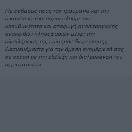
Με σεβασμό προς τον τραυματία και την
οικογένειά του, παρακαλούμε για
υπευθυνότητα και αποφυγή αναπαραγωγής
ανακριβών πληροφοριών μέχρι την
ολοκλήρωση της επίσημης διερεύνησης.
Δεσμευόμαστε για την άμεση ενημέρωσή σας
σε σχέση με την εξέλιξη και διαλεύκανση του
περιστατικού
».