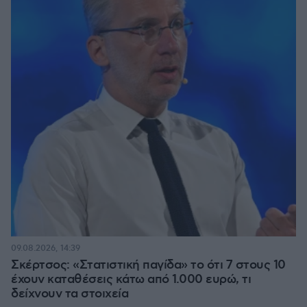
09.08.2026, 14:39
Σκέρτσος: «Στατιστική παγίδα» το ότι 7 στους 10
έχουν καταθέσεις κάτω από 1.000 ευρώ, τι
δείχνουν τα στοιχεία