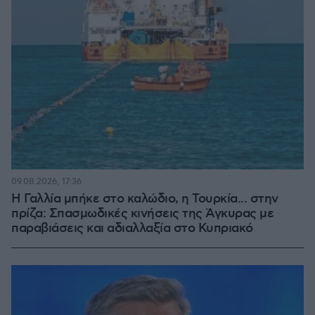
09.08.2026, 17:36
Η Γαλλία μπήκε στο καλώδιο, η Τουρκία... στην
πρίζα: Σπασμωδικές κινήσεις της Άγκυρας με
παραβιάσεις και αδιαλλαξία στο Κυπριακό