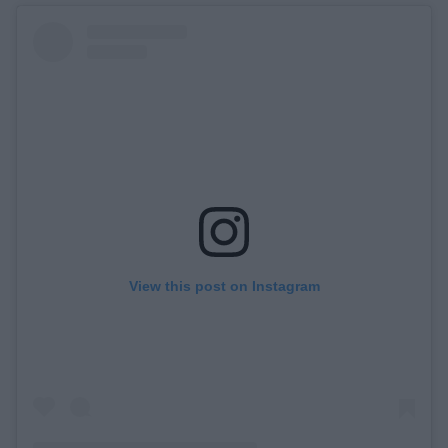
View this post on Instagram