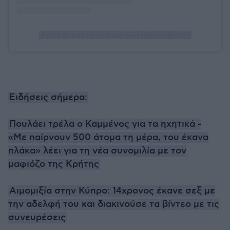
A post shared by Andreas Geo (@georgiou82)
Ειδήσεις σήμερα:
Πουλάει τρέλα ο Καμμένος για τα ηχητικά -
«Με παίρνουν 500 άτομα τη μέρα, του έκανα
πλάκα» λέει για τη νέα συνομιλία με τον
μαφιόζο της Κρήτης
Αιμομιξία στην Κύπρο: 14χρονος έκανε σεξ με
την αδελφή του και διακινούσε τα βίντεο με τις
συνευρέσεις