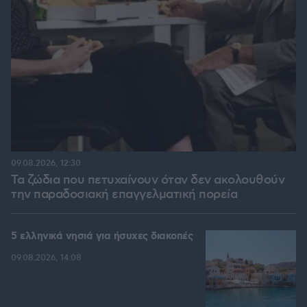
09.08.2026, 12:30
Τα ζώδια που πετυχαίνουν όταν δεν ακολουθούν
την παραδοσιακή επαγγελματική πορεία
5 ελληνικά νησιά για ήσυχες διακοπές
09.08.2026, 14:08