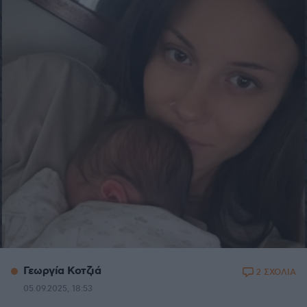
Γεωργία Κοτζιά
2 ΣΧΟΛΙΑ
05.09.2025, 18:53