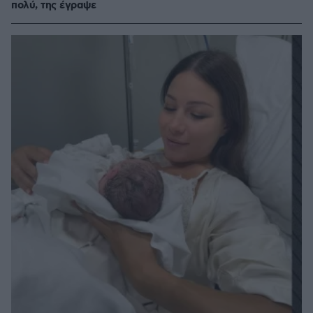
πολύ, της έγραψε