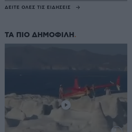
ΔΕΙΤΕ ΟΛΕΣ ΤΙΣ ΕΙΔΗΣΕΙΣ
ΤΑ ΠΙΟ ΔΗΜΟΦΙΛΗ