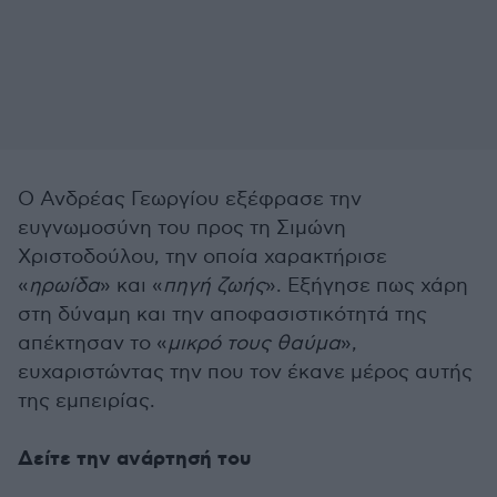
Ο Ανδρέας Γεωργίου εξέφρασε την
ευγνωμοσύνη του προς τη Σιμώνη
Χριστοδούλου, την οποία χαρακτήρισε
«
ηρωίδα
» και «
πηγή ζωής
». Εξήγησε πως χάρη
στη δύναμη και την αποφασιστικότητά της
απέκτησαν το «
μικρό τους θαύμα
»,
ευχαριστώντας την που τον έκανε μέρος αυτής
της εμπειρίας.
Δείτε την ανάρτησή του