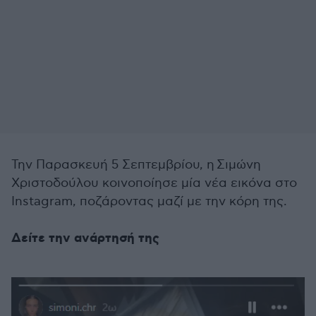
Την Παρασκευή 5 Σεπτεμβρίου, η
Σιμώνη
Χριστοδούλου κοινοποίησε μία νέα εικόνα στο
Instagram, ποζάροντας μαζί με την κόρη της.
Δείτε την ανάρτησή της