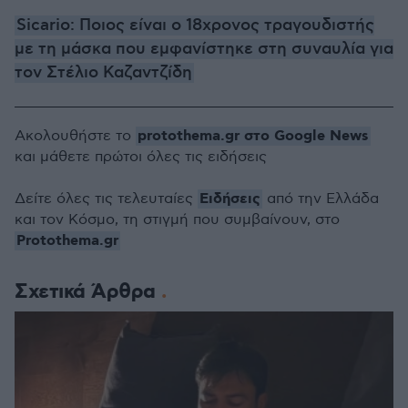
Sicario: Ποιος είναι ο 18χρονος τραγουδιστής
με τη μάσκα που εμφανίστηκε στη συναυλία για
τον Στέλιο Καζαντζίδη
protothema.gr στο Google News
Ακολουθήστε το
και μάθετε πρώτοι όλες τις ειδήσεις
Ειδήσεις
Δείτε όλες τις τελευταίες
από την Ελλάδα
και τον Κόσμο, τη στιγμή που συμβαίνουν, στο
Protothema.gr
Σχετικά Άρθρα