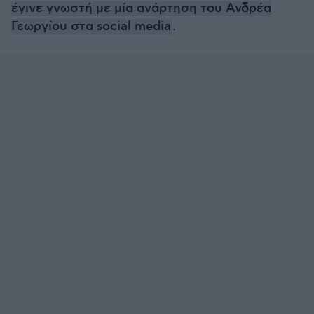
έγινε γνωστή με μία ανάρτηση του Ανδρέα
Γεωργίου στα social media
.