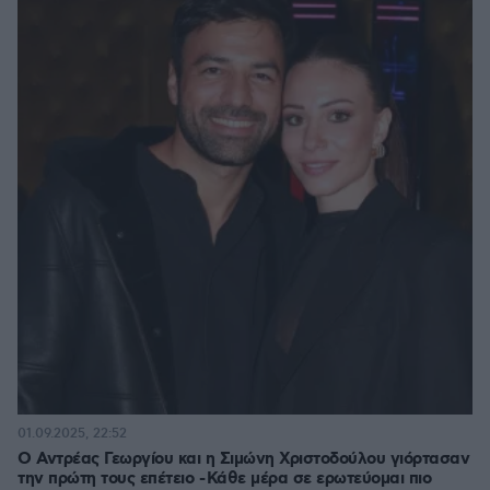
01.09.2025, 22:52
Ο Αντρέας Γεωργίου και η Σιμώνη Χριστοδούλου γιόρτασαν
την πρώτη τους επέτειο - Κάθε μέρα σε ερωτεύομαι πιο