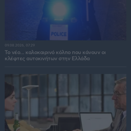
09.08.2026, 07:29
Το νέο... καλοκαιρινό κόλπο που κάνουν οι
κλέφτες αυτοκινήτων στην Ελλάδα