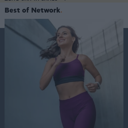
Best of Network