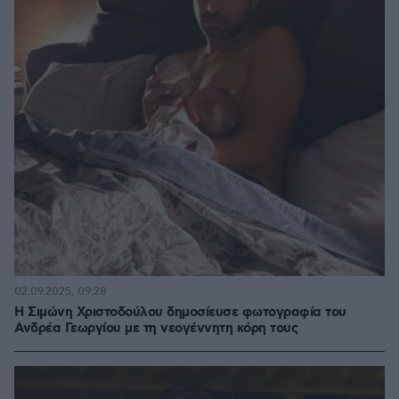
02.09.2025, 09:28
Η Σιμώνη Χριστοδούλου δημοσίευσε φωτογραφία του
Ανδρέα Γεωργίου με τη νεογέννητη κόρη τους