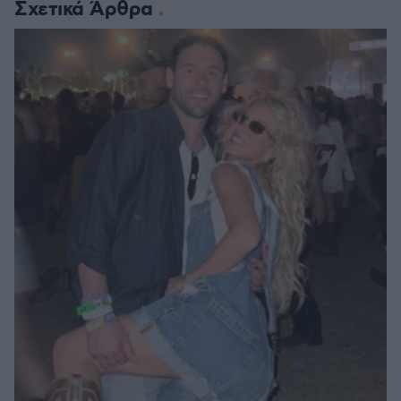
Σχετικά Άρθρα