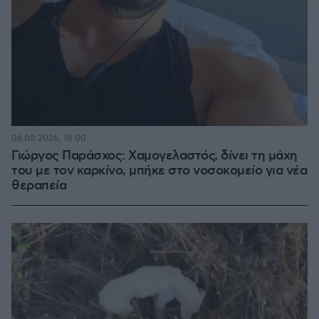
06.08.2026, 18:00
Γιώργος Παράσχος: Χαμογελαστός, δίνει τη μάχη
του με τον καρκίνο, μπήκε στο νοσοκομείο για νέα
θεραπεία