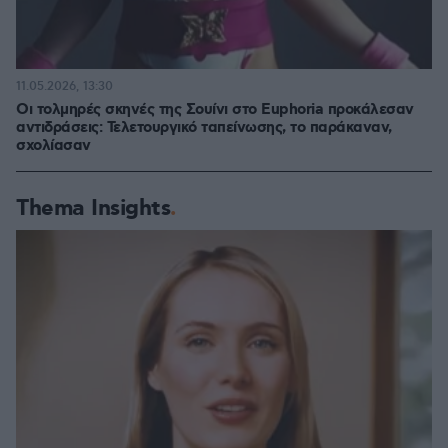
11.05.2026, 13:30
Οι τολμηρές σκηνές της Σουίνι στο Euphoria προκάλεσαν
αντιδράσεις: Τελετουργικό ταπείνωσης, το παράκαναν,
σχολίασαν
Thema Insights