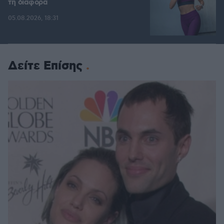
τη διαφορά
05.08.2026, 18:31
Δείτε Επίσης