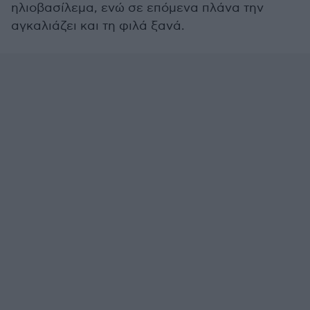
ηλιοβασίλεμα, ενώ σε επόμενα πλάνα την
αγκαλιάζει και τη φιλά ξανά.