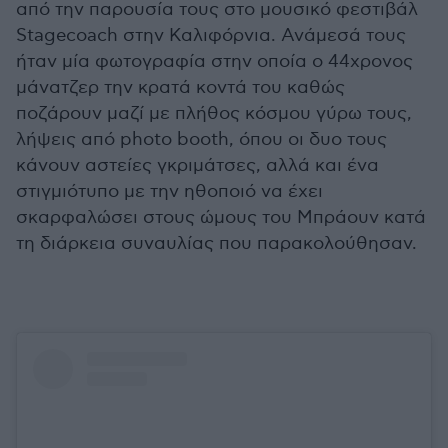
από την παρουσία τους στο μουσικό φεστιβάλ
Stagecoach στην Καλιφόρνια. Ανάμεσά τους
ήταν μία φωτογραφία στην οποία ο 44χρονος
μάνατζερ την κρατά κοντά του καθώς
ποζάρουν μαζί με πλήθος κόσμου γύρω τους,
λήψεις από photo booth, όπου οι δυο τους
κάνουν αστείες γκριμάτσες, αλλά και ένα
στιγμιότυπο με την ηθοποιό να έχει
σκαρφαλώσει στους ώμους του Μπράουν κατά
τη διάρκεια συναυλίας που παρακολούθησαν.