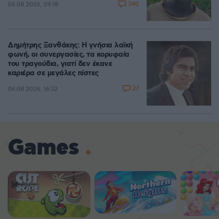
340
06.08.2026, 09:18
Δημήτρης Ξανθάκης: Η γνήσια λαϊκή
φωνή, οι συνεργασίες, τα κορυφαία
του τραγούδια, γιατί δεν έκανε
καριέρα σε μεγάλες πίστες
27
06.08.2026, 16:32
Games