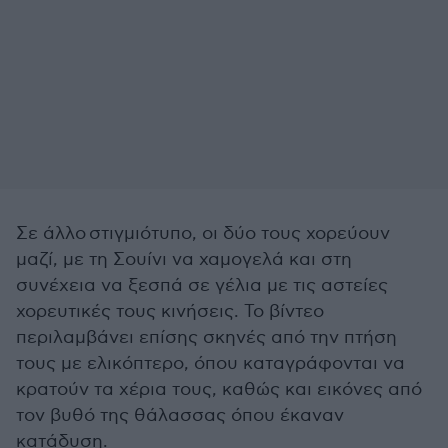
Σε άλλο στιγμιότυπο, οι δύο τους χορεύουν
μαζί, με τη Σουίνι να χαμογελά και στη
συνέχεια να ξεσπά σε γέλια με τις αστείες
χορευτικές τους κινήσεις. Το βίντεο
περιλαμβάνει επίσης σκηνές από την πτήση
τους με ελικόπτερο, όπου καταγράφονται να
κρατούν τα χέρια τους, καθώς και εικόνες από
τον βυθό της θάλασσας όπου έκαναν
κατάδυση.