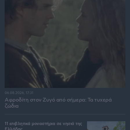
06.08.2026, 17:31
Αφροδίτη στον Ζυγό από σήμερα: Τα τυχερά
ζώδια
11 επιβλητικά μοναστήρια σε νησιά της
Ελλάδας