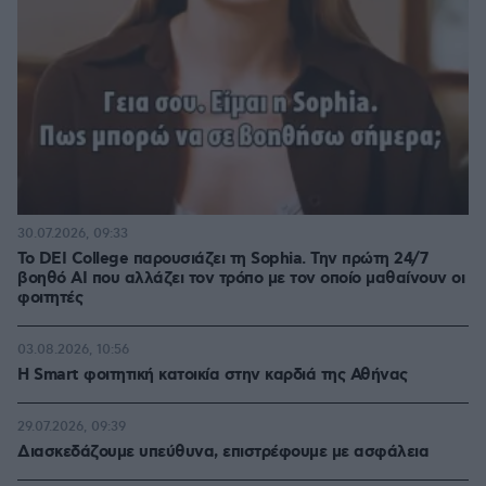
30.07.2026, 09:33
Το DEI College παρουσιάζει τη Sophia. Την πρώτη 24/7
βοηθό AI που αλλάζει τον τρόπο με τον οποίο μαθαίνουν οι
φοιτητές
03.08.2026, 10:56
Η Smart φοιτητική κατοικία στην καρδιά της Αθήνας
29.07.2026, 09:39
Διασκεδάζουμε υπεύθυνα, επιστρέφουμε με ασφάλεια