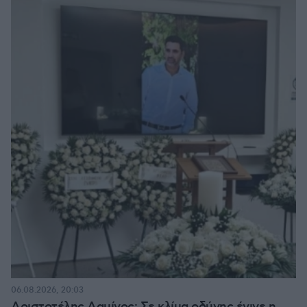
06.08.2026, 20:03