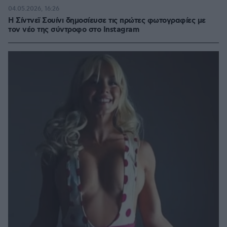
04.05.2026, 16:26
Η Σίντνεϊ Σουίνι δημοσίευσε τις πρώτες φωτογραφίες με
τον νέο της σύντροφο στο Instagram