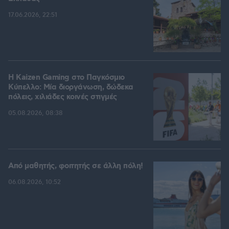
17.06.2026, 22:51
H Kaizen Gaming στο Παγκόσμιο
Kύπελλο: Μία διοργάνωση, δώδεκα
πόλεις, χιλιάδες κοινές στιγμές
05.08.2026, 08:38
Από μαθητής, φοιτητής σε άλλη πόλη!
06.08.2026, 10:52