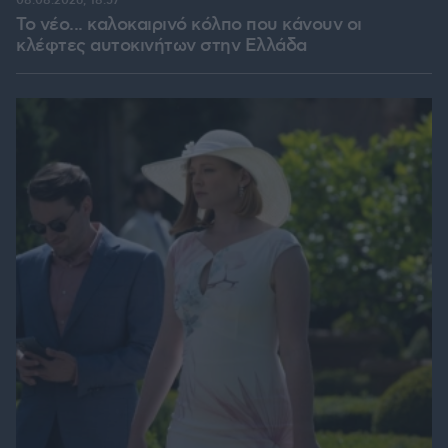
08.08.2026, 18:57
Το νέο... καλοκαιρινό κόλπο που κάνουν οι
κλέφτες αυτοκινήτων στην Ελλάδα