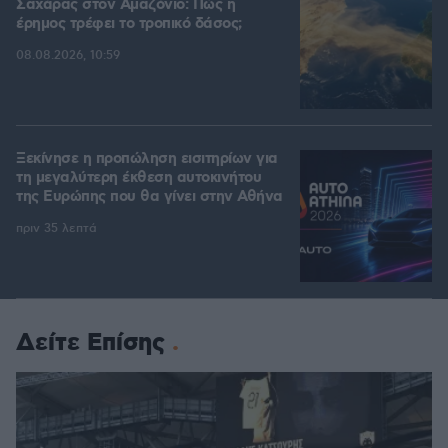
Σαχάρας στον Αμαζόνιο: Πώς η
έρημος τρέφει το τροπικό δάσος;
08.08.2026, 10:59
Ξεκίνησε η προπώληση εισιτηρίων για
τη μεγαλύτερη έκθεση αυτοκινήτου
της Ευρώπης που θα γίνει στην Αθήνα
πριν 35 λεπτά
Δείτε Επίσης