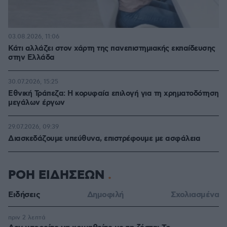
03.08.2026, 11:06
Κάτι αλλάζει στον χάρτη της πανεπιστημιακής εκπαίδευσης
στην Ελλάδα
30.07.2026, 15:25
Εθνική Τράπεζα: Η κορυφαία επιλογή για τη χρηματοδότηση
μεγάλων έργων
29.07.2026, 09:39
Διασκεδάζουμε υπεύθυνα, επιστρέφουμε με ασφάλεια
ΡΟΗ ΕΙΔΗΣΕΩΝ
Ειδήσεις
Δημοφιλή
Σχολιασμένα
πριν 2 λεπτά