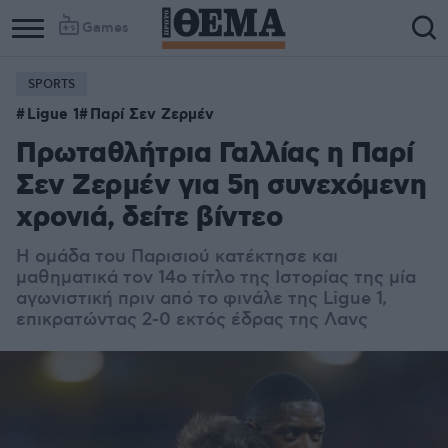
Games
SPORTS
Ligue 1
Παρί Σεν Ζερμέν
Πρωταθλήτρια Γαλλίας η Παρί
Σεν Ζερμέν για 5η συνεχόμενη
χρονιά, δείτε βίντεο
Η ομάδα του Παρισιού κατέκτησε και
μαθηματικά τον 14ο τίτλο της Ιστορίας της μία
αγωνιστική πριν από το φινάλε της Ligue 1,
επικρατώντας 2-0 εκτός έδρας της Λανς