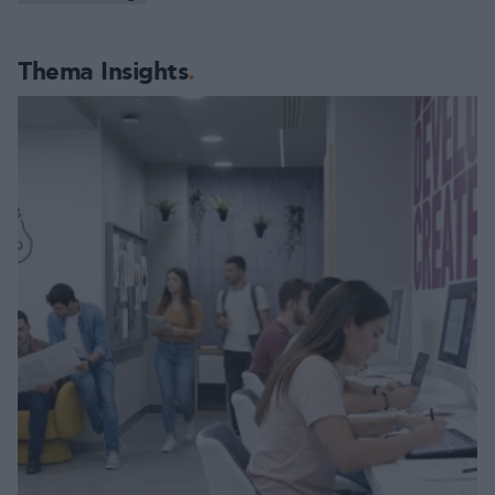
Thema Insights