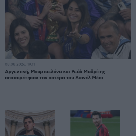
08.08.2026, 19:11
Αργεντινή, Μπαρτσελόνα και Ρεάλ Μαδρίτης
αποχαιρέτησαν τον πατέρα του Λιονέλ Μέσι