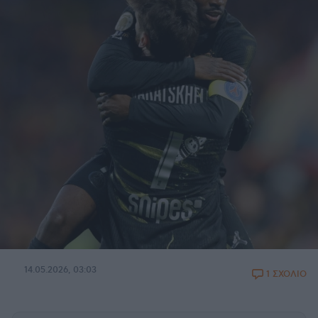
14.05.2026, 03:03
1 ΣΧΟΛΙΟ