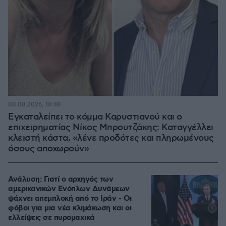
08.08.2026, 18:48
Εγκαταλείπει το κόμμα Καρυστιανού και ο
επιχειρηματίας Νίκος Μπρουτζάκης: Καταγγέλλει
κλειστή κάστα, «λένε προδότες και πληρωμένους
όσους αποχωρούν»
Ανάλυση: Γιατί ο αρχηγός των
αμερικανικών Ενόπλων Δυνάμεων
ψάχνει απεμπλοκή από το Ιράν - Οι
φόβοι για μια νέα κλιμάκωση και οι
ελλείψεις σε πυρομαχικά