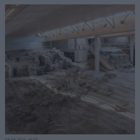
08.08.2026, 18:08