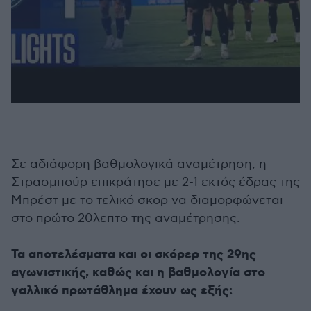
Σε αδιάφορη βαθμολογικά αναμέτρηση, η
Στρασμπούρ επικράτησε με 2-1 εκτός έδρας της
Μπρέστ με το τελικό σκορ να διαμορφώνεται
στο πρώτο 20λεπτο της αναμέτρησης.
Τα αποτελέσματα και οι σκόρερ της 29ης
αγωνιστικής, καθώς και η βαθμολογία στο
γαλλικό πρωτάθλημα έχουν ως εξής: