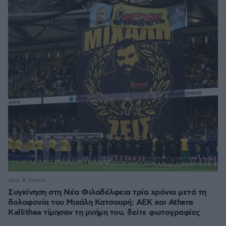
πριν 8 λεπτά
Συγκίνηση στη Νέα Φιλαδέλφεια τρία χρόνια μετά τη
δολοφονία του Μιχάλη Κατσουρή: ΑΕΚ και Athens
Kallithea τίμησαν τη μνήμη του, δείτε φωτογραφίες