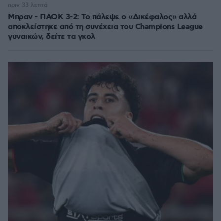
πριν 33 λεπτά
Μπραν - ΠΑΟΚ 3-2: Το πάλεψε ο «Δικέφαλος» αλλά
αποκλείστηκε από τη συνέχεια του Champions League
γυναικών, δείτε τα γκολ