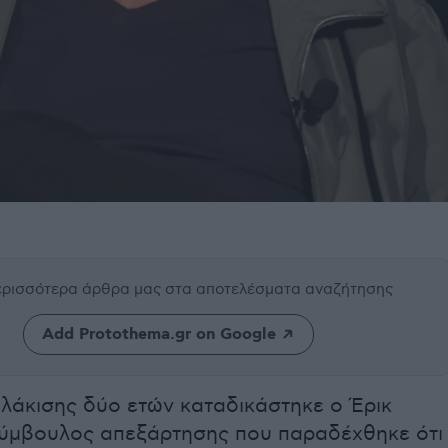
περισσότερα άρθρα μας
στα αποτελέσματα αναζήτησης
Add Protothema.gr on Google
υλάκισης δύο ετών καταδικάστηκε ο Έρικ
σύμβουλος απεξάρτησης που παραδέχθηκε ότι