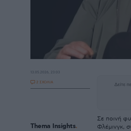
13.05.2026, 23:03
2 ΣΧΟΛΙΑ
Δείτε 
Σε ποινή φ
Thema Insights
Φλέμινγκ, 