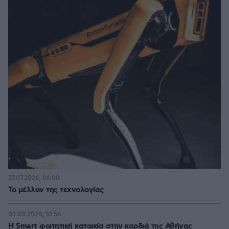
27.07.2026, 06:00
Το μέλλον της τεχνολογίας
03.08.2026, 10:56
Η Smart φοιτητική κατοικία στην καρδιά της Αθήνας