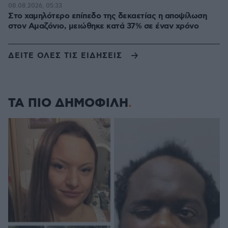
08.08.2026, 05:33
Στο χαμηλότερο επίπεδο της δεκαετίας η αποψίλωση
στον Αμαζόνιο, μειώθηκε κατά 37% σε έναν χρόνο
ΔΕΙΤΕ ΟΛΕΣ ΤΙΣ ΕΙΔΗΣΕΙΣ
ΤΑ ΠΙΟ ΔΗΜΟΦΙΛΗ