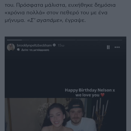
του. Πρόσφατα μάλιστα, ευχήθηκε δημόσια
«χρόνια πολλά» στον πεθερό του με ένα
μήνυμα.
«Σ’ αγαπάμε»
, έγραψε.