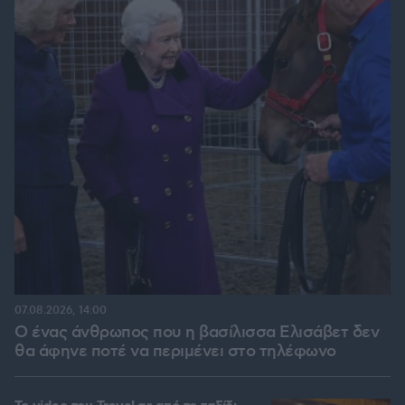
07.08.2026, 14:00
Ο ένας άνθρωπος που η βασίλισσα Ελισάβετ δεν
θα άφηνε ποτέ να περιμένει στο τηλέφωνο