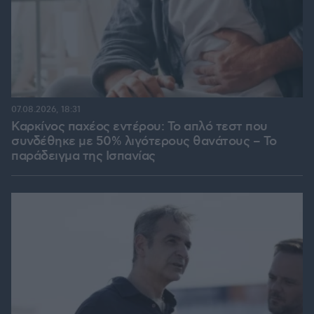
07.08.2026, 18:31
Καρκίνος παχέος εντέρου: Το απλό τεστ που
συνδέθηκε με 50% λιγότερους θανάτους – Το
παράδειγμα της Ισπανίας