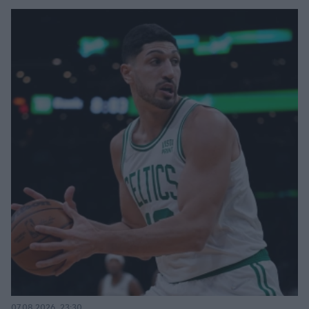
07.08.2026, 23:30