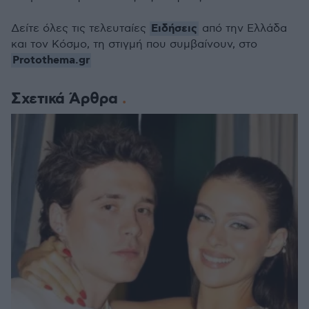
Ειδήσεις
Δείτε όλες τις τελευταίες
από την Ελλάδα
και τον Κόσμο, τη στιγμή που συμβαίνουν, στο
Protothema.gr
Σχετικά Άρθρα