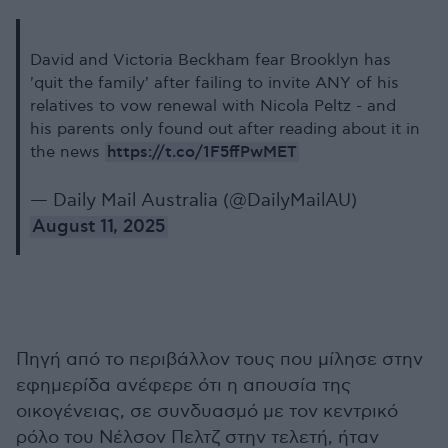
David and Victoria Beckham fear Brooklyn has
'quit the family' after failing to invite ANY of his
relatives to vow renewal with Nicola Peltz - and
his parents only found out after reading about it in
https://t.co/1F5ffPwMET
the news
— Daily Mail Australia (@DailyMailAU)
August 11, 2025
Πηγή από το περιβάλλον τους που μίλησε στην
εφημερίδα ανέφερε ότι η απουσία της
οικογένειας, σε συνδυασμό με τον κεντρικό
ρόλο του Νέλσον Πελτζ στην τελετή, ήταν