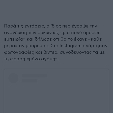
Παρά τις εντάσεις, ο ίδιος περιέγραψε την
ανανέωση των όρκων ως «μια πολύ όμορφη
εμπειρία» και δήλωσε ότι θα το έκανε «κάθε
μέρα» αν μπορούσε. Στο Instagram ανάρτησαν
φωτογραφίες και βίντεο, συνοδεύοντάς τα με
τη φράση «μόνο αγάπη».