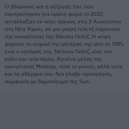
Ο 26χρονος και η σύζυγός του, που
παντρεύτηκαν για πρώτη φορά το 2022,
αντάλλαξαν εκ νέου όρκους στις 2 Αυγούστου
στη Νέα Υόρκη, σε μια μικρή τελετή παρουσία
της οικογένειας της Νίκολα Πελτζ. Η νύφη
φόρεσε το νυφικό της μητέρας της από το 1985,
ενώ ο πατέρας της, Νέλσον Πελτζ, είχε τον
ρόλο του τελετάρχη. Κανένα μέλος της
οικογένειας Μπέκαμ, ούτε οι γονείς, αλλά ούτε
και τα αδέρφια του, δεν έλαβε πρόσκληση,
σύμφωνα με δημοσίευμα της Sun.