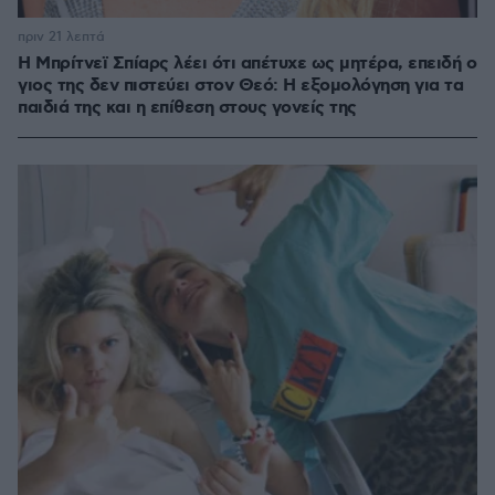
πριν 21 λεπτά
Η Μπρίτνεϊ Σπίαρς λέει ότι απέτυχε ως μητέρα, επειδή ο
γιος της δεν πιστεύει στον Θεό: Η εξομολόγηση για τα
παιδιά της και η επίθεση στους γονείς της