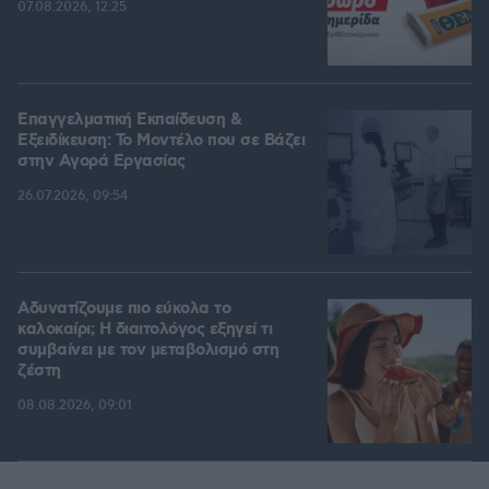
07.08.2026, 12:25
Επαγγελματική Εκπαίδευση &
Εξειδίκευση: Το Mοντέλο που σε Bάζει
στην Aγορά Eργασίας
26.07.2026, 09:54
Αδυνατίζουμε πιο εύκολα το
καλοκαίρι; Η διαιτολόγος εξηγεί τι
συμβαίνει με τον μεταβολισμό στη
ζέστη
08.08.2026, 09:01