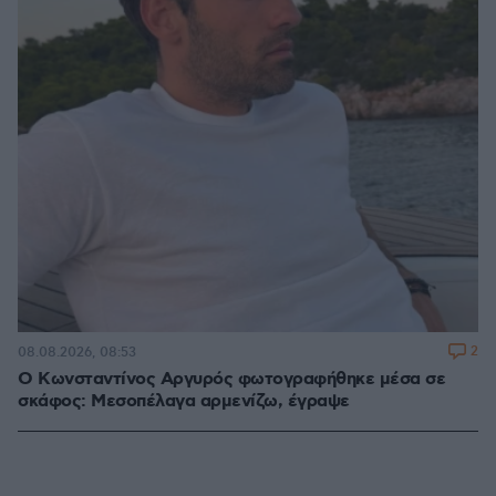
2
08.08.2026, 08:53
Ο Κωνσταντίνος Αργυρός φωτογραφήθηκε μέσα σε
σκάφος: Μεσοπέλαγα αρμενίζω, έγραψε