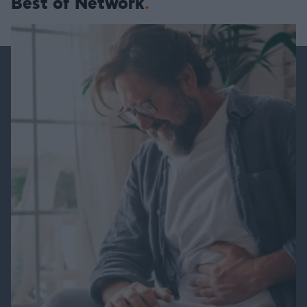
Best of Network