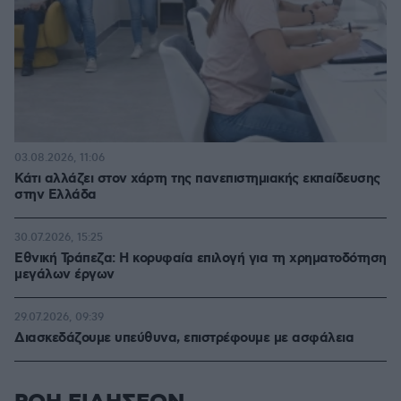
03.08.2026, 11:06
Κάτι αλλάζει στον χάρτη της πανεπιστημιακής εκπαίδευσης
στην Ελλάδα
30.07.2026, 15:25
Εθνική Τράπεζα: Η κορυφαία επιλογή για τη χρηματοδότηση
μεγάλων έργων
29.07.2026, 09:39
Διασκεδάζουμε υπεύθυνα, επιστρέφουμε με ασφάλεια