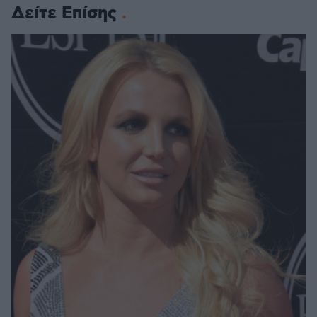
Δείτε Επίσης