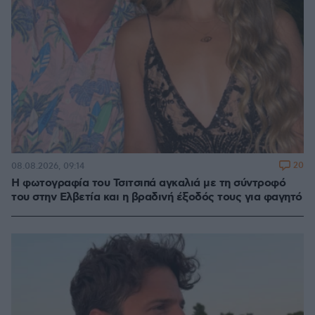
20
08.08.2026, 09:14
Η φωτογραφία του Τσιτσιπά αγκαλιά με τη σύντροφό
του στην Ελβετία και η βραδινή έξοδός τους για φαγητό