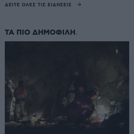
ΔΕΙΤΕ ΟΛΕΣ ΤΙΣ ΕΙΔΗΣΕΙΣ
ΤΑ ΠΙΟ ΔΗΜΟΦΙΛΗ