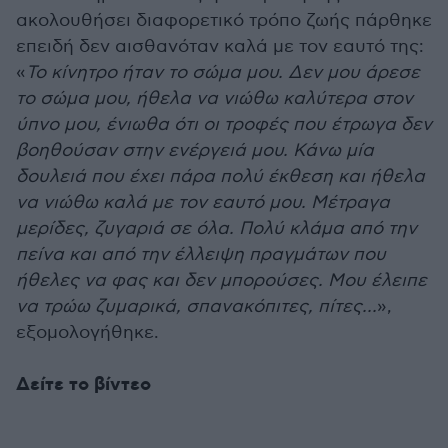
ακολουθήσει διαφορετικό τρόπο ζωής πάρθηκε
επειδή δεν αισθανόταν καλά με τον εαυτό της:
«
Το κίνητρο ήταν το σώμα μου. Δεν μου άρεσε
το σώμα μου, ήθελα να νιώθω καλύτερα στον
ύπνο μου, ένιωθα ότι οι τροφές που έτρωγα δεν
βοηθούσαν στην ενέργειά μου. Κάνω μία
δουλειά που έχει πάρα πολύ έκθεση και ήθελα
να νιώθω καλά με τον εαυτό μου. Μέτραγα
μερίδες, ζυγαριά σε όλα. Πολύ κλάμα από την
πείνα και από την έλλειψη πραγμάτων που
ήθελες να φας και δεν μπορούσες. Μου έλειπε
να τρώω ζυμαρικά, σπανακόπιτες, πίτες...
»,
εξομολογήθηκε.
Δείτε το βίντεο