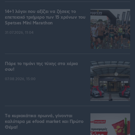
14+1 λόγοι που αξίζει να ζήσεις το
επετειακό τριήμερο των 15 χρόνων του
Spetses Mini Marathon
31.07.2026, 11:04
Πάρε το τιμόνι της τύχης στα χέρια
σου!
07.08.2026, 15:00
Tα κυριακάτικα πρωινά, γίνονται
καλύτερα με efood market και Πρώτο
Θέμα!