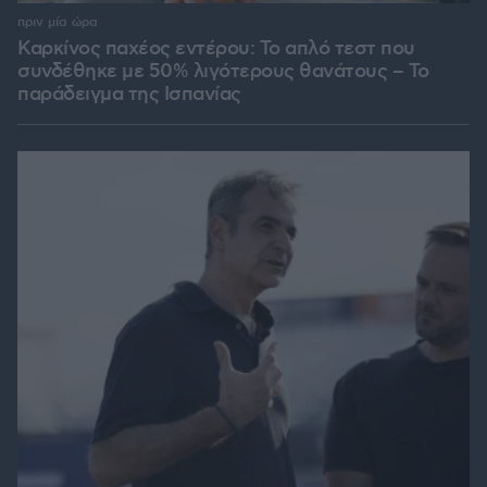
πριν μία ώρα
Καρκίνος παχέος εντέρου: Το απλό τεστ που
συνδέθηκε με 50% λιγότερους θανάτους – Το
παράδειγμα της Ισπανίας