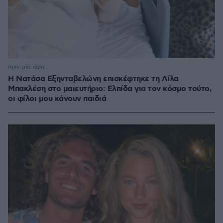
πριν μία ώρα
Η Νατάσα Εξηνταβελώνη επισκέφτηκε τη Λίλα
Μπακλέση στο μαιευτήριο: Ελπίδα για τον κόσμο τούτο,
οι φίλοι μου κάνουν παιδιά