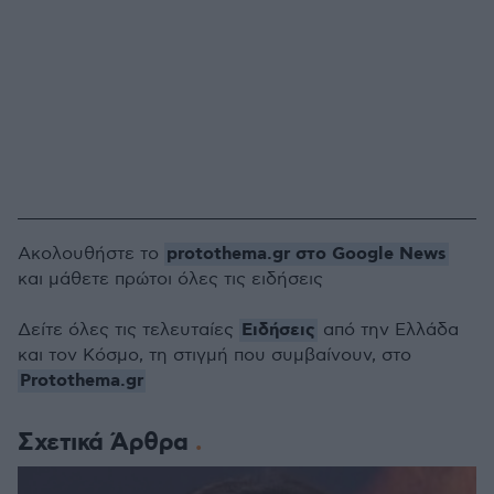
protothema.gr στο Google News
Ακολουθήστε το
και μάθετε πρώτοι όλες τις ειδήσεις
Ειδήσεις
Δείτε όλες τις τελευταίες
από την Ελλάδα
και τον Κόσμο, τη στιγμή που συμβαίνουν, στο
Protothema.gr
Σχετικά Άρθρα