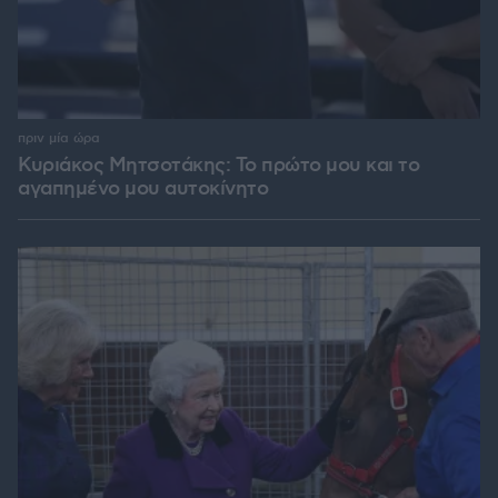
πριν μία ώρα
Κυριάκος Μητσοτάκης: Το πρώτο μου και το
αγαπημένο μου αυτοκίνητο