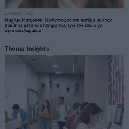
27.04.2026, 08:21
Μαρίλια Μητρούση: Η σύντροφος του πατέρα μου τον
βοήθησε μετά το ατύχημά του, εγώ τον είχα λίγο
εγκαταλελειμμένο
Thema Insights