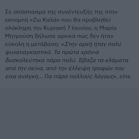
Σε απόσπασμα της συνέντευξής της στην
εκπομπή «Ζω Καλά» που θα προβληθεί
ολόκληρη την Κυριακή 7 Ιουνίου, η Μαρία
Μητρούση δήλωσε αρχικά πως δεν ήταν
εύκολη η μετάβαση: «
Στην αρχή ήταν πολύ
ψυχαναγκαστικό. Τα πρώτα χρόνια
δυσκολεύτηκα πάρα πολύ. Έβαζα τα κλάματα
από την πείνα, από την έλλειψη τροφών που
είχα ανάγκη... Για πάρα πολλούς λόγους
», είπε.