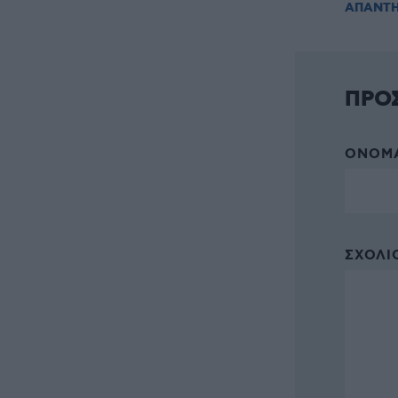
ΑΠΑΝΤ
ΠΡΟ
ΌΝΟΜΑ
ΣΧΌΛΙΟ