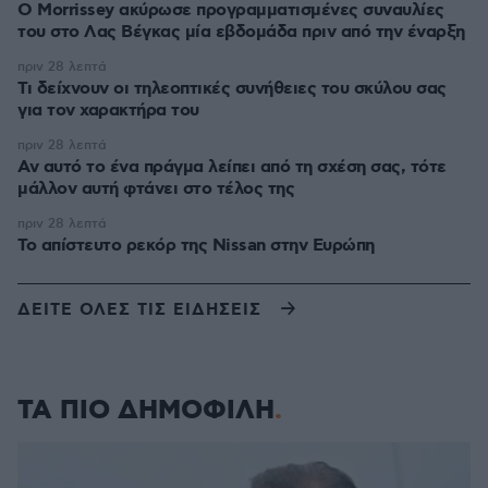
Ο Morrissey ακύρωσε προγραμματισμένες συναυλίες
του στο Λας Βέγκας μία εβδομάδα πριν από την έναρξη
πριν 28 λεπτά
Τι δείχνουν οι τηλεοπτικές συνήθειες του σκύλου σας
για τον χαρακτήρα του
πριν 28 λεπτά
Αν αυτό το ένα πράγμα λείπει από τη σχέση σας, τότε
μάλλον αυτή φτάνει στο τέλος της
πριν 28 λεπτά
Το απίστευτο ρεκόρ της Nissan στην Ευρώπη
ΔΕΙΤΕ ΟΛΕΣ ΤΙΣ ΕΙΔΗΣΕΙΣ
ΤΑ ΠΙΟ ΔΗΜΟΦΙΛΗ