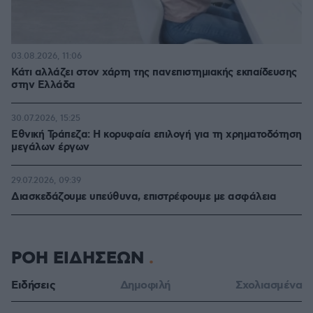
03.08.2026, 11:06
Κάτι αλλάζει στον χάρτη της πανεπιστημιακής εκπαίδευσης
στην Ελλάδα
30.07.2026, 15:25
Εθνική Τράπεζα: Η κορυφαία επιλογή για τη χρηματοδότηση
μεγάλων έργων
29.07.2026, 09:39
Διασκεδάζουμε υπεύθυνα, επιστρέφουμε με ασφάλεια
ΡΟΗ ΕΙΔΗΣΕΩΝ
Ειδήσεις
Δημοφιλή
Σχολιασμένα