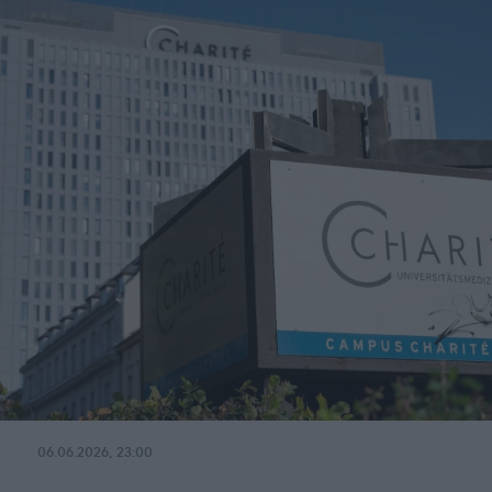
06.06.2026, 23:00