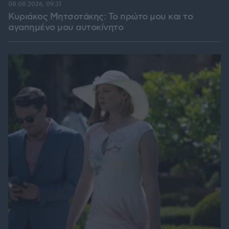
08.08.2026, 09:31
Κυριάκος Μητσοτάκης: Το πρώτο μου και το
αγαπημένο μου αυτοκίνητο