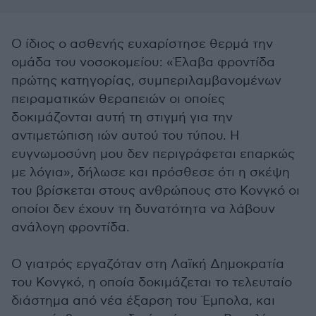
Ο ίδιος ο ασθενής ευχαρίστησε θερμά την
ομάδα του νοσοκομείου: «Έλαβα φροντίδα
πρώτης κατηγορίας, συμπεριλαμβανομένων
πειραματικών θεραπειών οι οποίες
δοκιμάζονται αυτή τη στιγμή για την
αντιμετώπιση ιών αυτού του τύπου. Η
ευγνωμοσύνη μου δεν περιγράφεται επαρκώς
με λόγια», δήλωσε και πρόσθεσε ότι η σκέψη
του βρίσκεται στους ανθρώπους στο Κονγκό οι
οποίοι δεν έχουν τη δυνατότητα να λάβουν
ανάλογη φροντίδα.
Ο γιατρός εργαζόταν στη Λαϊκή Δημοκρατία
του Κονγκό, η οποία δοκιμάζεται το τελευταίο
διάστημα από νέα έξαρση του Έμπολα, και