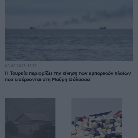
08.08.2026, 13:59
Η Τουρκία περιορίζει την κίνηση των εμπορικών πλοίων
που εισέρχονται στη Μαύρη Θάλασσα