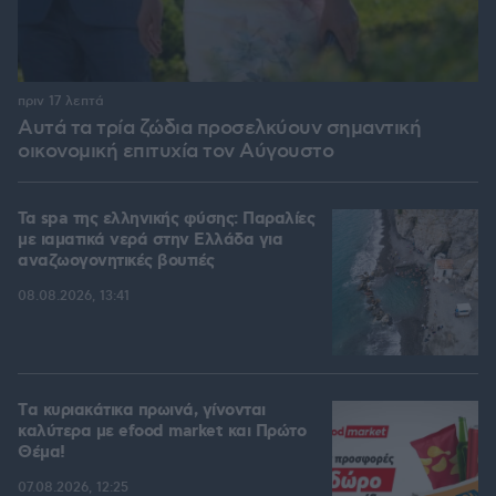
πριν 17 λεπτά
Αυτά τα τρία ζώδια προσελκύουν σημαντική
οικονομική επιτυχία τον Αύγουστο
Τα spa της ελληνικής φύσης: Παραλίες
με ιαματικά νερά στην Ελλάδα για
αναζωογονητικές βουτιές
08.08.2026, 13:41
Tα κυριακάτικα πρωινά, γίνονται
καλύτερα με efood market και Πρώτο
Θέμα!
07.08.2026, 12:25