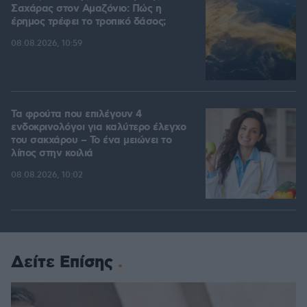
Σαχάρας στον Αμαζόνιο: Πώς η
έρημος τρέφει το τροπικό δάσος;
08.08.2026, 10:59
Τα φρούτα που επιλέγουν 4
ενδοκρινολόγοι για καλύτερο έλεγχο
του σακχάρου – Το ένα μειώνει το
λίπος στην κοιλιά
08.08.2026, 10:02
Δείτε Επίσης