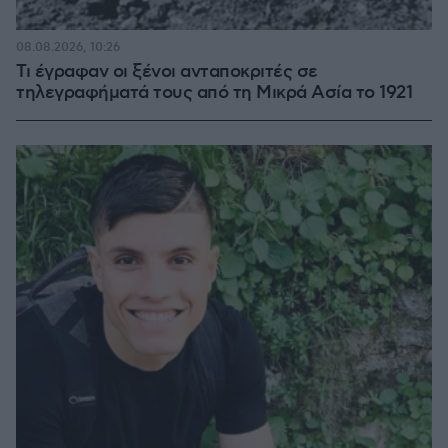
08.08.2026, 10:26
Τι έγραφαν οι ξένοι ανταποκριτές σε
τηλεγραφήματά τους από τη Μικρά Ασία το 1921