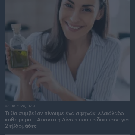
08.08.2026, 14:31
Τι θα συμβεί αν πίνουμε ένα σφηνάκι ελαιόλαδο
κάθε μέρα – Απαντά η Λίνσει που το δοκίμασε για
2 εβδομάδες