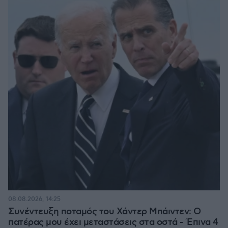
08.08.2026, 14:25
Συνέντευξη ποταμός του Χάντερ Μπάιντεν: Ο
πατέρας μου έχει μεταστάσεις στα οστά - Έπινα 4