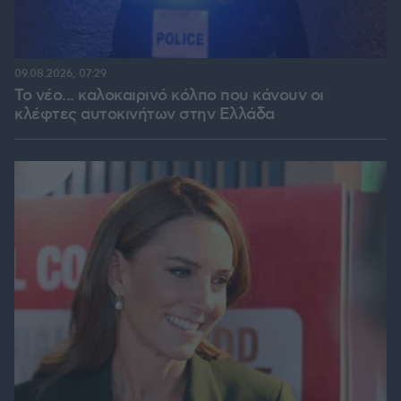
09.08.2026, 07:29
Το νέο... καλοκαιρινό κόλπο που κάνουν οι
κλέφτες αυτοκινήτων στην Ελλάδα