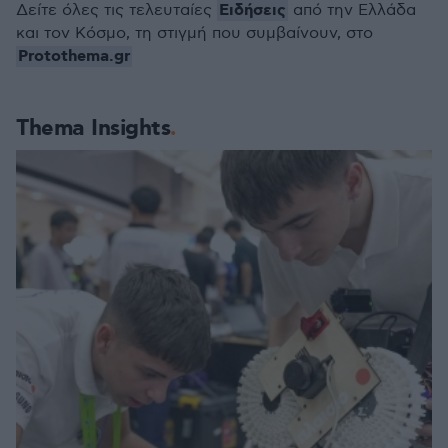
Ειδήσεις
Δείτε όλες τις τελευταίες
από την Ελλάδα
και τον Κόσμο, τη στιγμή που συμβαίνουν, στο
Protothema.gr
Thema Insights