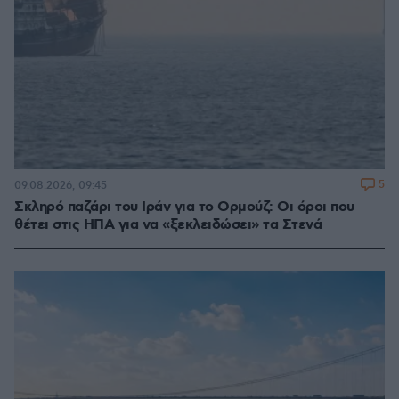
5
09.08.2026, 09:45
Σκληρό παζάρι του Ιράν για το Ορμούζ: Οι όροι που
θέτει στις ΗΠΑ για να «ξεκλειδώσει» τα Στενά