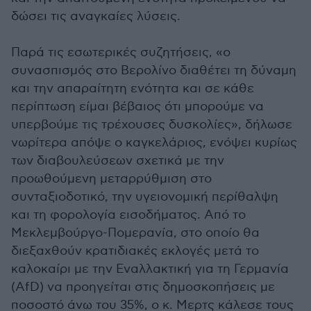
δώσει τις αναγκαίες λύσεις.
Παρά τις εσωτερικές συζητήσεις, «ο
συνασπισμός στο Βερολίνο διαθέτει τη δύναμη
και την απαραίτητη ενότητα και σε κάθε
περίπτωση είμαι βέβαιος ότι μπορούμε να
υπερβούμε τις τρέχουσες δυσκολίες», δήλωσε
νωρίτερα απόψε ο καγκελάριος, ενόψει κυρίως
των διαβουλεύσεων σχετικά με την
προωθούμενη μεταρρύθμιση στο
συνταξιοδοτικό, την υγειονομική περίθαλψη
και τη φορολογία εισοδήματος. Από το
Μεκλεμβούργο-Πομερανία, στο οποίο θα
διεξαχθούν κρατιδιακές εκλογές μετά το
καλοκαίρι με την Εναλλακτική για τη Γερμανία
(AfD) να προηγείται στις δημοσκοπήσεις με
ποσοστό άνω του 35%, ο κ. Μερτς κάλεσε τους