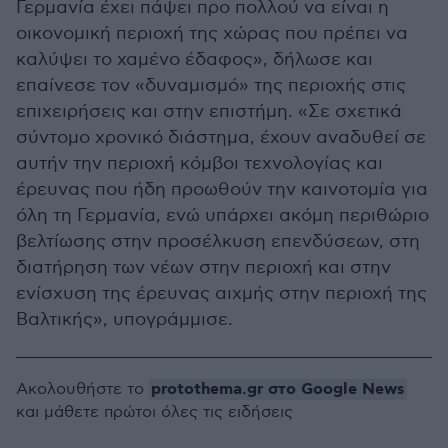
Γερμανία έχει πάψει προ πολλού να είναι η
οικονομική περιοχή της χώρας που πρέπει να
καλύψει το χαμένο έδαφος», δήλωσε και
επαίνεσε τον «δυναμισμό» της περιοχής στις
επιχειρήσεις και στην επιστήμη. «Σε σχετικά
σύντομο χρονικό διάστημα, έχουν αναδυθεί σε
αυτήν την περιοχή κόμβοι τεχνολογίας και
έρευνας που ήδη προωθούν την καινοτομία για
όλη τη Γερμανία, ενώ υπάρχει ακόμη περιθώριο
βελτίωσης στην προσέλκυση επενδύσεων, στη
διατήρηση των νέων στην περιοχή και στην
ενίσχυση της έρευνας αιχμής στην περιοχή της
Βαλτικής», υπογράμμισε.
protothema.gr στο Google News
Ακολουθήστε το
και μάθετε πρώτοι όλες τις ειδήσεις