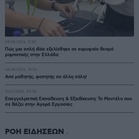
04.08.2026, 11:20
Πώς μια απλή ιδέα εξελίχθηκε σε κορυφαίο θεσμό
ρομποτικής στην Ελλάδα
06.08.2026, 10:52
Από μαθητής, φοιτητής σε άλλη πόλη!
26.07.2026, 09:54
Επαγγελματική Εκπαίδευση & Εξειδίκευση: Το Mοντέλο που
σε Bάζει στην Aγορά Eργασίας
ΡΟΗ ΕΙΔΗΣΕΩΝ