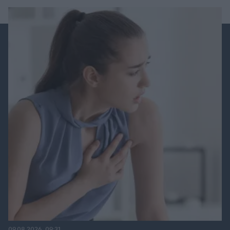
09.08.2026, 09:31