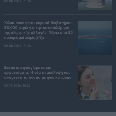
08.08.2026, 21:24
Χώρα προσφέρει «χρυσά διαβατήρια»
80.000 ευρώ για την καταπολέμηση
της κλιματικής αλλαγής: Πάνω από 85
προορισμοί χωρίς βίζα
08.08.2026, 21:23
Ξεχάστε σφραγίσματα και
εμφυτεύματα: Η νέα ανακάλυψη που
αναγεννά τα δόντια με φυσικό τρόπο
09.08.2026, 10:32