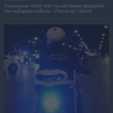
Ανεύρυσμα: Απλό τεστ του αντίχειρα προμηνύει
τον αυξημένο κίνδυνο – Γίνεται σε 1 λεπτό