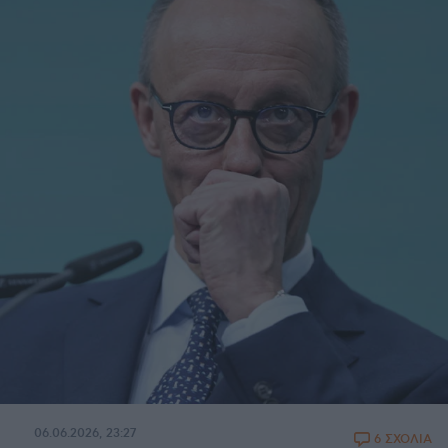
06.06.2026, 23:27
6 ΣΧΟΛΙΑ