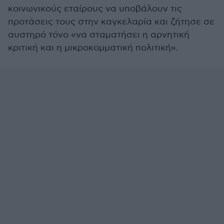
κοινωνικούς εταίρους να υποβάλουν τις
προτάσεις τους στην καγκελαρία και ζήτησε σε
αυστηρό τόνο «να σταματήσει η αρνητική
κριτική και η μικροκομματική πολιτική».