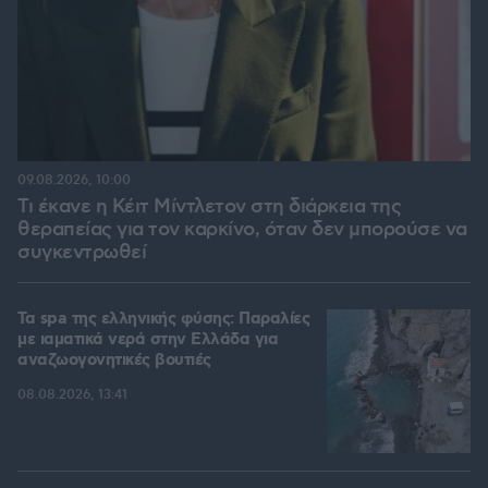
09.08.2026, 10:00
Τι έκανε η Κέιτ Μίντλετον στη διάρκεια της
θεραπείας για τον καρκίνο, όταν δεν μπορούσε να
συγκεντρωθεί
Τα spa της ελληνικής φύσης: Παραλίες
με ιαματικά νερά στην Ελλάδα για
αναζωογονητικές βουτιές
08.08.2026, 13:41