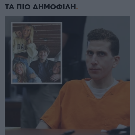
ΤΑ ΠΙΟ ΔΗΜΟΦΙΛΗ