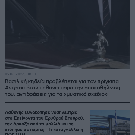
09.08.2026, 08:01
Βασιλική κηδεία προβλέπεται για τον πρίγκιπα
Άντριου όταν πεθάνει παρά την αποκαθήλωσή
του, αντιδράσεις για το «μυστικό σχέδιο»
Ασθενής ξυλοκόπησε νοσηλεύτρια
στα Επείγοντα του Ερυθρού Σταυρού,
την άρπαξε από τα μαλλιά και τη
χτύπησε σε πόρτες - Τι καταγγέλλει η