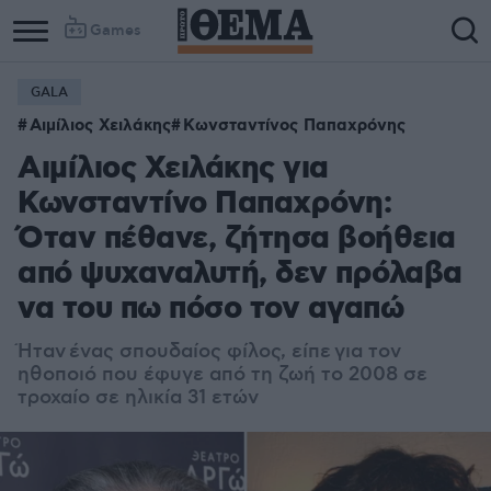
Games
GALA
Αιμίλιος Χειλάκης
Κωνσταντίνος Παπαχρόνης
Αιμίλιος Χειλάκης για
Κωνσταντίνο Παπαχρόνη:
Όταν πέθανε, ζήτησα βοήθεια
από ψυχαναλυτή, δεν πρόλαβα
να του πω πόσο τον αγαπώ
Ήταν ένας σπουδαίος φίλος, είπε για τον
ηθοποιό που έφυγε από τη ζωή το 2008 σε
τροχαίο σε ηλικία 31 ετών