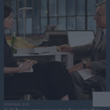
09.08.2026, 12:30