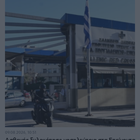
09.08.2026, 10:51