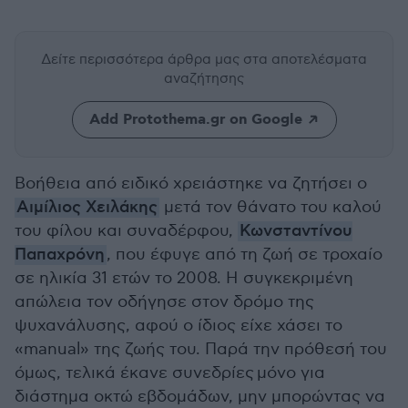
Δείτε περισσότερα άρθρα μας
στα αποτελέσματα
αναζήτησης
Add Protothema.gr on Google
Βοήθεια από ειδικό χρειάστηκε να ζητήσει ο
Αιμίλιος Χειλάκης
μετά τον θάνατο του καλού
του φίλου και συναδέρφου,
Κωνσταντίνου
Παπαχρόνη
, που έφυγε από τη ζωή σε τροχαίο
σε ηλικία 31 ετών το 2008. Η συγκεκριμένη
απώλεια τον οδήγησε στον δρόμο της
ψυχανάλυσης, αφού ο ίδιος είχε χάσει το
«manual» της ζωής του. Παρά την πρόθεσή του
όμως, τελικά έκανε συνεδρίες μόνο για
διάστημα οκτώ εβδομάδων, μην μπορώντας να