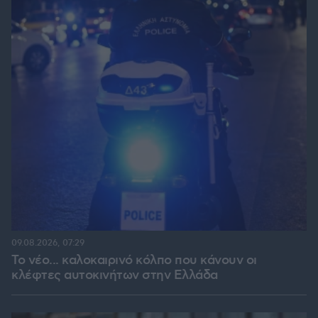
09.08.2026, 07:29
Το νέο... καλοκαιρινό κόλπο που κάνουν οι
κλέφτες αυτοκινήτων στην Ελλάδα