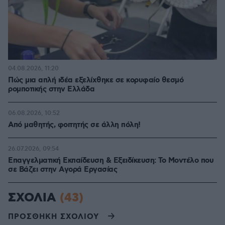
04.08.2026, 11:20
Πώς μια απλή ιδέα εξελίχθηκε σε κορυφαίο θεσμό
ρομποτικής στην Ελλάδα
06.08.2026, 10:52
Από μαθητής, φοιτητής σε άλλη πόλη!
26.07.2026, 09:54
Επαγγελματική Εκπαίδευση & Εξειδίκευση: Το Mοντέλο που
σε Bάζει στην Aγορά Eργασίας
ΣΧΟΛΙΑ
(43)
ΠΡΟΣΘΗΚΗ ΣΧΟΛΙΟΥ