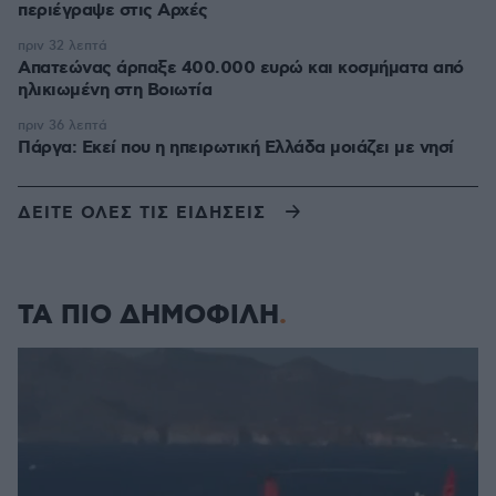
περιέγραψε στις Αρχές
πριν 32 λεπτά
Απατεώνας άρπαξε 400.000 ευρώ και κοσμήματα από
ηλικιωμένη στη Βοιωτία
πριν 36 λεπτά
Πάργα: Εκεί που η ηπειρωτική Ελλάδα μοιάζει με νησί
ΔΕΙΤΕ ΟΛΕΣ ΤΙΣ ΕΙΔΗΣΕΙΣ
ΤΑ ΠΙΟ ΔΗΜΟΦΙΛΗ