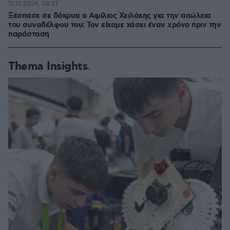
15.12.2024, 08:27
Ξέσπασε σε δάκρυα ο Αιμίλιος Χειλάκης για την απώλεια
του συναδέλφου του: Τον είχαμε χάσει έναν χρόνο πριν την
παράσταση
Thema Insights