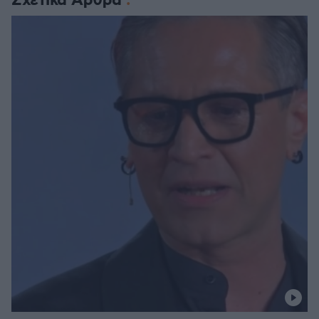
Σχετικά Άρθρα