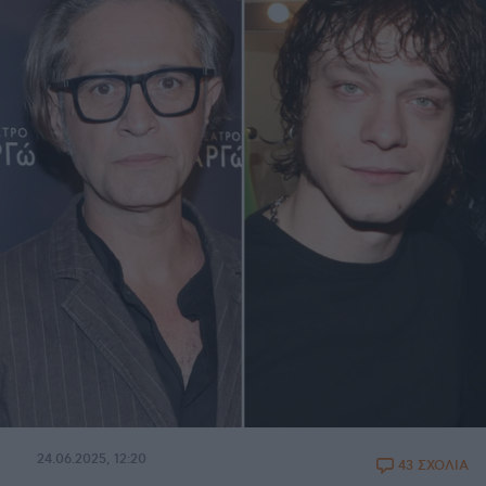
24.06.2025, 12:20
43 ΣΧΟΛΙΑ