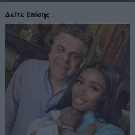
Δείτε Επίσης