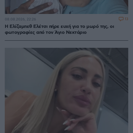
13
08.08.2026, 22:26
Η Ελίζαμπεθ Ελέτσι πήρε ευχή για το μωρό της, οι
φωτογραφίες από τον Άγιο Νεκτάριο