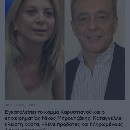
08.08.2026, 18:48
Εγκαταλείπει το κόμμα Καρυστιανού και ο
επιχειρηματίας Νίκος Μπρουτζάκης: Καταγγέλλει
κλειστή κάστα, «λένε προδότες και πληρωμένους