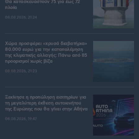
Θα κατασκευαστούν 75 για έως 72
πλοία
08.08.2026, 21:24
Χώρα προσφέρει «χρυσά διαβατήρια»
80.000 ευρώ για την καταπολέμηση
της κλιματικής αλλαγής: Πάνω από 85
προορισμοί χωρίς βίζα
08.08.2026, 21:23
Ξεκίνησε η προπώληση εισιτηρίων για
τη μεγαλύτερη έκθεση αυτοκινήτου
της Ευρώπης που θα γίνει στην Αθήνα
08.08.2026, 19:47