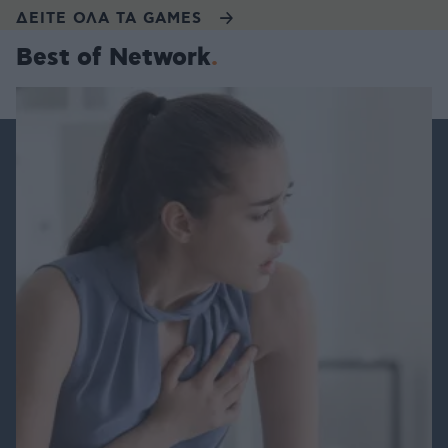
ΔΕΙΤΕ ΟΛΑ ΤΑ GAMES
Best of Network