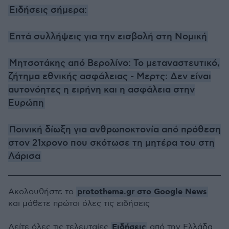
Ειδήσεις σήμερα:
Επτά συλλήψεις για την εισβολή στη Νομική
Μητσοτάκης από Βερολίνο: Το μεταναστευτικό,
ζήτημα εθνικής ασφάλειας - Μερτς: Δεν είναι
αυτονόητες η ειρήνη και η ασφάλεια στην
Ευρώπη
Ποινική δίωξη για ανθρωποκτονία από πρόθεση
στον 21χρονο που σκότωσε τη μητέρα του στη
Λάρισα
protothema.gr στο Google News
Ακολουθήστε το
και μάθετε πρώτοι όλες τις ειδήσεις
Ειδήσεις
Δείτε όλες τις τελευταίες
από την Ελλάδα