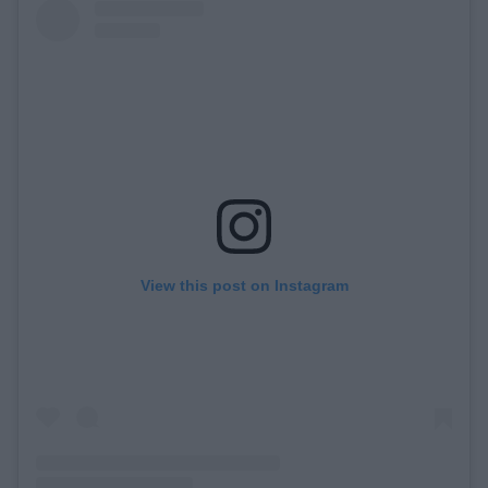
View this post on Instagram