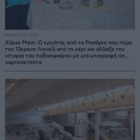
08.08.2026, 21:43
Χόρχε Μέσι: Ο εργάτης από το Ροσάριο που πήρε
τον 13χρονο Λιονέλ από το χέρι και άλλαξε την
ιστορία του ποδοσφαίρου με μια υπογραφή σε...
χαρτοπετσέτα