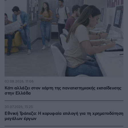
03.08.2026, 11:06
Κάτι αλλάζει στον χάρτη της πανεπιστημιακής εκπαίδευσης
στην Ελλάδα
30.07.2026, 15:25
Εθνική Τράπεζα: Η κορυφαία επιλογή για τη χρηματοδότηση
μεγάλων έργων