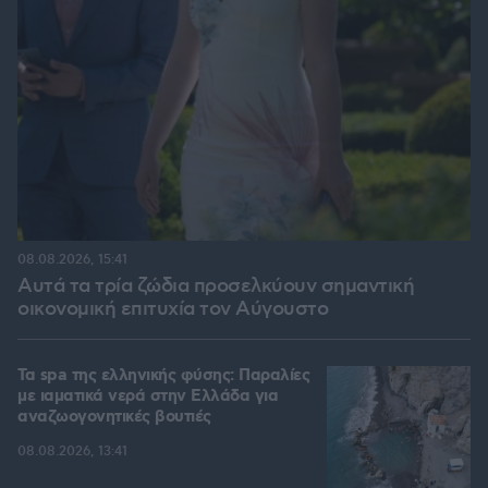
08.08.2026, 15:41
Αυτά τα τρία ζώδια προσελκύουν σημαντική
οικονομική επιτυχία τον Αύγουστο
Τα spa της ελληνικής φύσης: Παραλίες
με ιαματικά νερά στην Ελλάδα για
αναζωογονητικές βουτιές
08.08.2026, 13:41