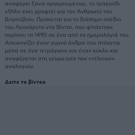
αναφέρει ξανά προηγουμένως, το τραγούδι
«Shh» έχει γραφτεί για τον Άνθρωπο του
Βιτρούβιου. Πρόκειται για το διάσημο σχέδιο
του Λεονάρντο ντα Βίντσι, που φτιάχτηκε
περίπου το 1490 σε ένα από τα ημερολόγιά του.
Απεικονίζει έναν γυμνό άνδρα που στέκεται
μέσα σε ένα τετράγωνο και έναν κύκλο και
αναφέρεται στη γεωμετρία των «τέλειων»
αναλογιών.
Δείτε το βίντεο