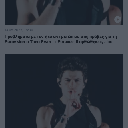
13.05.2025, 18:30
Προβλήματα με τον ήχο αντιμετώπισε στις πρόβες για τη
Eurovision ο Theo Evan - «Ευτυχώς διορθώθηκε», είπε