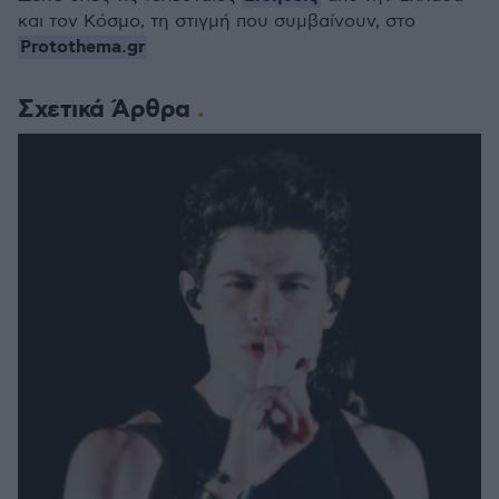
και τον Κόσμο, τη στιγμή που συμβαίνουν, στο
Protothema.gr
Σχετικά Άρθρα