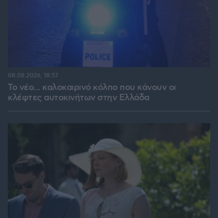
08.08.2026, 18:57
Το νέο... καλοκαιρινό κόλπο που κάνουν οι
κλέφτες αυτοκινήτων στην Ελλάδα