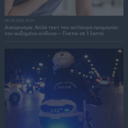
08.08.2026, 16:24
Ανεύρυσμα: Απλό τεστ του αντίχειρα προμηνύει
τον αυξημένο κίνδυνο – Γίνεται σε 1 λεπτό