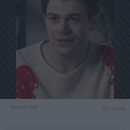
13.05.2025, 19:55
2 ΣΧΟΛΙΑ