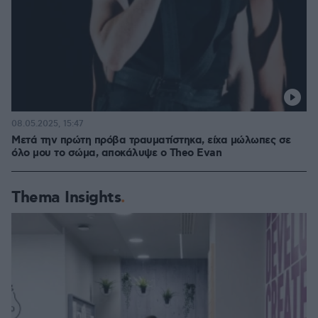
08.05.2025, 15:47
Μετά την πρώτη πρόβα τραυματίστηκα, είχα μώλωπες σε
όλο μου το σώμα, αποκάλυψε ο Theo Evan
Thema Insights