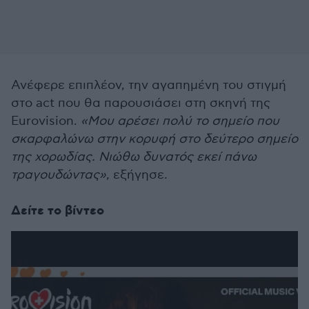
Ανέφερε επιπλέον, την αγαπημένη του στιγμή
στο act που θα παρουσιάσει στη σκηνή της
Eurovision.
«Μου αρέσει πολύ το σημείο που
σκαρφαλώνω στην κορυφή στο δεύτερο σημείο
της χορωδίας. Νιώθω δυνατός εκεί πάνω
τραγουδώντας»
, εξήγησε.
Δείτε το βίντεο