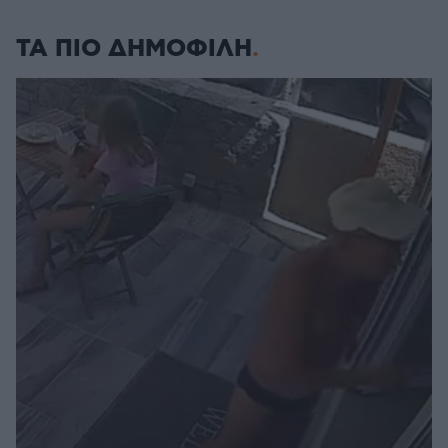
ΤΑ ΠΙΟ ΔΗΜΟΦΙΛΗ