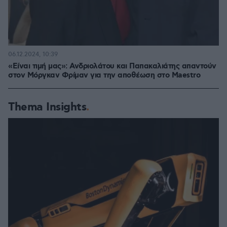
06.12.2024, 10:39
«Είναι τιμή μας»: Ανδριολάτου και Παπακαλιάτης απαντούν
στον Μόργκαν Φρίμαν για την αποθέωση στο Maestro
Thema Insights