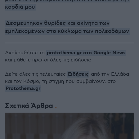
καρδιά μου
Δεσμεύτηκαν θυρίδες και ακίνητα των
εμπλεκομένων στο κύκλωμα των πολεοδόμων
protothema.gr στο Google News
Ακολουθήστε το
και μάθετε πρώτοι όλες τις ειδήσεις
Ειδήσεις
Δείτε όλες τις τελευταίες
από την Ελλάδα
και τον Κόσμο, τη στιγμή που συμβαίνουν, στο
Protothema.gr
Σχετικά Άρθρα