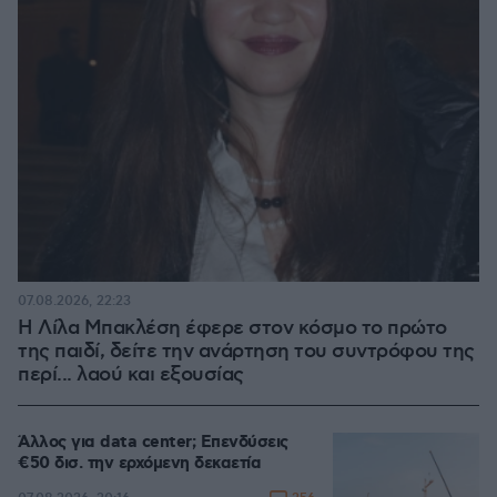
07.08.2026, 22:23
Η Λίλα Μπακλέση έφερε στον κόσμο το πρώτο
της παιδί, δείτε την ανάρτηση του συντρόφου της
περί... λαού και εξουσίας
Άλλος για data center; Επενδύσεις
€50 δισ. την ερχόμενη δεκαετία