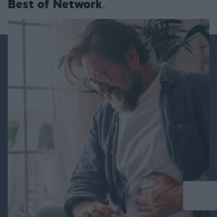
Best of Network