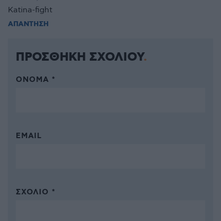
Katina-fight
ΑΠΑΝΤΗΣΗ
ΠΡΟΣΘΗΚΗ ΣΧΟΛΙΟΥ
ΌΝΟΜΑ *
EMAIL
ΣΧΌΛΙΟ *