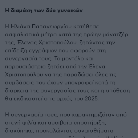
Η διαμάχη των δύο γυναικών
Η Ηλιάνα Παπαγεωργίου κατέθεσε
ασφαλιστικά μέτρα κατά της πρώην μάνατζέρ
της, Έλενας Χριστοπούλου, ζητώντας την
επίδειξη εγγράφων που αφορούν στη
συνεργασία τους. Το μοντέλο και
παρουσιάστρια ζητάει από την Έλενα
Χριστοπούλου να της παραδώσει όλες τις
συμβάσεις που έχουν υπογραφεί κατά τη
διάρκεια της συνεργασίας τους και η υπόθεση
θα εκδικαστεί στις αρχές του 2025.
Η συνεργασία τους, που χαρακτηριζόταν από
στενή φιλία και αμοιβαία υποστήριξη,
διακόπηκε, προκαλώντας συναισθήματα