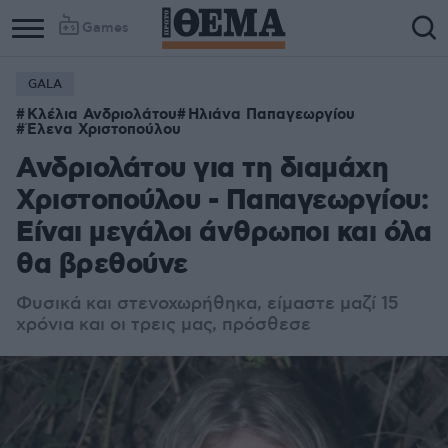
Games
GALA
Κλέλια Ανδριολάτου
Ηλιάνα Παπαγεωργίου
Έλενα Χριστοπούλου
Ανδριολάτου για τη διαμάχη
Χριστοπούλου - Παπαγεωργίου:
Είναι μεγάλοι άνθρωποι και όλα
θα βρεθούνε
Φυσικά και στενοχωρήθηκα, είμαστε μαζί 15
χρόνια και οι τρεις μας, πρόσθεσε