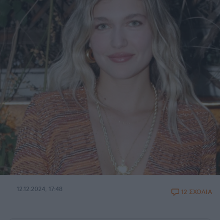
12.12.2024, 17:48
12 ΣΧΟΛΙΑ