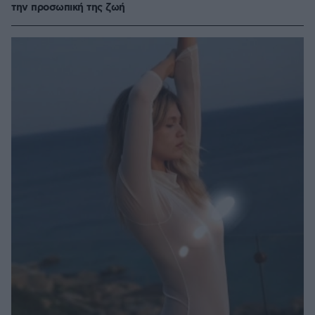
την προσωπική της ζωή