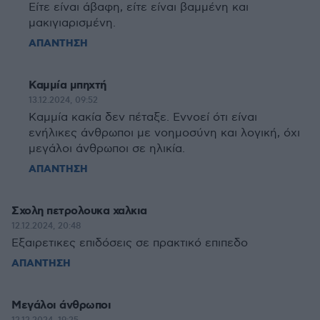
Είτε είναι άβαφη, είτε είναι βαμμένη και
μακιγιαρισμένη.
ΑΠΑΝΤΗΣΗ
Καμμία μπηχτή
13.12.2024, 09:52
Καμμία κακία δεν πέταξε. Εννοεί ότι είναι
ενήλικες άνθρωποι με νοημοσύνη και λογική, όχι
μεγάλοι άνθρωποι σε ηλικία.
ΑΠΑΝΤΗΣΗ
Σχολη πετρολουκα χαλκια
12.12.2024, 20:48
Εξαιρετικες επιδόσεις σε πρακτικό επιπεδο
ΑΠΑΝΤΗΣΗ
Μεγάλοι άνθρωποι