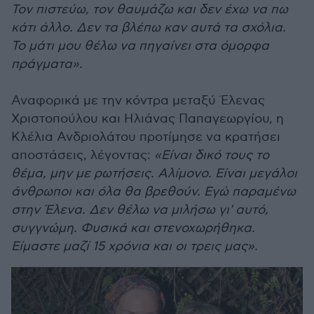
Τον πιστεύω, τον θαυμάζω και δεν έχω να πω
κάτι άλλο. Δεν τα βλέπω καν αυτά τα σχόλια.
Το μάτι μου θέλω να πηγαίνει στα όμορφα
πράγματα».
Αναφορικά με την κόντρα μεταξύ Έλενας
Χριστοπούλου και Ηλιάνας Παπαγεωργίου, η
Κλέλια Ανδριολάτου προτίμησε να κρατήσει
αποστάσεις, λέγοντας:
«Είναι δικό τους το
θέμα, μην με ρωτήσεις. Αλίμονο. Είναι μεγάλοι
άνθρωποι και όλα θα βρεθούν. Εγώ παραμένω
στην Έλενα. Δεν θέλω να μιλήσω γι' αυτό,
συγγνώμη. Φυσικά και στενοχωρήθηκα.
Είμαστε μαζί 15 χρόνια και οι τρεις μας».