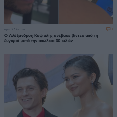
1
πριν 27 λεπτά
Ο Αλέξανδρος Κοψιάλης ανέβασε βίντεο από τη
ζυγαριά μετά την απώλεια 30 κιλών