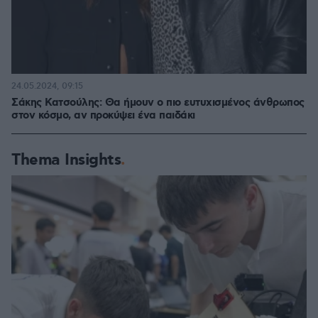
24.05.2024, 09:15
Σάκης Κατσούλης: Θα ήμουν ο πιο ευτυχισμένος άνθρωπος
στον κόσμο, αν προκύψει ένα παιδάκι
Thema Insights