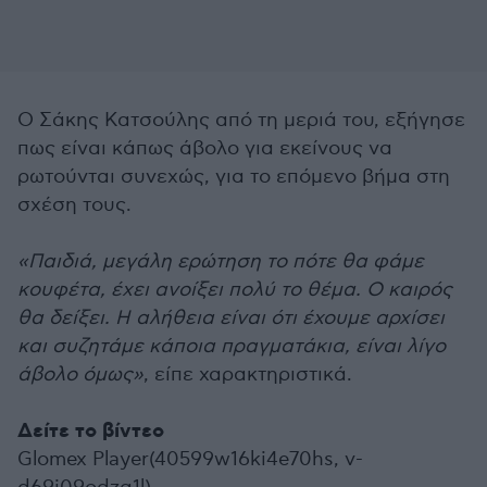
Ο Σάκης Κατσούλης από τη μεριά του, εξήγησε
πως είναι κάπως άβολο για εκείνους να
ρωτούνται συνεχώς, για το επόμενο βήμα στη
σχέση τους.
«Παιδιά, μεγάλη ερώτηση το πότε θα φάμε
κουφέτα, έχει ανοίξει πολύ το θέμα. Ο καιρός
θα δείξει. Η αλήθεια είναι ότι έχουμε αρχίσει
και συζητάμε κάποια πραγματάκια, είναι λίγο
άβολο όμως»
, είπε χαρακτηριστικά.
Δείτε το βίντεο
Glomex Player(40599w16ki4e70hs, v-