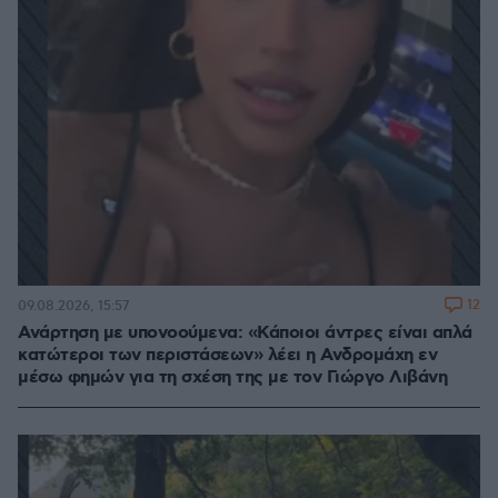
12
09.08.2026, 15:57
Ανάρτηση με υπονοούμενα: «Κάποιοι άντρες είναι απλά
κατώτεροι των περιστάσεων» λέει η Ανδρομάχη εν
μέσω φημών για τη σχέση της με τον Γιώργο Λιβάνη