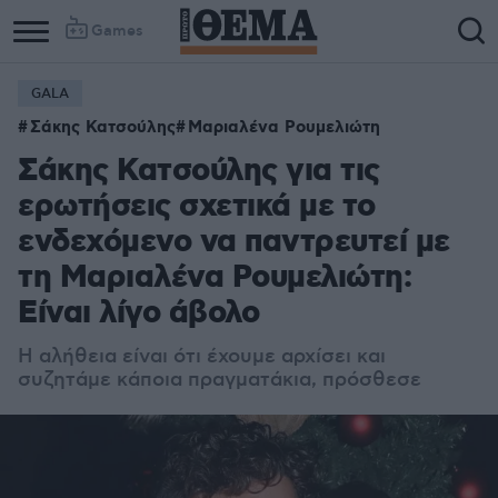
Games
GALA
Σάκης Κατσούλης
Μαριαλένα Ρουμελιώτη
Σάκης Κατσούλης για τις
ερωτήσεις σχετικά με το
ενδεχόμενο να παντρευτεί με
τη Μαριαλένα Ρουμελιώτη:
Είναι λίγο άβολο
Η αλήθεια είναι ότι έχουμε αρχίσει και
συζητάμε κάποια πραγματάκια, πρόσθεσε