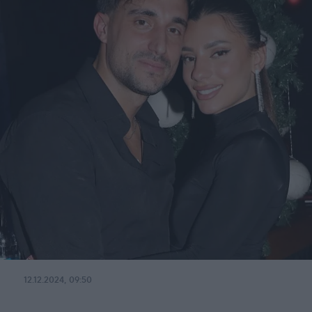
12.12.2024, 09:50