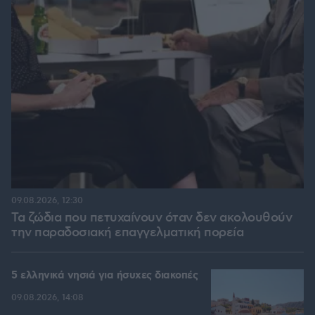
09.08.2026, 12:30
Τα ζώδια που πετυχαίνουν όταν δεν ακολουθούν
την παραδοσιακή επαγγελματική πορεία
5 ελληνικά νησιά για ήσυχες διακοπές
09.08.2026, 14:08