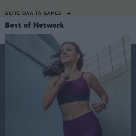
ΔΕΙΤΕ ΟΛΑ ΤΑ GAMES
Best of Network