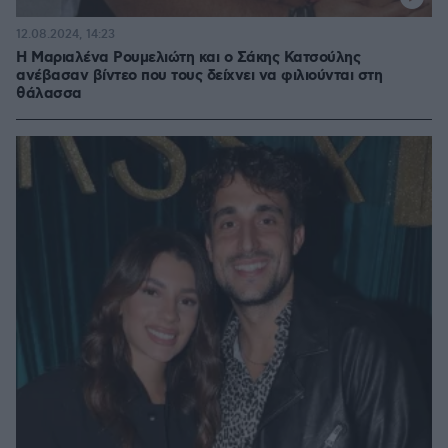
12.08.2024, 14:23
Η Μαριαλένα Ρουμελιώτη και ο Σάκης Κατσούλης
ανέβασαν βίντεο που τους δείχνει να φιλιούνται στη
θάλασσα