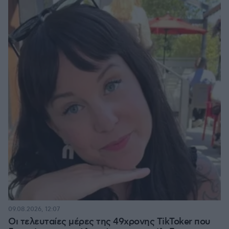
09.08.2026, 12:07
Οι τελευταίες μέρες της 49χρονης TikToker που