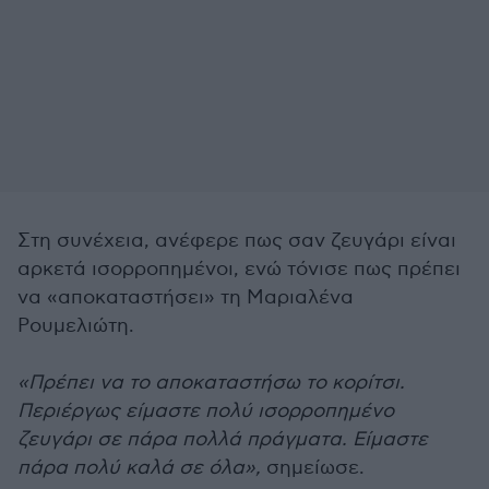
Στη συνέχεια, ανέφερε πως σαν ζευγάρι είναι
αρκετά ισορροπημένοι, ενώ τόνισε πως πρέπει
να «αποκαταστήσει» τη Μαριαλένα
Ρουμελιώτη.
«Πρέπει να το αποκαταστήσω το κορίτσι.
Περιέργως είμαστε πολύ ισορροπημένο
ζευγάρι σε πάρα πολλά πράγματα. Είμαστε
πάρα πολύ καλά σε όλα»,
σημείωσε.