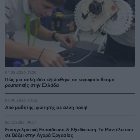
04.08.2026, 11:20
Πώς μια απλή ιδέα εξελίχθηκε σε κορυφαίο θεσμό
ρομποτικής στην Ελλάδα
06.08.2026, 10:52
Από μαθητής, φοιτητής σε άλλη πόλη!
26.07.2026, 09:54
Επαγγελματική Εκπαίδευση & Εξειδίκευση: Το Mοντέλο που
σε Bάζει στην Aγορά Eργασίας