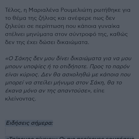
Τέλος, η Μαριαλένα Ρουμελιώτη ρωτήθηκε για
το θέμα της ζήλιας και ανέφερε πως δεν
ζηλεύει σε περίπτωση που κάποια γυναίκα
στέλνει μηνύματα στον σύντροφό της, καθώς
δεν της έχει δώσει δικαιώματα.
«Ο Σάκης δεν μου δίνει δικαιώματα για να μου
μπουν υποψίες ή το οτιδήποτε. Προς το παρόν
είναι κύριος. Δεν θα ασχοληθώ με κάποια που
μπορεί να στείλει μήνυμα στον Σάκη, θα το
έκανα μόνο αν της απαντούσε»,
είπε
κλείνοντας.
Ειδήσεις σήμερα: