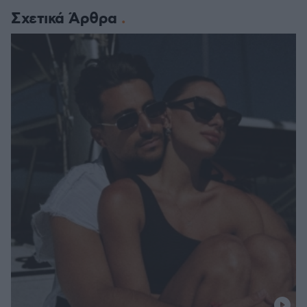
Σχετικά Άρθρα