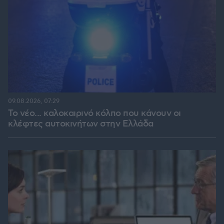
09.08.2026, 07:29
Το νέο... καλοκαιρινό κόλπο που κάνουν οι
κλέφτες αυτοκινήτων στην Ελλάδα