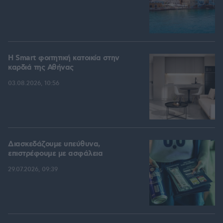
Η Smart φοιτητική κατοικία στην
καρδιά της Αθήνας
03.08.2026, 10:56
Διασκεδάζουμε υπεύθυνα,
επιστρέφουμε με ασφάλεια
29.07.2026, 09:39