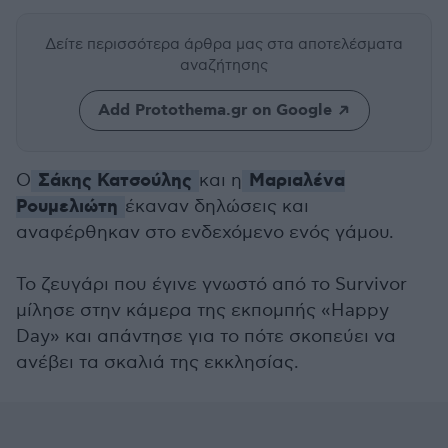
Δείτε περισσότερα άρθρα μας
στα αποτελέσματα
αναζήτησης
Add Protothema.gr on Google
Σάκης Κατσούλης
Μαριαλένα
O
και η
Ρουμελιώτη
έκαναν δηλώσεις και
αναφέρθηκαν στο ενδεχόμενο ενός γάμου.
Το ζευγάρι που έγινε γνωστό από το Survivor
μίλησε στην κάμερα της εκπομπής «Happy
Day» και απάντησε για το πότε σκοπεύει να
ανέβει τα σκαλιά της εκκλησίας.