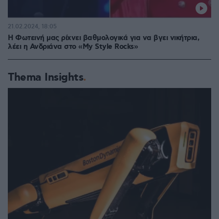
21.02.2024, 18:05
Η Φωτεινή μας ρίχνει βαθμολογικά για να βγει νικήτρια,
λέει η Ανδριάνα στο «My Style Rocks»
Thema Insights