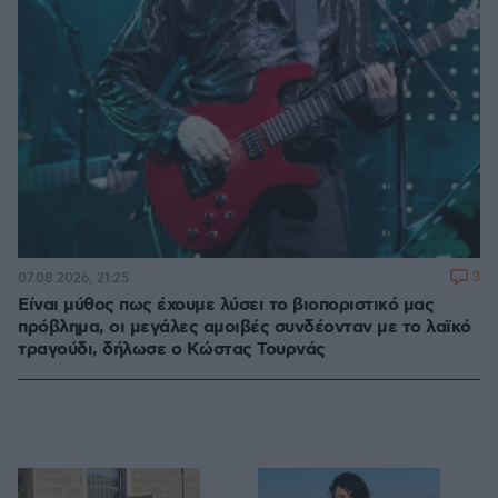
3
07.08.2026, 21:25
Είναι μύθος πως έχουμε λύσει το βιοποριστικό μας
πρόβλημα, οι μεγάλες αμοιβές συνδέονταν με το λαϊκό
τραγούδι, δήλωσε ο Κώστας Τουρνάς