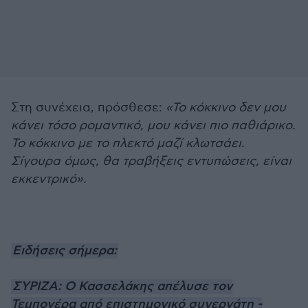
Στη συνέχεια, πρόσθεσε:
«Το κόκκινο δεν μου
κάνει τόσο ρομαντικό, μου κάνει πιο παθιάρικο.
Το κόκκινο με το πλεκτό μαζί κλωτσάει.
Σίγουρα όμως, θα τραβήξεις εντυπώσεις, είναι
εκκεντρικό».
Ειδήσεις σήμερα:
ΣΥΡΙΖΑ: Ο Κασσελάκης απέλυσε τον
Τεμπονέρα από επιστημονικό συνεργάτη -