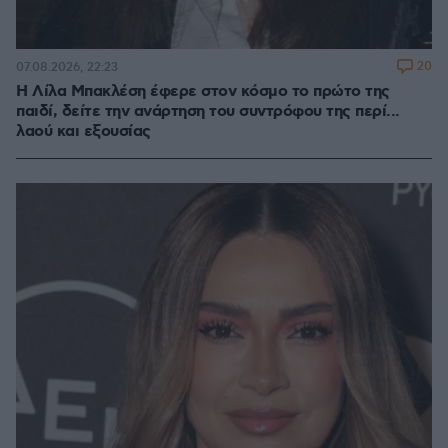
20
07.08.2026, 22:23
Η Λίλα Μπακλέση έφερε στον κόσμο το πρώτο της
παιδί, δείτε την ανάρτηση του συντρόφου της περί...
λαού και εξουσίας