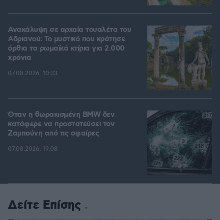
Ανακάλυψη σε αρχαία τουαλέτα του
Αδριανού: Το μυστικό που κράτησε
όρθια τα ρωμαϊκά κτίρια για 2.000
χρόνια
07.08.2026, 10:33
Όταν η θωρακισμένη BMW δεν
κατάφερε να προστατεύσει τον
Ζαμπούνη από τις σφαίρες
07.08.2026, 19:08
Δείτε Επίσης