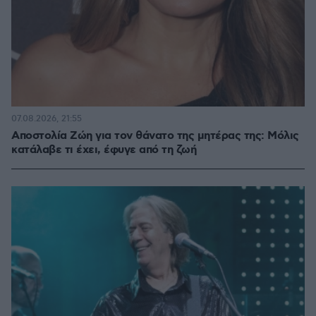
07.08.2026, 21:55
Αποστολία Ζώη για τον θάνατο της μητέρας της: Μόλις
κατάλαβε τι έχει, έφυγε από τη ζωή