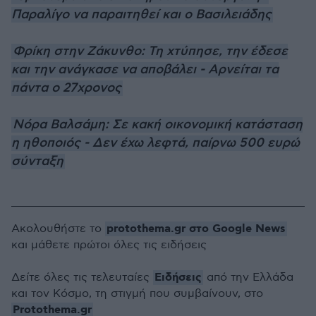
Παραλίγο να παραιτηθεί και ο Βασιλειάδης
Φρίκη στην Ζάκυνθο: Τη χτύπησε, την έδεσε
και την ανάγκασε να αποβάλει - Αρνείται τα
πάντα ο 27χρονος
Νόρα Βαλσάμη: Σε κακή οικονομική κατάσταση
η ηθοποιός - Δεν έχω λεφτά, παίρνω 500 ευρώ
σύνταξη
protothema.gr στο Google News
Ακολουθήστε το
και μάθετε πρώτοι όλες τις ειδήσεις
Ειδήσεις
Δείτε όλες τις τελευταίες
από την Ελλάδα
και τον Κόσμο, τη στιγμή που συμβαίνουν, στο
Protothema.gr