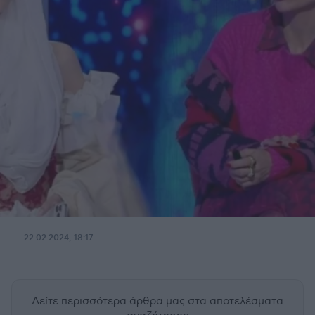
22.02.2024, 18:17
Δείτε περισσότερα άρθρα μας
στα αποτελέσματα