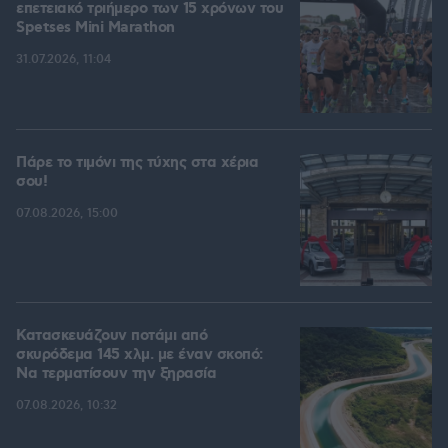
επετειακό τριήμερο των 15 χρόνων του
Spetses Mini Marathon
31.07.2026, 11:04
Πάρε το τιμόνι της τύχης στα χέρια
σου!
07.08.2026, 15:00
Κατασκευάζουν ποτάμι από
σκυρόδεμα 145 χλμ. με έναν σκοπό:
Να τερματίσουν την ξηρασία
07.08.2026, 10:32