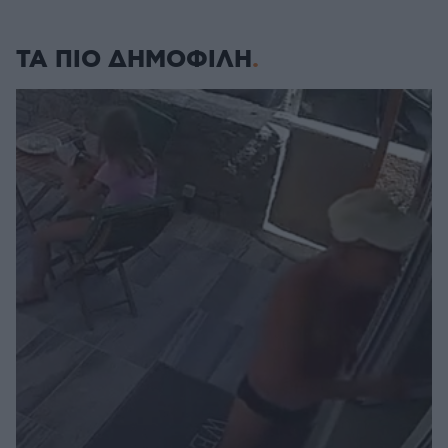
ΤΑ ΠΙΟ ΔΗΜΟΦΙΛΗ