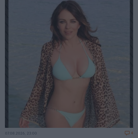
4
07.08.2026, 23:00