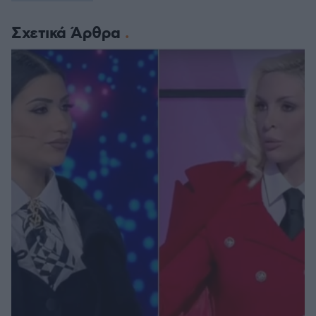
Σχετικά Άρθρα