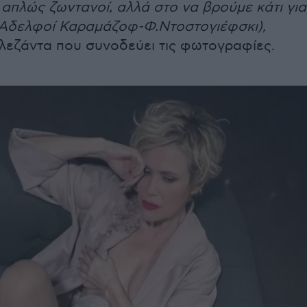
απλώς ζωντανοί, αλλά στο να βρούμε κάτι για
(Αδελφοί Καραμάζοφ-Φ.Ντοστογιέφσκι),
 λεζάντα που συνοδεύει τις φωτογραφίες.