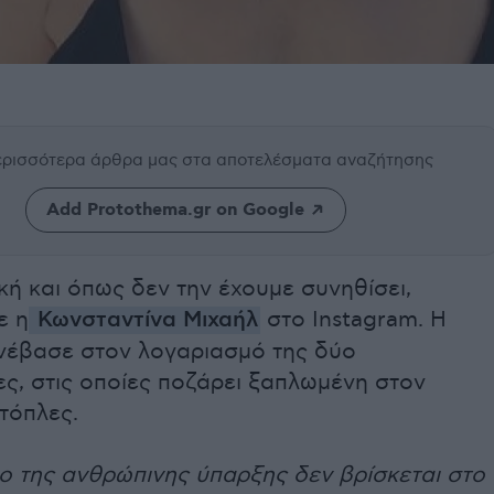
περισσότερα άρθρα μας
στα αποτελέσματα αναζήτησης
Add Protothema.gr on Google
ή και όπως δεν την έχουμε συνηθίσει,
ε η
Κωνσταντίνα Μιχαήλ
στο Instagram. H
νέβασε στον λογαριασμό της δύο
ς, στις οποίες ποζάρει ξαπλωμένη στον
τόπλες.
ο της ανθρώπινης ύπαρξης δεν βρίσκεται στο