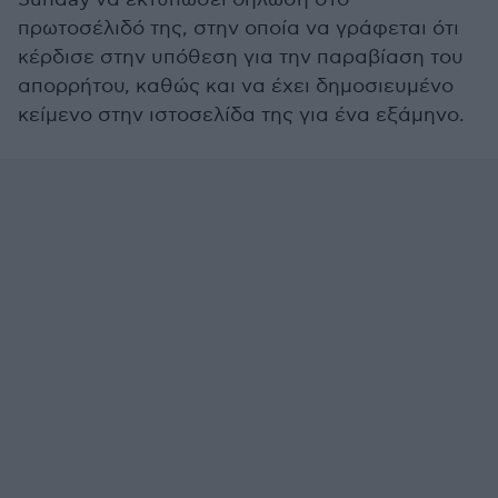
πρωτοσέλιδό της, στην οποία να γράφεται ότι
κέρδισε στην υπόθεση για την παραβίαση του
απορρήτου, καθώς και να έχει δημοσιευμένο
κείμενο στην ιστοσελίδα της για ένα εξάμηνο.