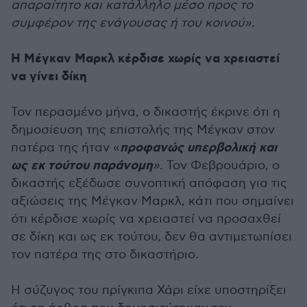
απαραίτητο και κατάλληλο μέσο προς το
συμφέρον της ενάγουσας ή του κοινού».
Η Μέγκαν Μαρκλ κέρδισε χωρίς να χρειαστεί
να γίνει δίκη
Τον περασμένο μήνα, ο δικαστής έκρινε ότι η
δημοσίευση της επιστολής της Μέγκαν στον
προφανώς υπερβολική και
πατέρα της ήταν «
ως εκ τούτου παράνομη
»
. Τον Φεβρουάριο, ο
δικαστής εξέδωσε συνοπτική απόφαση για τις
αξιώσεις της Μέγκαν Μαρκλ, κάτι που σημαίνει
ότι κέρδισε χωρίς να χρειαστεί να προσαχθεί
σε δίκη και ως εκ τούτου, δεν θα αντιμετωπίσει
τον πατέρα της στο δικαστήριο.
Η σύζυγος του πρίγκιπα Χάρι είχε υποστηρίξει