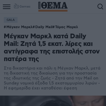
Games
GALA
Μέγκαν Μαρκλ
Daily Mail
Τόμας Μαρκλ
Μέγκαν Μαρκλ κατά Daily
Mail: Ζητά 1,5 εκατ. λίρες και
αντίγραφα της επιστολής στον
πατέρα της
Στα δικαστήρια και πάλι η Μέγκαν Μαρκλ, μετά
τη δικαστική της δικαίωση για την προστασία
της ιδιωτικής της ζωής - Ζητά από την Mail on
Sunday νομικά έξοδα 1,5 εκατομμυρίου λιρών -
Η εφημερίδα έχει καταθέσει έφεση