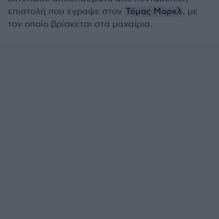
επιστολή που έγραψε στον
Τόμας Μαρκλ
, με
τον οποίο βρίσκεται στα μαχαίρια.