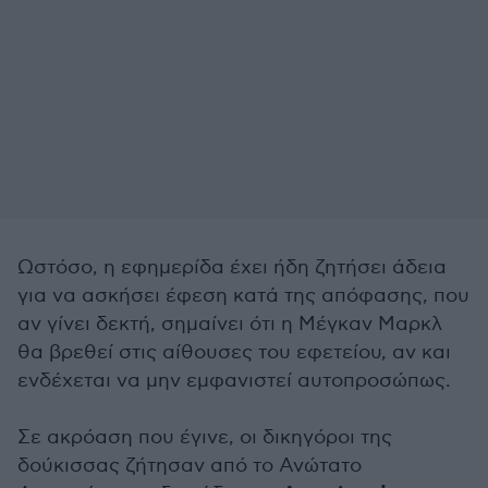
Ωστόσο, η εφημερίδα έχει ήδη ζητήσει άδεια
για να ασκήσει έφεση κατά της απόφασης, που
αν γίνει δεκτή, σημαίνει ότι η Μέγκαν Μαρκλ
θα βρεθεί στις αίθουσες του εφετείου, αν και
ενδέχεται να μην εμφανιστεί αυτοπροσώπως.
Σε ακρόαση που έγινε, οι δικηγόροι της
δούκισσας ζήτησαν από το Ανώτατο