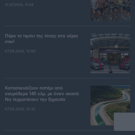
31.07.2026, 11:04
Πάρε το τιμόνι της τύχης στα χέρια
σου!
07.08.2026, 15:00
Κατασκευάζουν ποτάμι από
σκυρόδεμα 145 χλμ. με έναν σκοπό:
Να τερματίσουν την ξηρασία
07.08.2026, 10:32