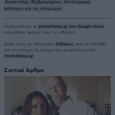
Αναστολές Φεβρουαρίου: Αντίστροφη
μέτρηση για τις πληρωμές
protothema.gr στο Google News
Ακολουθήστε το
και μάθετε πρώτοι όλες τις ειδήσεις
Ειδήσεις
Δείτε όλες τις τελευταίες
από την Ελλάδα
και τον Κόσμο, τη στιγμή που συμβαίνουν, στο
Protothema.gr
Σχετικά Άρθρα