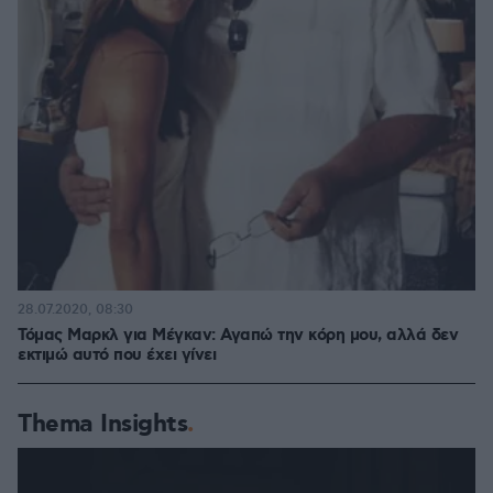
28.07.2020, 08:30
Τόμας Μαρκλ για Μέγκαν: Αγαπώ την κόρη μου, αλλά δεν
εκτιμώ αυτό που έχει γίνει
Thema Insights