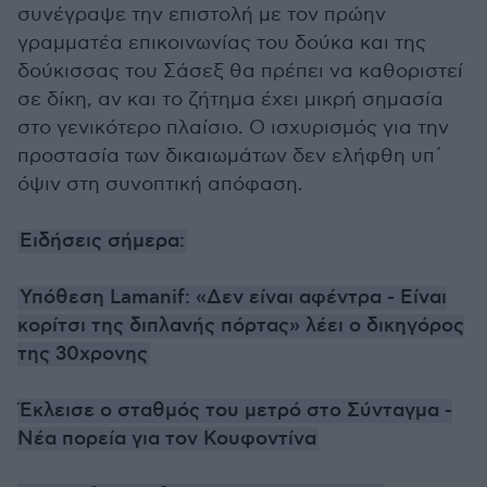
συνέγραψε την επιστολή με τον πρώην
γραμματέα επικοινωνίας του δούκα και της
δούκισσας του Σάσεξ θα πρέπει να καθοριστεί
σε δίκη, αν και το ζήτημα έχει μικρή σημασία
στο γενικότερο πλαίσιο. Ο ισχυρισμός για την
προστασία των δικαιωμάτων δεν ελήφθη υπ΄
όψιν στη συνοπτική απόφαση.
Ειδήσεις σήμερα:
Υπόθεση Lamanif: «Δεν είναι αφέντρα - Είναι
κορίτσι της διπλανής πόρτας» λέει ο δικηγόρος
της 30χρονης
Έκλεισε ο σταθμός του μετρό στο Σύνταγμα -
Νέα πορεία για τον Κουφοντίνα