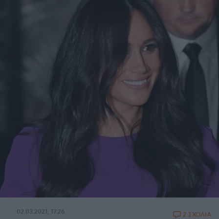
02.03.2021, 17:26
2 ΣΧΟΛΙΑ