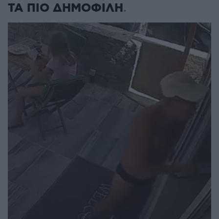
ΤΑ ΠΙΟ ΔΗΜΟΦΙΛΗ