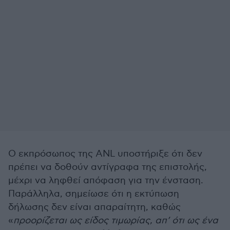
Ο εκπρόσωπος της ANL υποστήριξε ότι δεν
πρέπει να δοθούν αντίγραφα της επιστολής,
μέχρι να ληφθεί απόφαση για την ένσταση.
Παράλληλα, σημείωσε ότι η εκτύπωση
δήλωσης δεν είναι απαραίτητη, καθώς
«
προορίζεται ως είδος τιμωρίας, απ’ ότι ως ένα