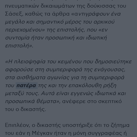
πνευματικών δικαιωμάτων της δούκισσας του
Σάσεξ, καθώς τα άρθρα «α
ντιγράφουν ένα
μεγάλο και σημαντικό μέρος του αρχικού
περιεχομένου» της επιστολής, που «εν
συντομία ήταν προσωπική και ιδιωτική
επιστολή».
«Η πλειοψηφία του κειμένου που δημοσιεύτηκε
αφορούσε στη συμπεριφορά της ενάγουσας,
στα αισθήματα αγωνίας για τη συμπεριφορά
πατέρα
του
της και την επακόλουθη ρήξη
μεταξύ τους. Αυτά είναι εγγενώς ιδιωτικά και
προσωπικά θέματα»,
ανέφερε στο σκεπτικό
του ο δικαστής.
Επιπλέον, ο δικαστής υποστήριξε ότι το ζήτημα
του εάν η Μέγκαν ήταν η μόνη συγγραφέας ή