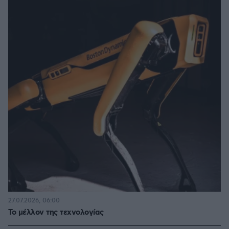
27.07.2026, 06:00
Το μέλλον της τεχνολογίας