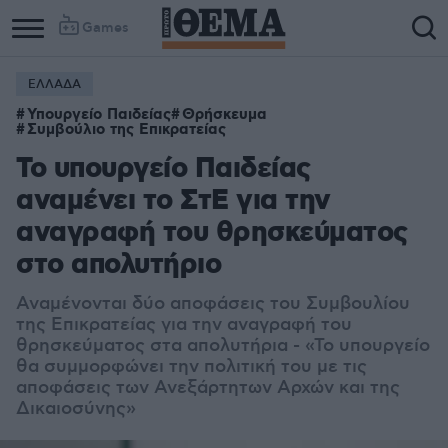
Games
ΕΛΛΑΔΑ
Υπουργείο Παιδείας
Θρήσκευμα
Συμβούλιο της Επικρατείας
Το υπουργείο Παιδείας
αναμένει το ΣτΕ για την
αναγραφή του θρησκεύματος
στο απολυτήριο
Αναμένονται δύο αποφάσεις του Συμβουλίου
της Επικρατείας για την αναγραφή του
θρησκεύματος στα απολυτήρια - «Το υπουργείο
θα συμμορφώνει την πολιτική του με τις
αποφάσεις των Ανεξάρτητων Αρχών και της
Δικαιοσύνης»