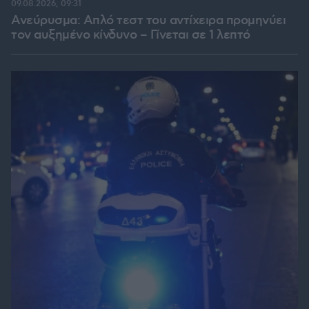
09.08.2026, 09:31
Ανεύρυσμα: Απλό τεστ του αντίχειρα προμηνύει
τον αυξημένο κίνδυνο – Γίνεται σε 1 λεπτό