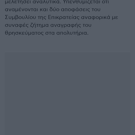
μελετήσει αναλυτικά. Υπενθυμίζεται ότι
αναμένονται και δύο αποφάσεις του
Συμβουλίου της Επικρατείας αναφορικά με
συναφές ζήτημα αναγραφής του
θρησκεύματος στα απολυτήρια.