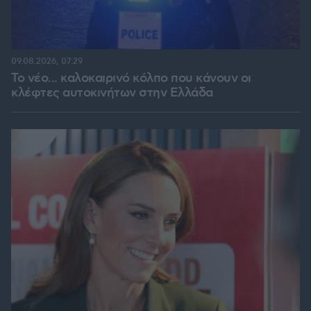
09.08.2026, 07:29
Το νέο... καλοκαιρινό κόλπο που κάνουν οι
κλέφτες αυτοκινήτων στην Ελλάδα