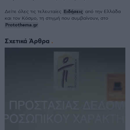
Ειδήσεις
Δείτε όλες τις τελευταίες
από την Ελλάδα
και τον Κόσμο, τη στιγμή που συμβαίνουν, στο
Protothema.gr
Σχετικά Άρθρα