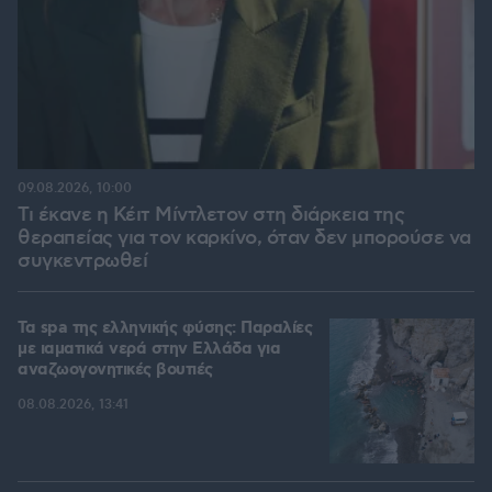
09.08.2026, 10:00
Τι έκανε η Κέιτ Μίντλετον στη διάρκεια της
θεραπείας για τον καρκίνο, όταν δεν μπορούσε να
συγκεντρωθεί
Τα spa της ελληνικής φύσης: Παραλίες
με ιαματικά νερά στην Ελλάδα για
αναζωογονητικές βουτιές
08.08.2026, 13:41