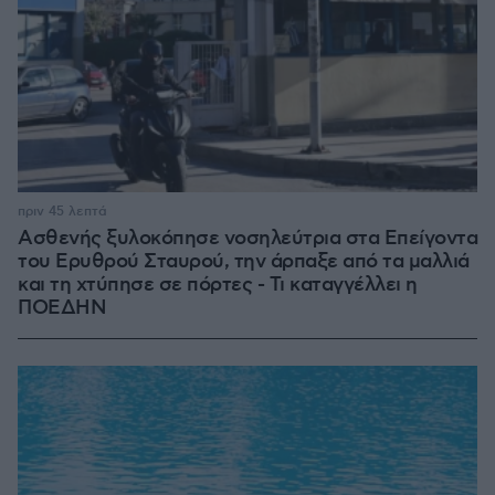
πριν 45 λεπτά
Ασθενής ξυλοκόπησε νοσηλεύτρια στα Επείγοντα
του Ερυθρού Σταυρού, την άρπαξε από τα μαλλιά
και τη χτύπησε σε πόρτες - Τι καταγγέλλει η
ΠΟΕΔΗΝ