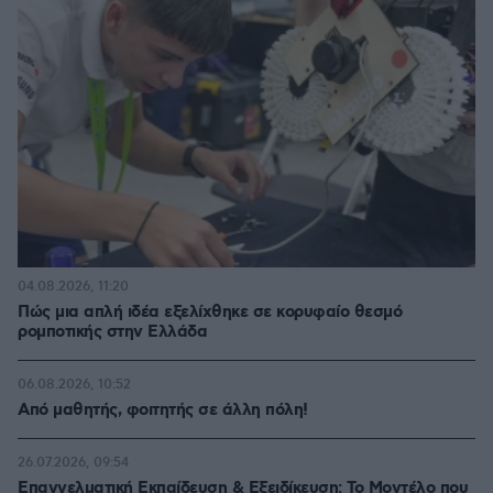
04.08.2026, 11:20
Πώς μια απλή ιδέα εξελίχθηκε σε κορυφαίο θεσμό
ρομποτικής στην Ελλάδα
06.08.2026, 10:52
Από μαθητής, φοιτητής σε άλλη πόλη!
26.07.2026, 09:54
Επαγγελματική Εκπαίδευση & Εξειδίκευση: Το Mοντέλο που