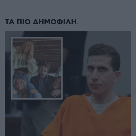
ΤΑ ΠΙΟ ΔΗΜΟΦΙΛΗ