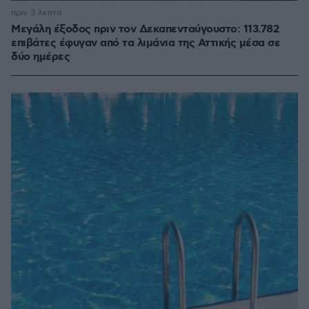
πριν 3 λεπτά
Μεγάλη έξοδος πριν τον Δεκαπενταύγουστο: 113.782
επιβάτες έφυγαν από τα λιμάνια της Αττικής μέσα σε
δύο ημέρες