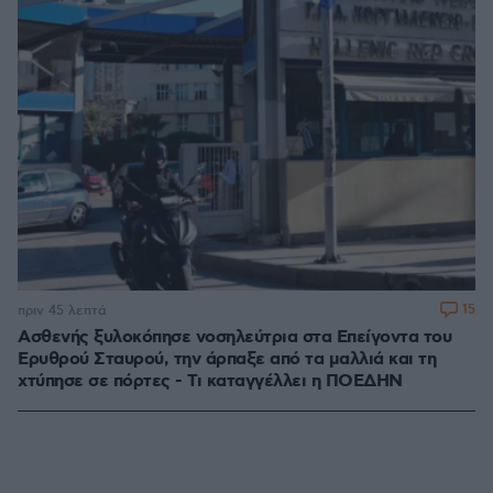
15
πριν 45 λεπτά
Ασθενής ξυλοκόπησε νοσηλεύτρια στα Επείγοντα του
Ερυθρού Σταυρού, την άρπαξε από τα μαλλιά και τη
χτύπησε σε πόρτες - Τι καταγγέλλει η ΠΟΕΔΗΝ