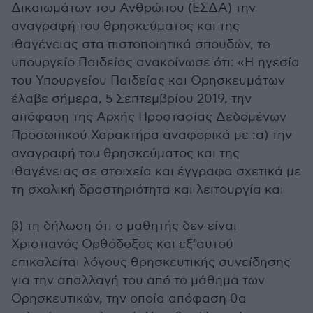
Δικαιωμάτων του Ανθρώπου (ΕΣΔΑ) την
αναγραφή του θρησκεύματος και της
ιθαγένειας στα πιστοποιητικά σπουδών, το
υπουργείο Παιδείας ανακοίνωσε ότι: «Η ηγεσία
του Υπουργείου Παιδείας και Θρησκευμάτων
έλαβε σήμερα, 5 Σεπτεμβρίου 2019, την
απόφαση της Αρχής Προστασίας Δεδομένων
Προσωπικού Χαρακτήρα αναφορικά με :α) την
αναγραφή του θρησκεύματος και της
ιθαγένειας σε στοιχεία και έγγραφα σχετικά με
τη σχολική δραστηριότητα και λειτουργία και
β) τη δήλωση ότι ο μαθητής δεν είναι
Χριστιανός Ορθόδοξος και εξ’αυτού
επικαλείται λόγους θρησκευτικής συνείδησης
για την απαλλαγή του από το μάθημα των
Θρησκευτικών, την οποία απόφαση θα