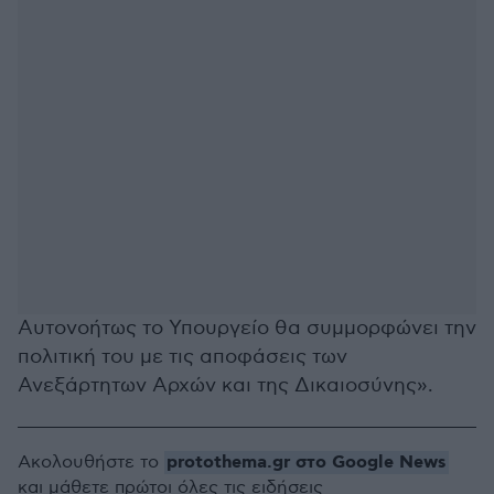
Αυτονοήτως το Υπουργείο θα συμμορφώνει την
πολιτική του με τις αποφάσεις των
Ανεξάρτητων Αρχών και της Δικαιοσύνης».
protothema.gr στο Google News
Ακολουθήστε το
και μάθετε πρώτοι όλες τις ειδήσεις