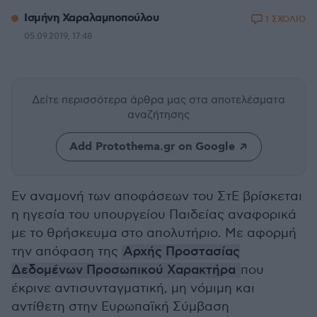
Ισμήνη Χαραλαμποπούλου
1 ΣΧΟΛΙΟ
05.09.2019, 17:48
Δείτε περισσότερα άρθρα μας
στα αποτελέσματα
αναζήτησης
Add Protothema.gr on Google
Εν αναμονή των αποφάσεων του ΣτΕ βρίσκεται
η ηγεσία του υπουργείου Παιδείας αναφορικά
με το θρήσκευμα στο απολυτήριο. Με αφορμή
την απόφαση της
Αρχής Προστασίας
Δεδομένων Προσωπικού Χαρακτήρα
που
έκρινε αντισυνταγματική, μη νόμιμη και
αντίθετη στην Ευρωπαϊκή Σύμβαση