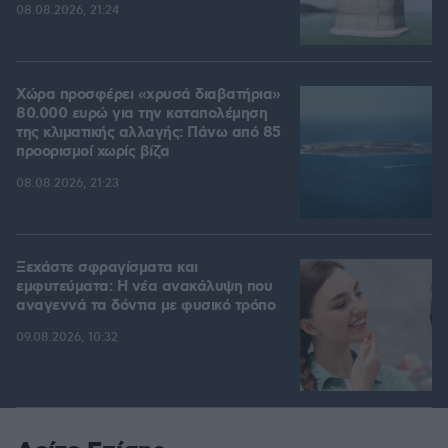
08.08.2026, 21:24
Χώρα προσφέρει «χρυσά διαβατήρια»
80.000 ευρώ για την καταπολέμηση
της κλιματικής αλλαγής: Πάνω από 85
προορισμοί χωρίς βίζα
08.08.2026, 21:23
Ξεχάστε σφραγίσματα και
εμφυτεύματα: Η νέα ανακάλυψη που
αναγεννά τα δόντια με φυσικό τρόπο
09.08.2026, 10:32