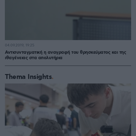
04.09.2019, 19:25
Αντισυνταγματική η αναγραφή του θρησκεύματος και της
ιθαγένειας στα απολυτήρια
Thema Insights