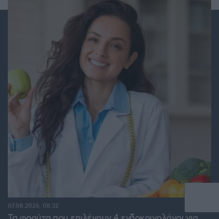
07.08.2026, 08:32
Τα φρούτα που επιλέγουν 4 ενδοκρινολόγοι για