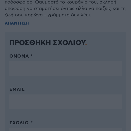
ποδόσφαιρο; Θαυμαστό το κουράγιο του, σκληρή
απόφαση να σταματήσει όντως αλλά να παίζεις και τη
ζωή σου κορώνα - γράμματα δεν λέει.
ΑΠΑΝΤΗΣΗ
ΠΡΟΣΘΗΚΗ ΣΧΟΛΙΟΥ
ΌΝΟΜΑ *
EMAIL
ΣΧΌΛΙΟ *