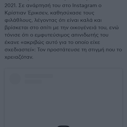
2021. Σε ανάρτησή του στο Instagram ο
Κρίστιαν Έρικσεν, καθησύχασε τους
φιλάθλους, λέγοντας ότι είναι καλά και
βρίσκεται στο σπίτι με την οικογένειά του, ενώ
τόνισε ότι ο εμφυτεύσιμος απινιδωτής του
έκανε «ακριβώς αυτό για το οποίο είχε
σχεδιαστεί»: Τον προστάτευσε τη στιγμή που το
χρειαζόταν.