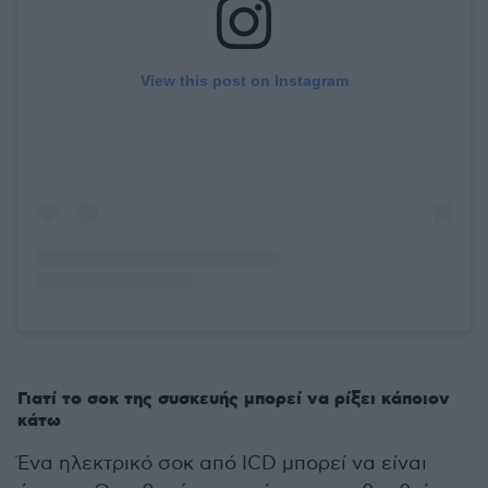
View this post on Instagram
Γιατί το σοκ της συσκευής μπορεί να ρίξει κάποιον
κάτω
Ένα ηλεκτρικό σοκ από ICD μπορεί να είναι