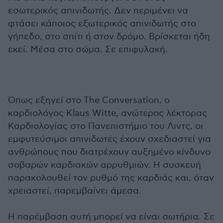
εσωτερικός απινιδωτής. Δεν περιμένει να
φτάσει κάποιος εξωτερικός απινιδωτής στο
γήπεδο, στο σπίτι ή στον δρόμο. Βρίσκεται ήδη
εκεί. Μέσα στο σώμα. Σε επιφυλακή.
Όπως εξηγεί στο The Conversation, ο
καρδιολόγος Klaus Witte, ανώτερος λέκτορας
Καρδιολογίας στο Πανεπιστήμιο του Λιντς, οι
εμφυτεύσιμοι απινιδωτές έχουν σχεδιαστεί για
ανθρώπους που διατρέχουν αυξημένο κίνδυνο
σοβαρών καρδιακών αρρυθμιών. Η συσκευή
παρακολουθεί τον ρυθμό της καρδιάς και, όταν
χρειαστεί, παρεμβαίνει άμεσα.
Η παρέμβαση αυτή μπορεί να είναι σωτήρια. Σε