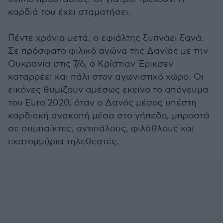
καρδιά του έχει σταματήσει.
Πέντε χρόνια μετά, ο εφιάλτης ξυπνάει ξανά.
Σε πρόσφατο φιλικό αγώνα της Δανίας με την
Ουκρανία στις 7/6, ο Κρίστιαν Έρικσεν
καταρρέει και πάλι στον αγωνιστικό χώρο. Οι
εικόνες θυμίζουν αμέσως εκείνο το απόγευμα
του Euro 2020, όταν ο Δανός μέσος υπέστη
καρδιακή ανακοπή μέσα στο γήπεδο, μπροστά
σε συμπαίκτες, αντιπάλους, φιλάθλους και
εκατομμύρια τηλεθεατές.