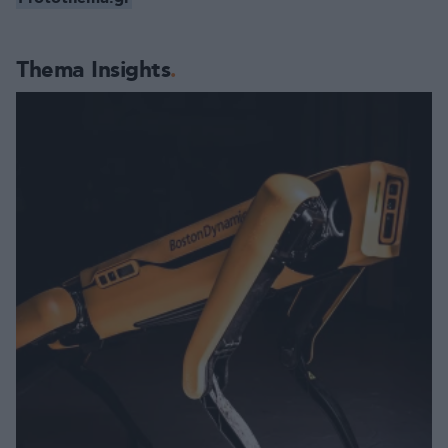
Thema Insights