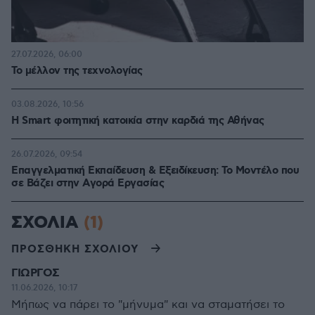
27.07.2026, 06:00
Το μέλλον της τεχνολογίας
03.08.2026, 10:56
Η Smart φοιτητική κατοικία στην καρδιά της Αθήνας
26.07.2026, 09:54
Επαγγελματική Εκπαίδευση & Εξειδίκευση: Το Mοντέλο που
σε Bάζει στην Aγορά Eργασίας
ΣΧΟΛΙΑ
(1)
ΠΡΟΣΘΗΚΗ ΣΧΟΛΙΟΥ
ΓΙΩΡΓΟΣ
11.06.2026, 10:17
Μήπως να πάρει το "μήνυμα" και να σταματήσει το