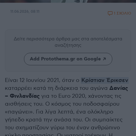
11.06.2026, 08:11
1 ΣΧΟΛΙΟ
Δείτε περισσότερα άρθρα μας
στα αποτελέσματα
αναζήτησης
Add Protothema.gr on Google
Είναι 12 Ιουνίου 2021, όταν ο
Κρίστιαν Έρικσεν
Δανίας
καταρρέει κατά τη διάρκεια του αγώνα
– Φινλανδίας
για το Euro 2020, χάνοντας τις
αισθήσεις του. Ο κόσμος του ποδοσφαίρου
«παγώνει». Για λίγα λεπτά, ένα ολόκληρο
γήπεδο κρατά την ανάσα του. Οι συμπαίκτες
του σχηματίζουν γύρω του έναν ανθρώπινο
κύκλο προστασίας. Οι γιατροί τρέχουν. Η