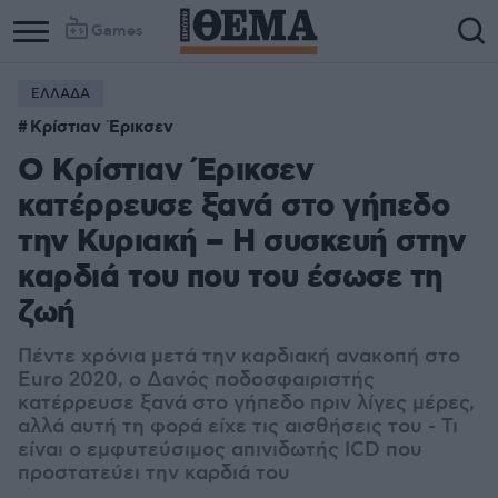
Games
ΕΛΛΑΔΑ
Κρίστιαν Έρικσεν
Ο Κρίστιαν Έρικσεν
κατέρρευσε ξανά στο γήπεδο
την Κυριακή – Η συσκευή στην
καρδιά του που του έσωσε τη
ζωή
Πέντε χρόνια μετά την καρδιακή ανακοπή στο
Euro 2020, ο Δανός ποδοσφαιριστής
κατέρρευσε ξανά στο γήπεδο πριν λίγες μέρες,
αλλά αυτή τη φορά είχε τις αισθήσεις του - Τι
είναι ο εμφυτεύσιμος απινιδωτής ICD που
προστατεύει την καρδιά του