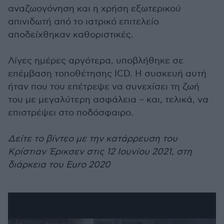
αναζωογόνηση και η χρήση εξωτερικού
απινιδωτή από το ιατρικό επιτελείο
αποδείχθηκαν καθοριστικές.
Λίγες ημέρες αργότερα, υποβλήθηκε σε
επέμβαση τοποθέτησης ICD. Η συσκευή αυτή
ήταν που του επέτρεψε να συνεχίσει τη ζωή
του με μεγαλύτερη ασφάλεια – και, τελικά, να
επιστρέψει στο ποδόσφαιρο.
Δείτε το βίντεο με την κατάρρευση του
Κρίστιαν Έρικσεν στις 12 Ιουνίου 2021, στη
διάρκεια του Euro 2020