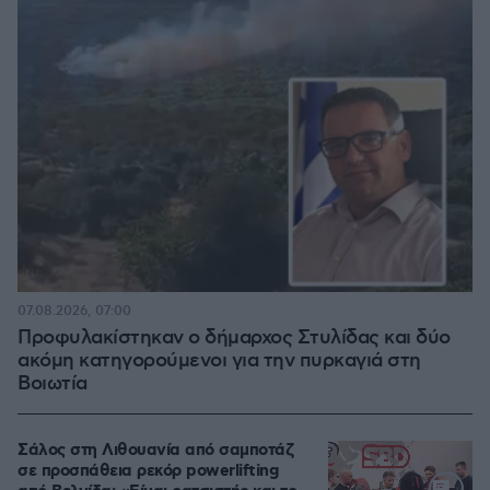
07.08.2026, 07:00
Προφυλακίστηκαν ο δήμαρχος Στυλίδας και δύο
ακόμη κατηγορούμενοι για την πυρκαγιά στη
Βοιωτία
Σάλος στη Λιθουανία από σαμποτάζ
σε προσπάθεια ρεκόρ powerlifting