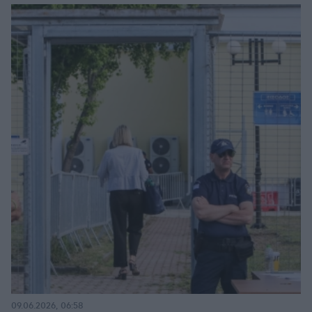
09.06.2026, 06:58