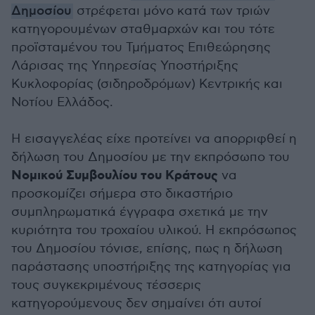
Δημοσίου
στρέφεται μόνο κατά των τριών
κατηγορουμένων σταθμαρχών και του τότε
προϊσταμένου του Τμήματος Επιθεώρησης
Λάρισας της Υπηρεσίας Υποστήριξης
Κυκλοφορίας (σιδηροδρόμων) Κεντρικής και
Νοτίου Ελλάδος.
Η εισαγγελέας είχε προτείνει να απορριφθεί η
δήλωση του Δημοσίου με την εκπρόσωπο του
Νομικού Συμβουλίου του Κράτους
να
προσκομίζει σήμερα στο δικαστήριο
συμπληρωματικά έγγραφα σχετικά με την
κυριότητα του τροχαίου υλικού. Η εκπρόσωπος
του Δημοσίου τόνισε, επίσης, πως η δήλωση
παράστασης υποστήριξης της κατηγορίας για
τους συγκεκριμένους τέσσερις
κατηγορούμενους δεν σημαίνει ότι αυτοί