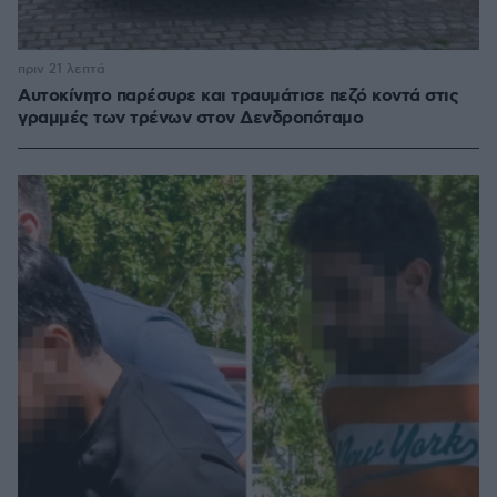
πριν 21 λεπτά
Αυτοκίνητο παρέσυρε και τραυμάτισε πεζό κοντά στις
γραμμές των τρένων στον Δενδροπόταμο