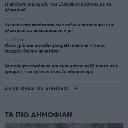
Η απόλυτη υποκρισία του Ελληνικού κράτους με τα
ηλεκτρικά
πριν 17 λεπτά
Δωρεάν αντικατάσταση των παλιών αυτοκινήτων με
ηλεκτρικά σε συγκεκριμένο νησί
πριν 17 λεπτά
Ιδού η μία και μοναδική Bugatti Destrier - Ποιος
τυχερός θα την αποκτήσει;
πριν 21 λεπτά
Αυτοκίνητο παρέσυρε και τραυμάτισε πεζό κοντά στις
γραμμές των τρένων στον Δενδροπόταμο
ΔΕΙΤΕ ΟΛΕΣ ΤΙΣ ΕΙΔΗΣΕΙΣ
ΤΑ ΠΙΟ ΔΗΜΟΦΙΛΗ