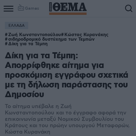
Games
ΕΛΛΑΔΑ
Ζωή Κωνσταντοπούλου
Κώστας Κυρανάκης
σιδηροδρομικό δυστύχημα των Τεμπών
Δίκη για τα Τέμπη
Δίκη για τα Τέμπη:
Απορρίφθηκε αίτημα για
προσκόμιση εγγράφου σχετικά
με τη δήλωση παράστασης του
Δημοσίου
Το αίτημα υπέβαλε η Ζωή
Κωνσταντοπούλου και το έγγραφο αφορά την
επικοινωνία μεταξύ Νομικού Συμβουλίου του
Κράτους και του πρώην υπουργού Μεταφορών,
Κώστα Κυρανάκη