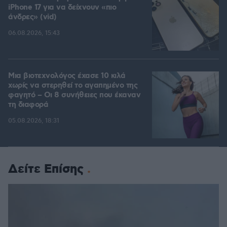
iPhone 17 για να δείχνουν «πιο
άνδρες» (vid)
06.08.2026, 15:43
Μια βιοτεχνολόγος έχασε 10 κιλά
χωρίς να στερηθεί το αγαπημένο της
φαγητό – Οι 8 συνήθειες που έκαναν
τη διαφορά
05.08.2026, 18:31
Δείτε Επίσης