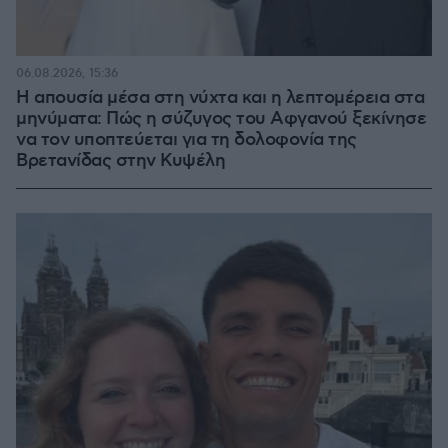
06.08.2026, 15:36
Η απουσία μέσα στη νύχτα και η λεπτομέρεια στα
μηνύματα: Πώς η σύζυγος του Αφγανού ξεκίνησε
να τον υποπτεύεται για τη δολοφονία της
Βρετανίδας στην Κυψέλη