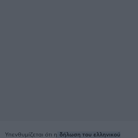
Υπενθυμίζεται ότι η
δήλωση του ελληνικού