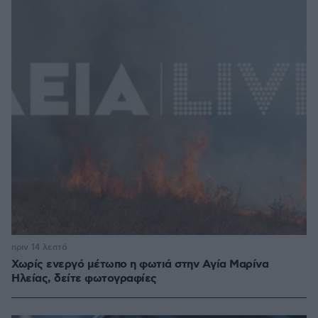
πριν 14 λεπτά
Χωρίς ενεργό μέτωπο η φωτιά στην Aγία Μαρίνα
Ηλείας, δείτε φωτογραφίες