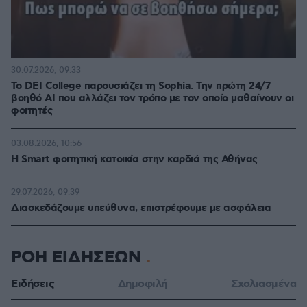
30.07.2026, 09:33
Το DEI College παρουσιάζει τη Sophia. Την πρώτη 24/7
βοηθό AI που αλλάζει τον τρόπο με τον οποίο μαθαίνουν οι
φοιτητές
03.08.2026, 10:56
Η Smart φοιτητική κατοικία στην καρδιά της Αθήνας
29.07.2026, 09:39
Διασκεδάζουμε υπεύθυνα, επιστρέφουμε με ασφάλεια
ΡΟΗ ΕΙΔΗΣΕΩΝ
Ειδήσεις
Δημοφιλή
Σχολιασμένα