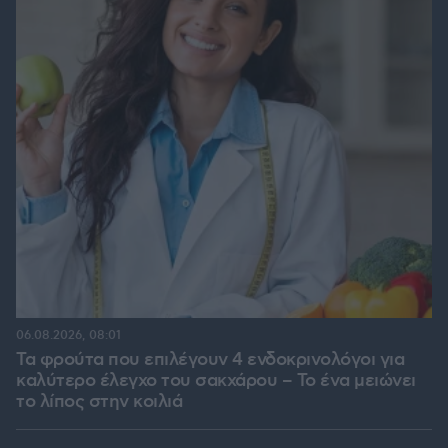
06.08.2026, 08:01
Τα φρούτα που επιλέγουν 4 ενδοκρινολόγοι για
καλύτερο έλεγχο του σακχάρου – Το ένα μειώνει
το λίπος στην κοιλιά