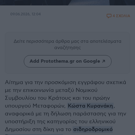
09.06.2026, 12:04
4 ΣΧΟΛΙΑ
Δείτε περισσότερα άρθρα μας
στα αποτελέσματα
αναζήτησης
Add Protothema.gr on Google
Αίτημα για την προσκόμιση εγγράφου σχετικά
με την επικοινωνία μεταξύ Νομικού
Συμβουλίου του Κράτους και του πρώην
υπουργού Μεταφορών,
Κώστα Κυρανάκη
,
αναφορικά με τη δήλωση παράστασης για την
υποστήριξη της κατηγορίας του ελληνικού
Δημοσίου στη δίκη για το
σιδηροδρομικό