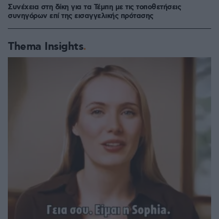
Συνέχεια στη δίκη για τα Τέμπη με τις τοποθετήσεις
συνηγόρων επί της εισαγγελικής πρότασης
Thema Insights