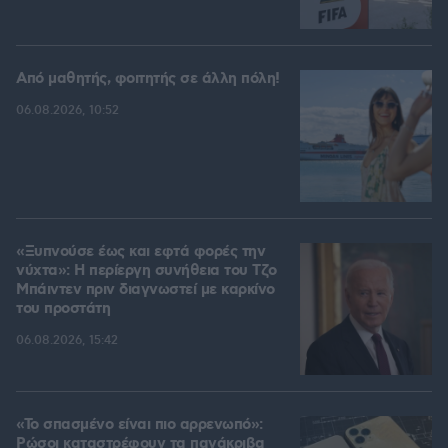
Από μαθητής, φοιτητής σε άλλη πόλη!
06.08.2026, 10:52
«Ξυπνούσε έως και εφτά φορές την
νύχτα»: Η περίεργη συνήθεια του Τζο
Μπάιντεν πριν διαγνωστεί με καρκίνο
του προστάτη
06.08.2026, 15:42
«Το σπασμένο είναι πιο αρρενωπό»:
Ρώσοι καταστρέφουν τα πανάκριβα