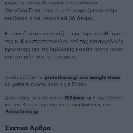
φέρουν «αποκλειστικά την ευθύνη».
Υπενθυμίζεται πως οι κατηγορούμενοι στην
υπόθεση είναι συνολικά 36 άτομα.
Η συνεδρίαση συνεχίζεται με την τοποθέτηση
της κ. Κωνσταντοπούλου επί της εισαγγελικής
πρότασης για τις δηλώσεις παράστασης προς
υποστήριξη της κατηγορίας.
protothema.gr στο Google News
Ακολουθήστε το
και μάθετε πρώτοι όλες τις ειδήσεις
Ειδήσεις
Δείτε όλες τις τελευταίες
από την Ελλάδα
και τον Κόσμο, τη στιγμή που συμβαίνουν, στο
Protothema.gr
Σχετικά Άρθρα