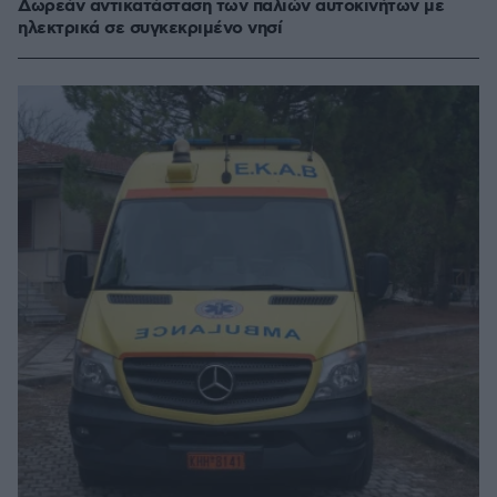
Δωρεάν αντικατάσταση των παλιών αυτοκινήτων με
ηλεκτρικά σε συγκεκριμένο νησί