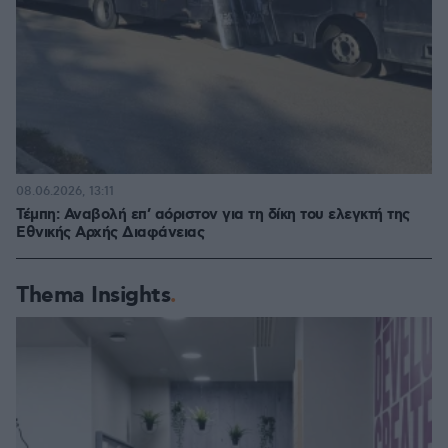
08.06.2026, 13:11
Τέμπη: Αναβολή επ’ αόριστον για τη δίκη του ελεγκτή της
Εθνικής Αρχής Διαφάνειας
Thema Insights