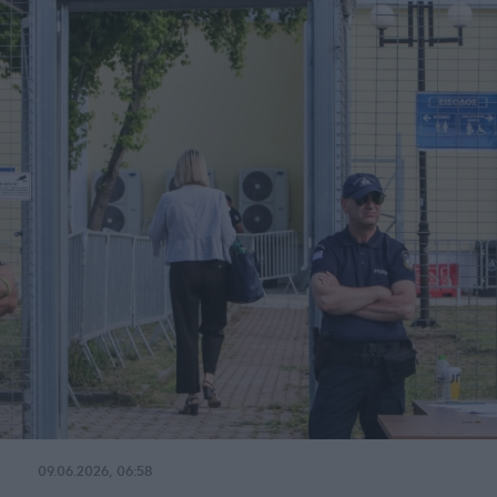
09.06.2026, 06:58