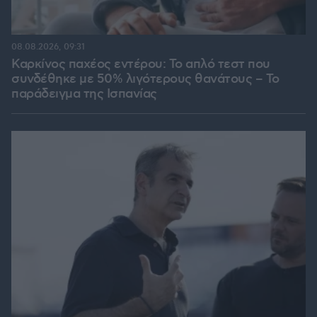
08.08.2026, 09:31
Καρκίνος παχέος εντέρου: Το απλό τεστ που
συνδέθηκε με 50% λιγότερους θανάτους – Το
παράδειγμα της Ισπανίας