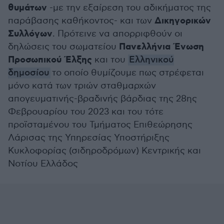
θυμάτων
-με την εξαίρεση του αδικήματος της
Δικηγορικών
παράβασης καθήκοντος- και των
Συλλόγων
. Πρότεινε να απορριφθούν οι
Πανελλήνια Ένωση
δηλώσεις του σωματείου
Προσωπικού Έλξης
και του
Ελληνικού
δημοσίου
το οποίο θυμίζουμε πως στρέφεται
μόνο κατά των τριών σταθμαρχών
απογευματινής-βραδινής βάρδιας της 28ης
Φεβρουαρίου του 2023 και του τότε
προϊσταμένου του Τμήματος Επιθεώρησης
Λάρισας της Υπηρεσίας Υποστήριξης
Κυκλοφορίας (σιδηροδρόμων) Κεντρικής και
Νοτίου Ελλάδος