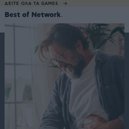
ΔΕΙΤΕ ΟΛΑ ΤΑ GAMES
Best of Network