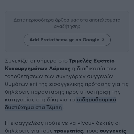
Δείτε περισσότερα άρθρα μας
στα αποτελέσματα
αναζήτησης
Add Protothema.gr on Google
Τριμελές Εφετείο
Συνεχίζεται σήμερα στο
Κακουργημάτων Λάρισας
η διαδικασία των
τοποθετήσεων των συνηγόρων συγγενών
θυμάτων επί της εισαγγελικής πρότασης για τις
δηλώσεις παράστασης προς υποστήριξη της
κατηγορίας στη δίκη για το
σιδηροδρομικό
δυστύχημα στα Τέμπη
.
Η εισαγγελέας πρότεινε να γίνουν δεκτές οι
τραυματίες
συγγενείς
δηλώσεις για τους
, τους