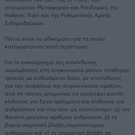
υπουργείου Μεταφορών και Υποδομών, της
Hellenic Train και της Ρυθμιστικής Αρχής
Σιδηροδρόμων.
Πέντε είναι τα αδικήματα για τα οποία
κατηγορούνται κατά περίπτωση.
Για το κακούργημα της επικίνδυνης
παρέμβασης στη συγκοινωνία μέσων σταθερής
τροχιάς με ενδεχόμενο δόλο, με επικίνδυνες
για την ασφάλεια της συγκοινωνίας πράξεις,
από τις οποιες μπορούσε να προκύψει κοινός
κίνδυνος για ξένα πράγματα και κίνδυνος για
ανθρώπους και που είχε ως αποτέλεσμα: α) τον
θάνατο μεγάλου αριθμού ανθρώπων, β) τη
βαριά σωματική βλάβη περισσότερων
ανθρώπων και γ) τη σημαντική βλάβη σε