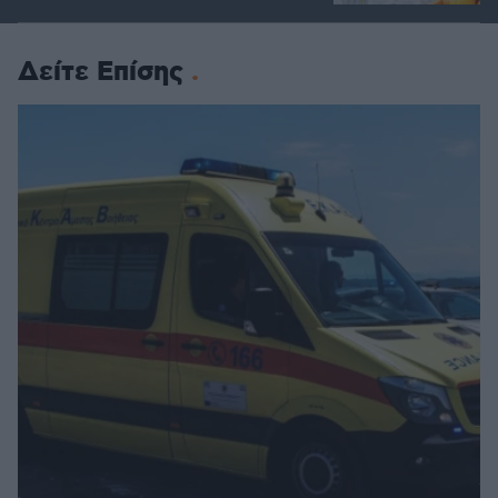
Δείτε Επίσης