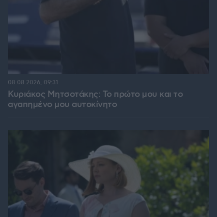
08.08.2026, 09:31
Κυριάκος Μητσοτάκης: Το πρώτο μου και το
αγαπημένο μου αυτοκίνητο