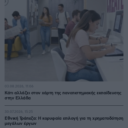
03.08.2026, 11:06
Κάτι αλλάζει στον χάρτη της πανεπιστημιακής εκπαίδευσης
στην Ελλάδα
30.07.2026, 15:25
Εθνική Τράπεζα: Η κορυφαία επιλογή για τη χρηματοδότηση
μεγάλων έργων