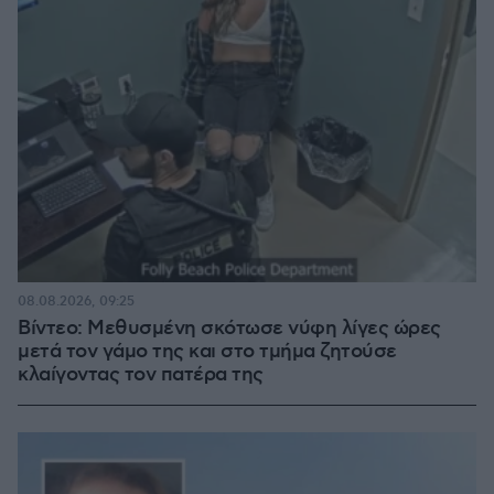
08.08.2026, 09:25
Βίντεο: Μεθυσμένη σκότωσε νύφη λίγες ώρες
μετά τον γάμο της και στο τμήμα ζητούσε
κλαίγοντας τον πατέρα της