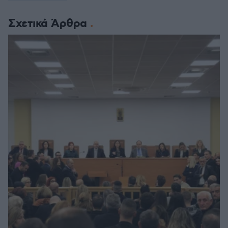
Σχετικά Άρθρα