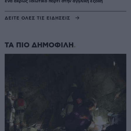
ένα άκρως ιδιωτικό πάρτι στην αγγλική εξοχή
ΔΕΙΤΕ ΟΛΕΣ ΤΙΣ ΕΙΔΗΣΕΙΣ
ΤΑ ΠΙΟ ΔΗΜΟΦΙΛΗ