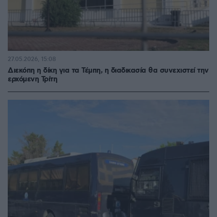
27.05.2026, 15:08
Διεκόπη η δίκη για τα Τέμπη, η διαδικασία θα συνεχιστεί την
ερχόμενη Τρίτη