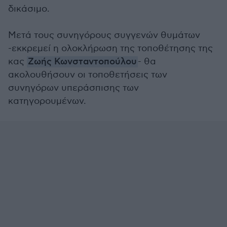
δικάσιμο.
Μετά τους συνηγόρους συγγενών θυμάτων
-εκκρεμεί η ολοκλήρωση της τοποθέτησης της
κας
Ζωής Κωνσταντοπούλου
- θα
ακολουθήσουν οι τοποθετήσεις των
συνηγόρων υπεράσπισης των
κατηγορουμένων.