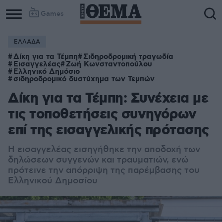
Games
ΕΛΛΑΔΑ
Δίκη για τα Τέμπη
Σιδηροδρομική τραγωδία
Εισαγγελέας
Ζωή Κωνσταντοπούλου
Ελληνικό Δημόσιο
σιδηροδρομικό δυστύχημα των Τεμπών
Δίκη για τα Τέμπη: Συνέχεια με
τις τοποθετήσεις συνηγόρων
επί της εισαγγελικής πρότασης
Η εισαγγελέας εισηγήθηκε την αποδοχή των
δηλώσεων συγγενών και τραυματιών, ενώ
πρότεινε την απόρριψη της παρέμβασης του
Ελληνικού Δημοσίου