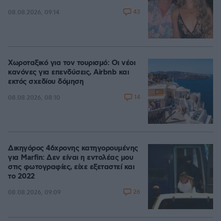
43
08.08.2026, 09:14
Χωροταξικό για τον τουρισμό: Οι νέοι
κανόνες για επενδύσεις, Airbnb και
εκτός σχεδίου δόμηση
14
08.08.2026, 08:10
Δικηγόρος 46χρονης κατηγορουμένης
για Marfin: Δεν είναι η εντολέας μου
στις φωτογραφίες, είχε εξεταστεί και
το 2022
26
08.08.2026, 09:09