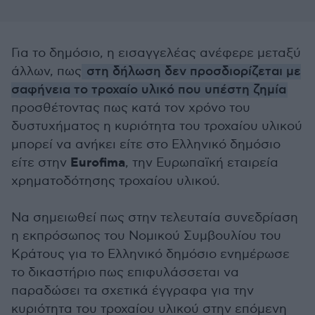
Για το δημόσιο, η εισαγγελέας ανέφερε μεταξύ
άλλων, πως
στη δήλωση δεν προσδιορίζεται με
σαφήνεια το τροχαίο υλικό που υπέστη ζημία
προσθέτοντας πως κατά τον χρόνο του
δυστυχήματος η κυριότητα του τροχαίου υλικού
μπορεί να ανήκει είτε στο Ελληνικό δημόσιο
Eurofima
είτε στην
, την Ευρωπαϊκή εταιρεία
χρηματοδότησης τροχαίου υλικού.
Να σημειωθεί πως στην τελευταία συνεδρίαση
η εκπρόσωπος του Νομικού Συμβουλίου του
Κράτους για το Ελληνικό δημόσιο ενημέρωσε
το δικαστήριο πως επιφυλάσσεται να
παραδώσει τα σχετικά έγγραφα για την
κυριότητα του τροχαίου υλικού στην επόμενη