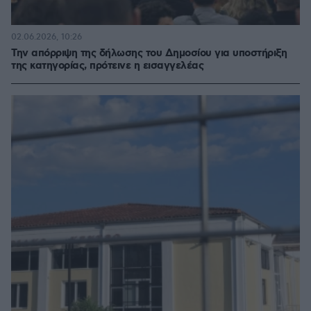
02.06.2026, 10:26
Την απόρριψη της δήλωσης του Δημοσίου για υποστήριξη
της κατηγορίας, πρότεινε η εισαγγελέας