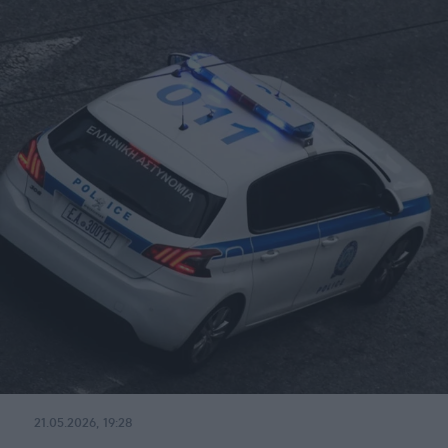
21.05.2026, 19:28