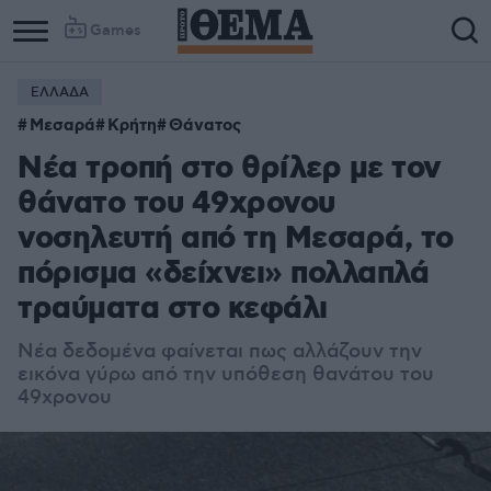
Games
ΕΛΛΑΔΑ
Μεσαρά
Κρήτη
Θάνατος
Νέα τροπή στο θρίλερ με τον
θάνατο του 49χρονου
νοσηλευτή από τη Μεσαρά, το
πόρισμα «δείχνει» πολλαπλά
τραύματα στο κεφάλι
Νέα δεδομένα φαίνεται πως αλλάζουν την
εικόνα γύρω από την υπόθεση θανάτου του
49χρονου