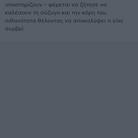
υποστηρίζουν – φέρεται να ζήτησε να
καλέσουν τη σύζυγο και την κόρη του,
πιθανότατα θέλοντας να αποκαλύψει τι είχε
συμβεί.