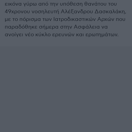
εικόνα γύρω από την υπόθεση θανάτου του
49χρονου νοσηλευτή Αλέξανδρου Δασκαλάκη,
με το πόρισμα των Ιατροδικαστικών Αρχών που
παραδόθηκε σήμερα στην Ασφάλεια να
ανοίγει νέο κύκλο ερευνών και ερωτημάτων.