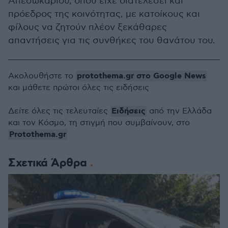
Απεσωκαρίου, όπου είχε διατελέσει και
πρόεδρος της κοινότητας, με κατοίκους και
φίλους να ζητούν πλέον ξεκάθαρες
απαντήσεις για τις συνθήκες του θανάτου του.
protothema.gr στο Google News
Ακολουθήστε το
και μάθετε πρώτοι όλες τις ειδήσεις
Ειδήσεις
Δείτε όλες τις τελευταίες
από την Ελλάδα
και τον Κόσμο, τη στιγμή που συμβαίνουν, στο
Protothema.gr
Σχετικά Άρθρα