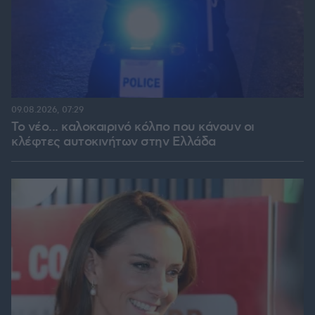
09.08.2026, 07:29
Το νέο... καλοκαιρινό κόλπο που κάνουν οι
κλέφτες αυτοκινήτων στην Ελλάδα