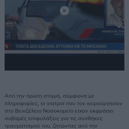
Από την πρώτη στιγμή, σύμφωνα με
πληροφορίες, οι γιατροί που τον χειρούργησαν
στο Βενιζέλειο Νοσοκομείο είχαν εκφράσει
σοβαρές επιφυλάξεις για τις συνθήκες
τραυματισμού του, ζητώντας από την