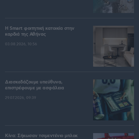
Η Smart φοιτητική κατοικία στην
καρδιά της Αθήνας
03.08.2026, 10:56
Διασκεδάζουμε υπεύθυνα,
επιστρέφουμε με ασφάλεια
29.07.2026, 09:39
Κίνα: Σήκωσαν τσιμεντένιο μπλοκ