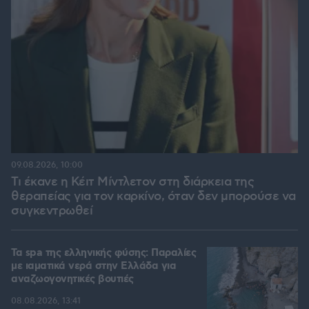
09.08.2026, 10:00
Τι έκανε η Κέιτ Μίντλετον στη διάρκεια της
θεραπείας για τον καρκίνο, όταν δεν μπορούσε να
συγκεντρωθεί
Τα spa της ελληνικής φύσης: Παραλίες
με ιαματικά νερά στην Ελλάδα για
αναζωογονητικές βουτιές
08.08.2026, 13:41