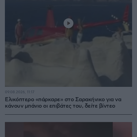
09.08.2026, 11:17
Ελικόπτερο «πάρκαρε» στο Σαρακήνικο για να
κάνουν μπάνιο οι επιβάτες του, δείτε βίντεο