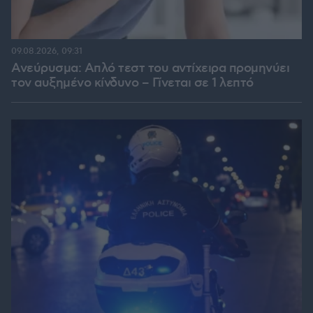
09.08.2026, 09:31
Ανεύρυσμα: Απλό τεστ του αντίχειρα προμηνύει
τον αυξημένο κίνδυνο – Γίνεται σε 1 λεπτό