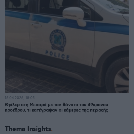
16.04.2026, 18:05
Θρίλερ στη Μεσαρά με τον θάνατο του 49χρονου
προέδρου, τι κατέγραψαν οι κάμερες της περιοχής
Thema Insights