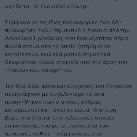
οφείλεται σε ένα απλό ατύχημα.
Σύμφωνα με τις ίδιες πληροφορίες έχει ήδη
προχωρήσει πολύ σημαντικά η έρευνα από την
Ασφάλεια Ηρακλείου, που έχει εξετάσει πάρα
πολλά άτομα από τα οποία ζητήθηκε να
καταθέσουν, ενώ εξαιρετικά σημαντικά
θεωρούνται πολλά στοιχεία από την άρση του
τηλεφωνικού απορρήτου.
Την ίδια ώρα, φίλοι και συγγενείς του 49χρονου
περιγράφουν με συγκλονισμό τα όσα
προηγήθηκαν πριν ο άτυχος άνδρας
καταρρεύσει και πέσει σε κώμα. Ιδιαίτερη
βαρύτητα δίνεται στις τελευταίες στιγμές
επικοινωνίας του με τα αγαπημένα του
πρόσωπα, καθώς – σύμφωνα με όσα