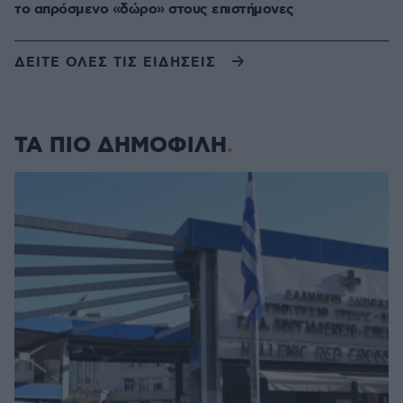
το απρόσμενο «δώρο» στους επιστήμονες
ΔΕΙΤΕ ΟΛΕΣ ΤΙΣ ΕΙΔΗΣΕΙΣ
ΤΑ ΠΙΟ ΔΗΜΟΦΙΛΗ