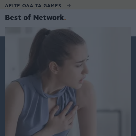
ΔΕΙΤΕ ΟΛΑ ΤΑ GAMES
Best of Network