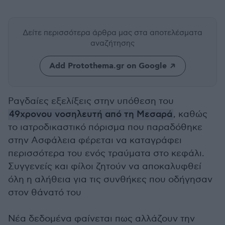
Δείτε περισσότερα άρθρα μας
στα αποτελέσματα
αναζήτησης
Add Protothema.gr on Google
Ραγδαίες εξελίξεις στην υπόθεση του
49χρονου νοσηλευτή από τη Μεσαρά
, καθώς
το ιατροδικαστικό πόρισμα που παραδόθηκε
στην Ασφάλεια φέρεται να καταγράφει
περισσότερα του ενός τραύματα στο κεφάλι.
Συγγενείς και φίλοι ζητούν να αποκαλυφθεί
όλη η αλήθεια για τις συνθήκες που οδήγησαν
στον θάνατό του
Νέα δεδομένα φαίνεται πως αλλάζουν την