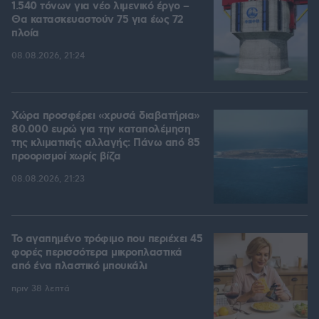
1.540 τόνων για νέο λιμενικό έργο –
Θα κατασκευαστούν 75 για έως 72
πλοία
08.08.2026, 21:24
Χώρα προσφέρει «χρυσά διαβατήρια»
80.000 ευρώ για την καταπολέμηση
της κλιματικής αλλαγής: Πάνω από 85
προορισμοί χωρίς βίζα
08.08.2026, 21:23
Το αγαπημένο τρόφιμο που περιέχει 45
φορές περισσότερα μικροπλαστικά
από ένα πλαστικό μπουκάλι
πριν 38 λεπτά