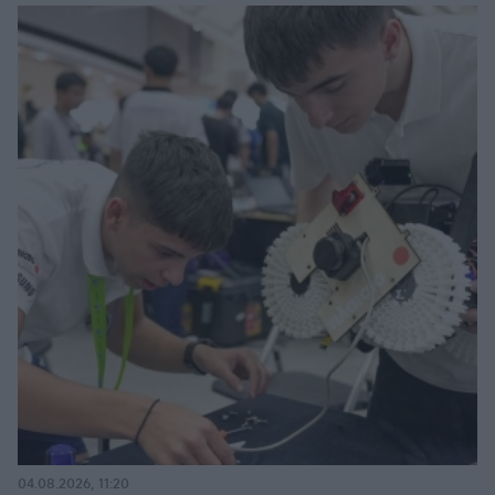
04.08.2026, 11:20