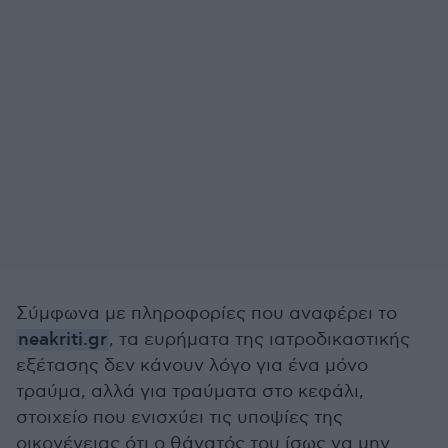
Σύμφωνα με πληροφορίες που αναφέρει το
neakriti.gr
, τα ευρήματα της ιατροδικαστικής
εξέτασης δεν κάνουν λόγο για ένα μόνο
τραύμα, αλλά για τραύματα στο κεφάλι,
στοιχείο που ενισχύει τις υποψίες της
οικογένειας ότι ο θάνατός του ίσως να μην