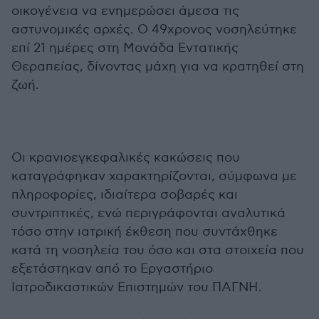
οικογένεια να ενημερώσει άμεσα τις
αστυνομικές αρχές. Ο 49χρονος νοσηλεύτηκε
επί 21 ημέρες στη Μονάδα Εντατικής
Θεραπείας, δίνοντας μάχη για να κρατηθεί στη
ζωή.
Οι κρανιοεγκεφαλικές κακώσεις που
καταγράφηκαν χαρακτηρίζονται, σύμφωνα με
πληροφορίες, ιδιαίτερα σοβαρές και
συντριπτικές, ενώ περιγράφονται αναλυτικά
τόσο στην ιατρική έκθεση που συντάχθηκε
κατά τη νοσηλεία του όσο και στα στοιχεία που
εξετάστηκαν από το Εργαστήριο
Ιατροδικαστικών Επιστημών του ΠΑΓΝΗ.