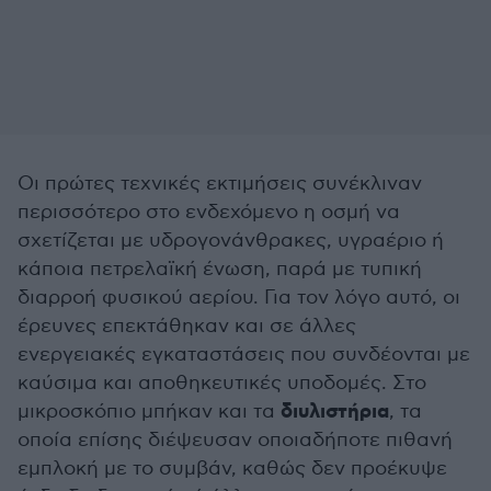
Οι πρώτες τεχνικές εκτιμήσεις συνέκλιναν
περισσότερο στο ενδεχόμενο η οσμή να
σχετίζεται με υδρογονάνθρακες, υγραέριο ή
κάποια πετρελαϊκή ένωση, παρά με τυπική
διαρροή φυσικού αερίου. Για τον λόγο αυτό, οι
έρευνες επεκτάθηκαν και σε άλλες
ενεργειακές εγκαταστάσεις που συνδέονται με
καύσιμα και αποθηκευτικές υποδομές. Στο
διυλιστήρια
μικροσκόπιο μπήκαν και τα
, τα
οποία επίσης διέψευσαν οποιαδήποτε πιθανή
εμπλοκή με το συμβάν, καθώς δεν προέκυψε