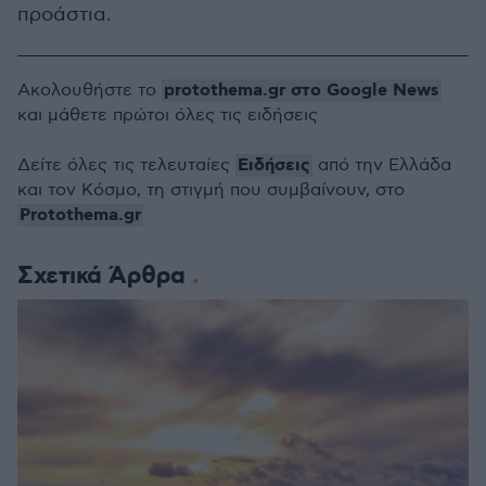
προάστια.
protothema.gr στο Google News
Ακολουθήστε το
και μάθετε πρώτοι όλες τις ειδήσεις
Ειδήσεις
Δείτε όλες τις τελευταίες
από την Ελλάδα
και τον Κόσμο, τη στιγμή που συμβαίνουν, στο
Protothema.gr
Σχετικά Άρθρα