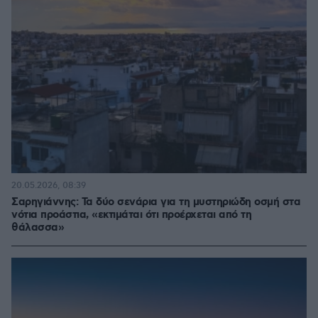
20.05.2026, 08:39
Σαρηγιάννης: Τα δύο σενάρια για τη μυστηριώδη οσμή στα
νότια προάστια, «εκτιμάται ότι προέρχεται από τη
θάλασσα»