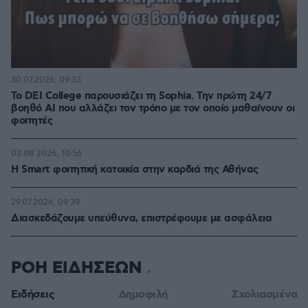
30.07.2026, 09:33
Το DEI College παρουσιάζει τη Sophia. Την πρώτη 24/7
βοηθό AI που αλλάζει τον τρόπο με τον οποίο μαθαίνουν οι
φοιτητές
03.08.2026, 10:56
Η Smart φοιτητική κατοικία στην καρδιά της Αθήνας
29.07.2026, 09:39
Διασκεδάζουμε υπεύθυνα, επιστρέφουμε με ασφάλεια
ΡΟΗ ΕΙΔΗΣΕΩΝ
Ειδήσεις
Δημοφιλή
Σχολιασμένα