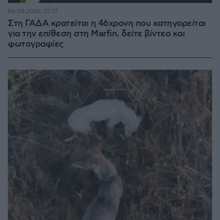
06.08.2026, 23:17
Στη ΓΑΔΑ κρατείται η 46χρονη που κατηγορείται
για την επίθεση στη Marfin, δείτε βίντεο και
φωτογραφίες