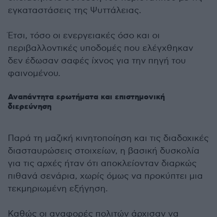
εγκαταστάσεις της Ψυττάλειας.
Έτσι, τόσο οι ενεργειακές όσο και οι
περιβαλλοντικές υποδομές που ελέγχθηκαν
δεν έδωσαν σαφές ίχνος για την πηγή του
φαινομένου.
Αναπάντητα ερωτήματα και επιστημονική
διερεύνηση
Παρά τη μαζική κινητοποίηση και τις διαδοχικές
διασταυρώσεις στοιχείων, η βασική δυσκολία
για τις αρχές ήταν ότι αποκλείονταν διαρκώς
πιθανά σενάρια, χωρίς όμως να προκύπτει μια
τεκμηριωμένη εξήγηση.
Καθώς οι αναφορές πολιτών άρχισαν να