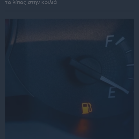
το λίπος στην κοιλιά