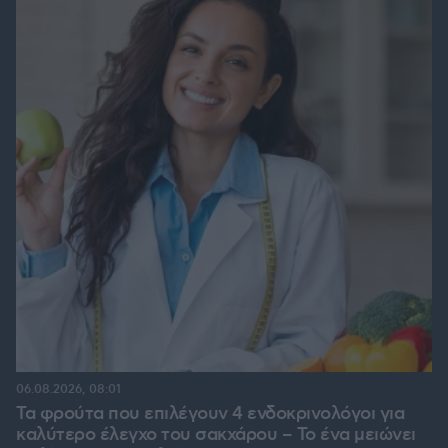
06.08.2026, 08:01
Τα φρούτα που επιλέγουν 4 ενδοκρινολόγοι για
καλύτερο έλεγχο του σακχάρου – Το ένα μειώνει