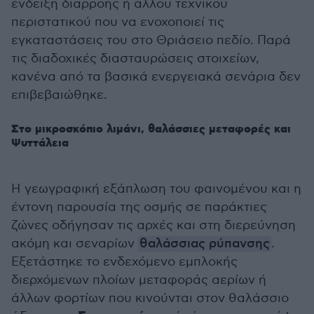
ένδειξη διαρροής ή άλλου τεχνικού
περιστατικού που να ενοχοποιεί τις
εγκαταστάσεις του στο Θριάσειο πεδίο. Παρά
τις διαδοχικές διασταυρώσεις στοιχείων,
κανένα από τα βασικά ενεργειακά σενάρια δεν
επιβεβαιώθηκε.
Στο μικροσκόπιο λιμάνι, θαλάσσιες μεταφορές και
Ψυττάλεια
Η γεωγραφική εξάπλωση του φαινομένου και η
έντονη παρουσία της οσμής σε παράκτιες
ζώνες οδήγησαν τις αρχές και στη διερεύνηση
ακόμη και σεναρίων
θαλάσσιας ρύπανσης
.
Εξετάστηκε το ενδεχόμενο εμπλοκής
διερχόμενων πλοίων μεταφοράς αερίων ή
άλλων φορτίων που κινούνται στον θαλάσσιο