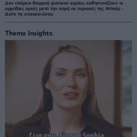
Δεν υπάρχει διαρροή φυσικού αερίου, καθησυχάζουν οι
αρμόδιες αρχές μετά την οσμή σε περιοχές της Αττικής -
Δείτε τις ανακοινώσεις
Thema Insights