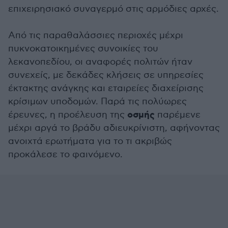
επιχειρησιακό συναγερμό στις αρμόδιες αρχές.
Από τις παραθαλάσσιες περιοχές μέχρι
πυκνοκατοικημένες συνοικίες του
λεκανοπεδίου, οι αναφορές πολιτών ήταν
συνεχείς, με δεκάδες κλήσεις σε υπηρεσίες
έκτακτης ανάγκης και εταιρείες διαχείρισης
κρίσιμων υποδομών. Παρά τις πολύωρες
οσμής
έρευνες, η προέλευση της
παρέμενε
μέχρι αργά το βράδυ αδιευκρίνιστη, αφήνοντας
ανοιχτά ερωτήματα για το τι ακριβώς
προκάλεσε το φαινόμενο.