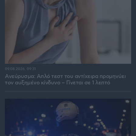
09.08.2026, 09:31
Ανεύρυσμα: Απλό τεστ του αντίχειρα προμηνύει
τον αυξημένο κίνδυνο – Γίνεται σε 1 λεπτό