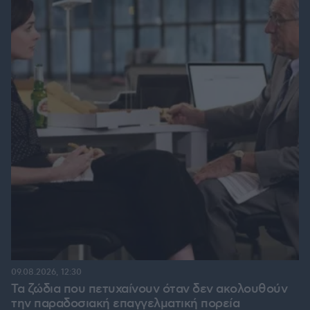
09.08.2026, 12:30
Τα ζώδια που πετυχαίνουν όταν δεν ακολουθούν
την παραδοσιακή επαγγελματική πορεία