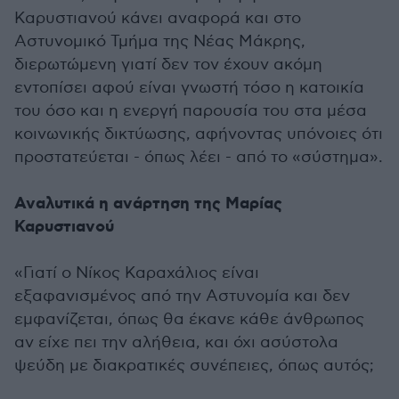
Καρυστιανού κάνει αναφορά και στο
Αστυνομικό Τμήμα της Νέας Μάκρης,
διερωτώμενη γιατί δεν τον έχουν ακόμη
εντοπίσει αφού είναι γνωστή τόσο η κατοικία
του όσο και η ενεργή παρουσία του στα μέσα
κοινωνικής δικτύωσης, αφήνοντας υπόνοιες ότι
προστατεύεται - όπως λέει - από το «σύστημα».
Αναλυτικά η ανάρτηση της Μαρίας
Καρυστιανού
«Γιατί ο Νίκος Καραχάλιος είναι
εξαφανισμένος από την Αστυνομία και δεν
εμφανίζεται, όπως θα έκανε κάθε άνθρωπος
αν είχε πει την αλήθεια, και όχι ασύστολα
ψεύδη με διακρατικές συνέπειες, όπως αυτός;