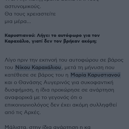
αστυνομικούς.
Θα τους χρειαστείτε
μια μέρα...
Καρυστιανού: Λήγει το αυτόφωρο για τον
Καραχάλιο, γιατί δεν τον βρήκαν ακόμη;
Λίγο πριν την εκπνοή του αυτοφώρου σε βάρος
του
Νίκου Καραχάλιου
, μετά τη μήνυση που
κατέθεσε σε βάρος του η
Μαρία Καρυστιανού
και ο Θανάσης Αυγερινός για συκοφαντική
δυσφήμιση, η ίδια προχώρησε σε ανάρτηση
αναφορικά με το γεγονός ότι ο
επικοινωνιολόγος δεν έχει ακόμη συλληφθεί
από τις Αρχές.
Μάλιστα, στην ίδια ανάρτηση η κα