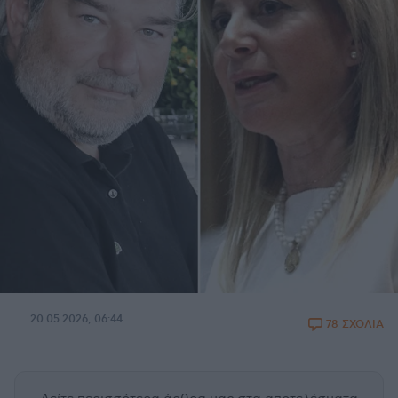
20.05.2026, 06:44
78 ΣΧΟΛΙΑ