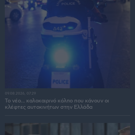
09.08.2026, 07:29
Το νέο... καλοκαιρινό κόλπο που κάνουν οι
κλέφτες αυτοκινήτων στην Ελλάδα