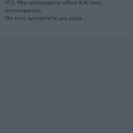
ΥΓ3. Μην κατηγορείτε άδικα ΚΑΙ τους
αστυνομικούς.
Θα τους χρειαστείτε μια μέρα...