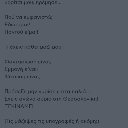
κορίτσι μου, ηρέμησε...
Πού να εμφανιστώ;
Εδώ είμαι!
Παντού είμαι!
Τι έχεις πάθει μαζί μου;
Φαντασίωση είναι;
Εμμονή είναι;
Ψύχωση είναι;
Πρόσεξε μην γυρίσεις στα παλιά...
Έχεις αγώνα αύριο στη Θεσσαλονίκη!
ΞΕΚΙΝΑΜΕ!
(Τις μάζεψες τις υπογραφές ή ακόμη;)