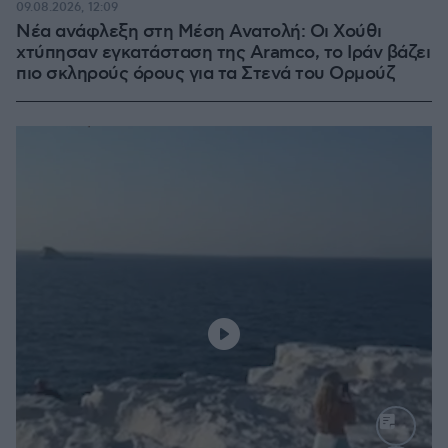
09.08.2026, 12:09
Νέα ανάφλεξη στη Μέση Ανατολή: Οι Χούθι
χτύπησαν εγκατάσταση της Aramco, το Ιράν βάζει
πιο σκληρούς όρους για τα Στενά του Ορμούζ