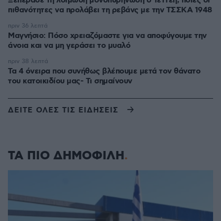
Ξεπέρασε τη λοιμώδη μονοπυρήνωση ο Τεττέη, ποιες οι
πιθανότητες να προλάβει τη ρεβάνς με την ΤΣΣΚΑ 1948
πριν 36 λεπτά
Μαγνήσιο: Πόσο χρειαζόμαστε για να αποφύγουμε την
άνοια και να μη γεράσει το μυαλό
πριν 38 λεπτά
Τα 4 όνειρα που συνήθως βλέπουμε μετά τον θάνατο
του κατοικιδίου μας- Τι σημαίνουν
ΔΕΙΤΕ ΟΛΕΣ ΤΙΣ ΕΙΔΗΣΕΙΣ
ΤΑ ΠΙΟ ΔΗΜΟΦΙΛΗ