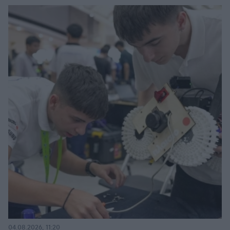
04.08.2026, 11:20