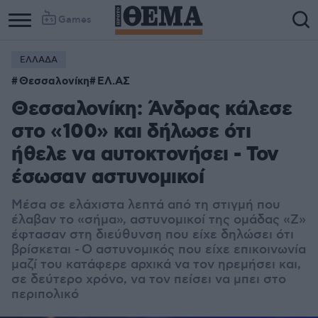
Games
ΕΛΛΑΔΑ
Θεσσαλονίκη
ΕΛ.ΑΣ
Θεσσαλονίκη: Άνδρας κάλεσε
στο «100» και δήλωσε ότι
ήθελε να αυτοκτονήσει - Τον
έσωσαν αστυνομικοί
Μέσα σε ελάχιστα λεπτά από τη στιγμή που
έλαβαν το «σήμα», αστυνομικοί της ομάδας «Ζ»
έφτασαν στη διεύθυνση που είχε δηλώσει ότι
βρίσκεται - Ο αστυνομικός που είχε επικοινωνία
μαζί του κατάφερε αρχικά να τον ηρεμήσει και,
σε δεύτερο χρόνο, να τον πείσει να μπει στο
περιπολικό