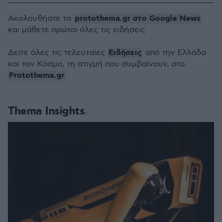
protothema.gr στο Google News
Ακολουθήστε το
και μάθετε πρώτοι όλες τις ειδήσεις
Ειδήσεις
Δείτε όλες τις τελευταίες
από την Ελλάδα
και τον Κόσμο, τη στιγμή που συμβαίνουν, στο
Protothema.gr
Thema Insights