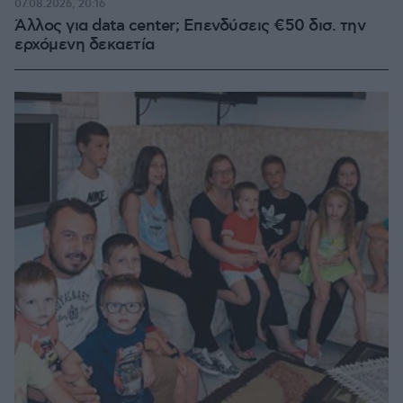
07.08.2026, 20:16
Άλλος για data center; Επενδύσεις €50 δισ. την
ερχόμενη δεκαετία