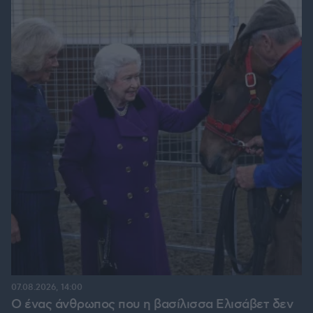
07.08.2026, 14:00
Ο ένας άνθρωπος που η βασίλισσα Ελισάβετ δεν