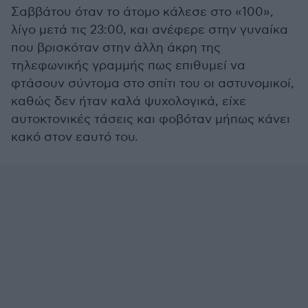
Σαββάτου όταν το άτομο κάλεσε στο «100»,
λίγο μετά τις 23:00, και ανέφερε στην γυναίκα
που βρισκόταν στην άλλη άκρη της
τηλεφωνικής γραμμής πως επιθυμεί να
φτάσουν σύντομα στο σπίτι του οι αστυνομικοί,
καθώς δεν ήταν καλά ψυχολογικά, είχε
αυτοκτονικές τάσεις και φοβόταν μήπως κάνει
κακό στον εαυτό του.