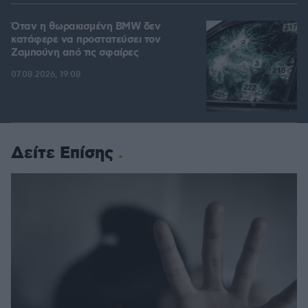
Όταν η θωρακισμένη BMW δεν
κατάφερε να προστατεύσει τον
Ζαμπούνη από τις σφαίρες
07.08.2026, 19:08
Δείτε Επίσης