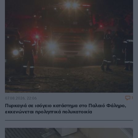
1
07.08.2026, 22:06
Πυρκαγιά σε ισόγειο κατάστημα στο Παλαιό Φάληρο,
εκκενώνεται προληπτικά πολυκατοικία