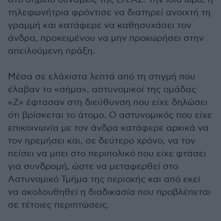
τηλεφωνήτρια φρόντισε να διατηρεί ανοιχτή τη
γραμμή και κατάφερε να καθησυχάσει τον
άνδρα, προκειμένου να μην προχωρήσει στην
απειλούμενη πράξη.
Μέσα σε ελάχιστα λεπτά από τη στιγμή που
έλαβαν το «σήμα», αστυνομικοί της ομάδας
«Ζ» έφτασαν στη διεύθυνση που είχε δηλώσει
ότι βρίσκεται το άτομο. Ο αστυνομικός που είχε
επικοινωνία με τον άνδρα κατάφερε αρχικά να
τον ηρεμήσει και, σε δεύτερο χρόνο, να τον
πείσει να μπει στο περιπολικό που είχε φτάσει
για συνδρομή, ώστε να μεταφερθεί στο
Αστυνομικό Τμήμα της περιοχής και από εκεί
να ακολουθηθεί η διαδικασία που προβλέπεται
σε τέτοιες περιπτώσεις.