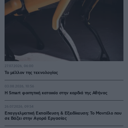
27.07.2026, 06:00
Το μέλλον της τεχνολογίας
03.08.2026, 10:56
Η Smart φοιτητική κατοικία στην καρδιά της Αθήνας
26.07.2026, 09:54
Επαγγελματική Εκπαίδευση & Εξειδίκευση: Το Mοντέλο που
σε Bάζει στην Aγορά Eργασίας