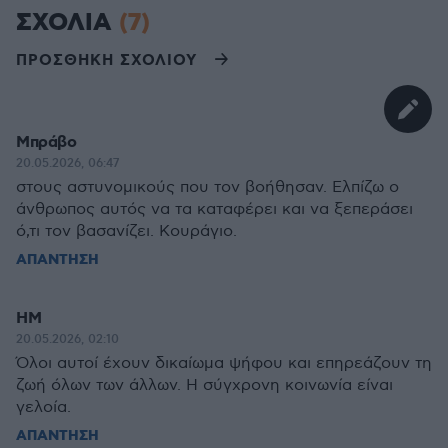
ΣΧΟΛΙΑ
(7)
ΠΡΟΣΘΗΚΗ ΣΧΟΛΙΟΥ
Μπράβο
20.05.2026, 06:47
στους αστυνομικούς που τον βοήθησαν. Ελπίζω ο
άνθρωπος αυτός να τα καταφέρει και να ξεπεράσει
ό,τι τον βασανίζει. Κουράγιο.
ΑΠΑΝΤΗΣΗ
HM
20.05.2026, 02:10
Όλοι αυτοί έχουν δικαίωμα ψήφου και επηρεάζουν τη
ζωή όλων των άλλων. Η σύγχρονη κοινωνία είναι
γελοία.
ΑΠΑΝΤΗΣΗ