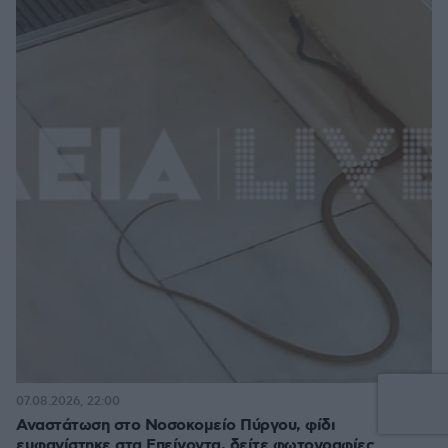
2
07.08.2026, 22:00
Αναστάτωση στο Νοσοκομείο Πύργου, φίδι
εμφανίστηκε στα Επείγοντα, δείτε φωτογραφίες