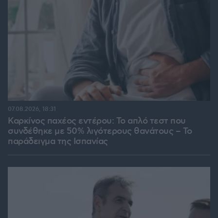
07.08.2026, 18:31
Καρκίνος παχέος εντέρου: Το απλό τεστ που
συνδέθηκε με 50% λιγότερους θανάτους – Το
παράδειγμα της Ισπανίας