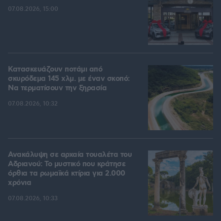
07.08.2026, 15:00
Κατασκευάζουν ποτάμι από
σκυρόδεμα 145 χλμ. με έναν σκοπό:
Να τερματίσουν την ξηρασία
07.08.2026, 10:32
Ανακάλυψη σε αρχαία τουαλέτα του
Αδριανού: Το μυστικό που κράτησε
όρθια τα ρωμαϊκά κτίρια για 2.000
χρόνια
07.08.2026, 10:33