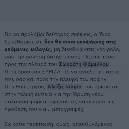
Για να προλάβει δεύτερες σκέψεις, ο ίδιος
δεν θα είναι υποψήφιος στις
ξεκαθάρισε ότι
επόμενες εκλογές
, μη διεκδικώντας νέο ρόλο,
από την άσκηση διττής πίεσης. Πίεσης τόσο
προς την πλευρά του
Σωκράτη Φάμελλου
,
Πρόεδρου του ΣΥΡΙΖΑ ΠΣ να ανοίξει τα χαρτιά
του, όσο και προς την πλευρά του πρώην
Πρωθυπουργού,
Αλέξη Τσίπρα
που βρίσκεται
στην τελική ευθεία για την ίδρυση νέου
πολιτικού φορέα, αφήνοντας να αιωρείται η
πρόθεση του για… μεταγραφές.
Σε κάθε περίπτωση, όμως, απευθυνόμενος