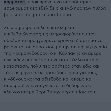
κόμματος
, προκειμένου να πυροδοτήσει
εσωκομματικές εξελίξεις κι ενώ προ των πυλών
βρίσκεται ήδη το κόμμα Τσίπρα.
Σε μια μακροσκελή επιστολή και
επιβεβαιώνοντας τις πληροφορίες που τον
ήθελαν το προηγούμενο χρονικό διάστημα να
βρίσκεται σε απόσταση με την σημερινή ηγεσία
της Κουμουνδούρου, ο κ. Καλπάκης ανέφερε
πως «δεν μπορεί να συνεχιστεί άλλο αυτή η
κατάσταση, πολύ περισσότερο όταν εδώ και
τόσους μήνες έχω προειδοποιήσει για τους
κινδύνους και τα αδιέξοδα και ακόμα και
σήμερα δεν είναι γνωστά τα δεδομένα»,
κλείνοντας με θόρυβο την πόρτα πίσω του.