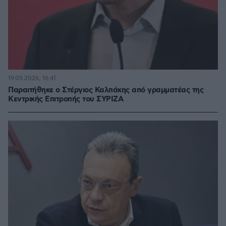
19.05.2026, 16:41
Παραιτήθηκε ο Στέργιος Καλπάκης από γραμματέας της
Κεντρικής Επιτροπής του ΣΥΡΙΖΑ