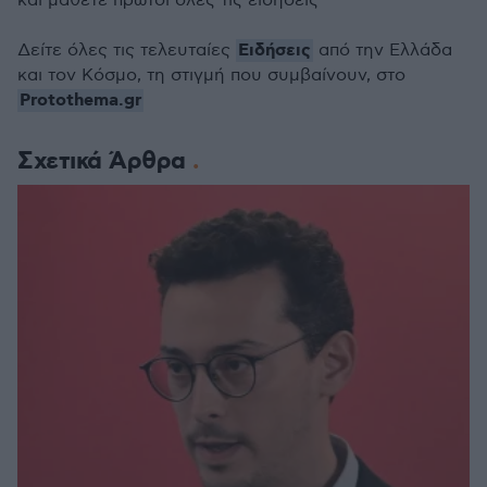
και μάθετε πρώτοι όλες τις ειδήσεις
Ειδήσεις
Δείτε όλες τις τελευταίες
από την Ελλάδα
και τον Κόσμο, τη στιγμή που συμβαίνουν, στο
Protothema.gr
Σχετικά Άρθρα