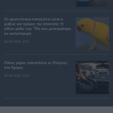
Οι αργεντίνικοι παπαγάλοι είναι ο
φόβος και τρόμος της Ισπανίας: Η
αθώα μόδα των '70s που μετατράπηκε
σε καταστροφή
06.08.2026, 21:13
Πόσες μέρες σπαταλάνε οι Έλληνες
στο δρόμο;
05.08.2026, 13:57