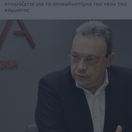
ετοιμάζεται για τα αποκαλυπτήρια του νέου του
κόμματος