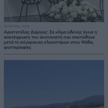
06.08.2026, 20:03
Αριστοτέλης Δαμίγος: Σε κλίμα οδύνης έγινε η
αποτέφρωση του συντονιστή που σκοτώθηκε
μετά τη σύγκρουση ελικοπτέρων στην Ψάθα,
φωτογραφίες