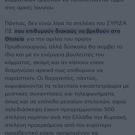
στις αρχές Ιουνίου.
Πάντως, δεν είναι λίγα τα στελέχη του ΣΥΡΙΖΑ
ΠΣ
που επιθυμούν διακαώς να βρεθούν στο
Θησείο
για την ομιλία του πρώην
Πρωθυπουργού, αλλά δύσκολα θα συμβεί το
ίδιο και με εν ενέργεια βουλευτές του
κόμματος, ακόμη και αν κάποιοι είχαν
διαμηνύσει αρχικά πως επιθυμούν να
παραστούν. Οι διεργασίες, πάντως,
κορυφώνονται τα τελευταία εικοσιτετράωρα με
μυστικές συναντήσεις και τηλεφωνήματα,
όπως και σε επίπεδο μεσαίων στελεχών, αφού
τηλεδιάσκεψη έχουν προγραμματίσει 500
στελέχη περίπου ανά την Ελλάδα την Κυριακή,
στελέχη προερχόμενα από τον ευρύτερο
προοδευτικό χώρο, προκειμένου να