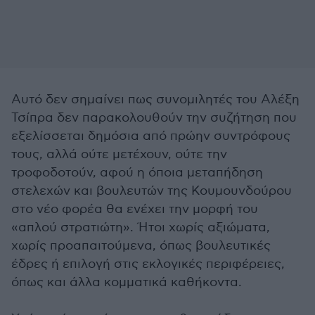
Αυτό δεν σημαίνει πως συνομιλητές του Αλέξη
Τσίπρα δεν παρακολουθούν την συζήτηση που
εξελίσσεται δημόσια από πρώην συντρόφους
τους, αλλά ούτε μετέχουν, ούτε την
τροφοδοτούν, αφού η όποια μεταπήδηση
στελεχών και βουλευτών της Κουμουνδούρου
στο νέο φορέα θα ενέχει την μορφή του
«απλού στρατιώτη». Ήτοι χωρίς αξιώματα,
χωρίς προαπαιτούμενα, όπως βουλευτικές
έδρες ή επιλογή στις εκλογικές περιφέρειες,
όπως και άλλα κομματικά καθήκοντα.