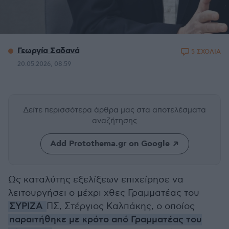
Γεωργία Σαδανά
5 ΣΧΟΛΙΑ
20.05.2026, 08:59
Δείτε περισσότερα άρθρα μας
στα αποτελέσματα
αναζήτησης
Add Protothema.gr on Google
Ως καταλύτης εξελίξεων επιχείρησε να
λειτουργήσει ο μέχρι χθες Γραμματέας του
ΣΥΡΙΖΑ
ΠΣ, Στέργιος Καλπάκης, ο οποίος
παραιτήθηκε με κρότο από Γραμματέας του