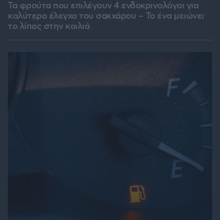
Τα φρούτα που επιλέγουν 4 ενδοκρινολόγοι για
καλύτερο έλεγχο του σακχάρου – Το ένα μειώνει
το λίπος στην κοιλιά