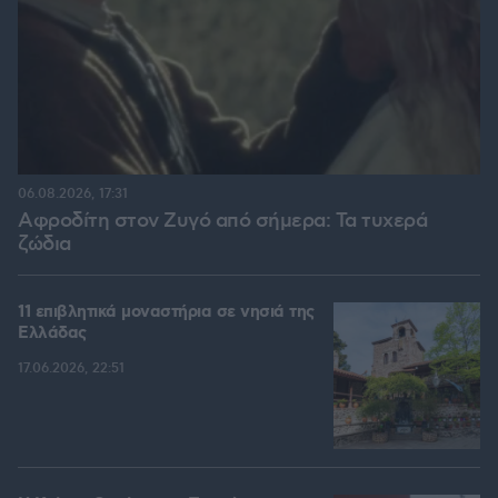
06.08.2026, 17:31
Αφροδίτη στον Ζυγό από σήμερα: Τα τυχερά
ζώδια
11 επιβλητικά μοναστήρια σε νησιά της
Ελλάδας
17.06.2026, 22:51