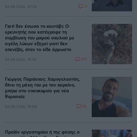
2
06.08.2026, 22:24
Γιατί δεν έσωσα το κουτάβι: Ο
ερευνητής που κατέγραφε τη
συμβίωση του μικρού σκυλιού με
αγέλη λύκων εξηγεί γιατί δεν
επενέβη, όταν το είδε άρρωστο
173
06.08.2026, 19:34
Γιώργος Παράσχος: Χαμογελαστός,
δίνει τη μάχη του με τον καρκίνο,
μπήκε στο νοσοκομείο για νέα
θεραπεία
55
06.08.2026, 18:00
Προϊόν εργαστηρίου ή της φύσης ο