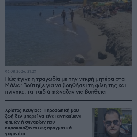
06.08.2026, 21:23
Πώς έγινε η τραγωδία με την νεκρή μητέρα στα
Μάλια: Βούτηξε για να βοηθήσει τη φίλη της και
πνίγηκε, τα παιδιά φώναζαν για βοήθεια
Χρίστος Κούγιας: Η προσωπική μου
ζωή δεν μπορεί να είναι αντικείμενο
φημών ή σεναρίων που
παρουσιάζονται ως πραγματικά
γεγονότα