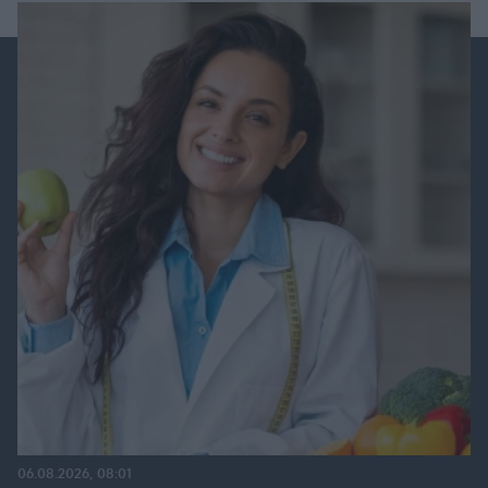
06.08.2026, 08:01