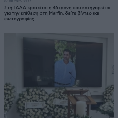
06.08.2026, 23:17
Στη ΓΑΔΑ κρατείται η 46χρονη που κατηγορείται
για την επίθεση στη Marfin, δείτε βίντεο και
φωτογραφίες