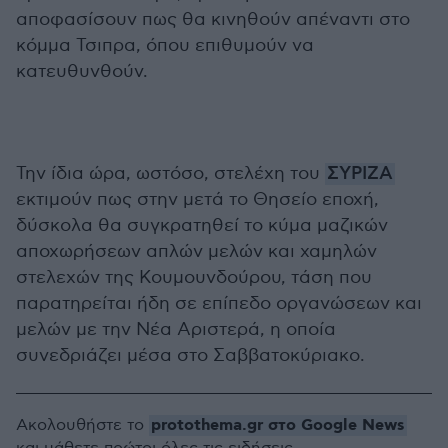
αποφασίσουν πως θα κινηθούν απέναντι στο
κόμμα Τσιπρα, όπου επιθυμούν να
κατευθυνθούν.
Την ίδια ώρα, ωστόσο, στελέχη του
ΣΥΡΙΖΑ
εκτιμούν πως στην μετά το Θησείο εποχή,
δύσκολα θα συγκρατηθεί το κύμα μαζικών
αποχωρήσεων απλών μελών και χαμηλών
στελεχών της Κουμουνδούρου, τάση που
παρατηρείται ήδη σε επίπεδο οργανώσεων και
μελών με την Νέα Αριστερά, η οποία
συνεδριάζει μέσα στο Σαββατοκύριακο.
protothema.gr στο Google News
Ακολουθήστε το