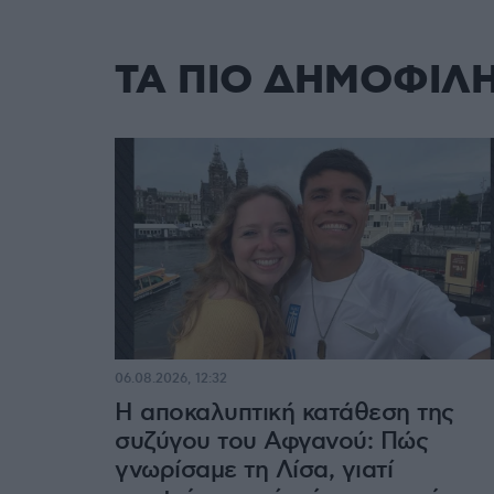
ΤΑ ΠΙΟ ΔΗΜΟΦΙΛ
06.08.2026, 12:32
Η αποκαλυπτική κατάθεση της
συζύγου του Αφγανού: Πώς
γνωρίσαμε τη Λίσα, γιατί