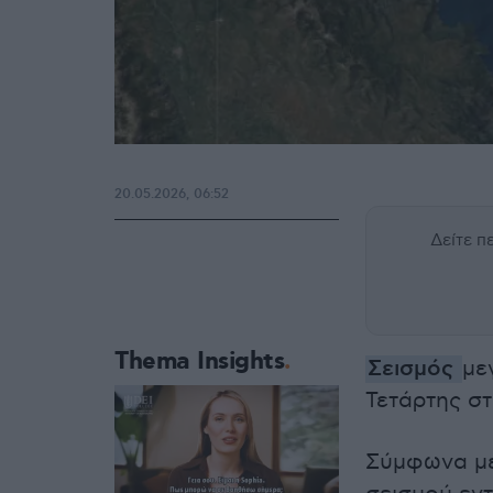
20.05.2026, 06:52
Δείτε 
Thema Insights
Σεισμός
με
Τετάρτης σ
Σύμφωνα μ