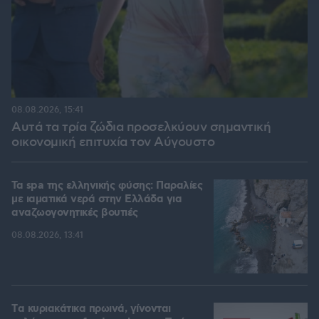
08.08.2026, 15:41
Αυτά τα τρία ζώδια προσελκύουν σημαντική
οικονομική επιτυχία τον Αύγουστο
Τα spa της ελληνικής φύσης: Παραλίες
με ιαματικά νερά στην Ελλάδα για
αναζωογονητικές βουτιές
08.08.2026, 13:41
Tα κυριακάτικα πρωινά, γίνονται