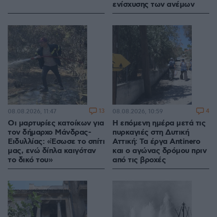
ενίσχυσης των ανέμων
13
4
08.08.2026, 11:47
08.08.2026, 10:59
Οι μαρτυρίες κατοίκων για
Η επόμενη ημέρα μετά τις
τον δήμαρχο Μάνδρας-
πυρκαγιές στη Δυτική
Ειδυλλίας: «Έσωσε το σπίτι
Αττική: Τα έργα Antinero
μας, ενώ δίπλα καιγόταν
και ο αγώνας δρόμου πριν
το δικό του»
από τις βροχές