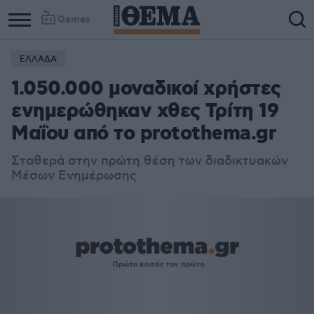
Games
ΕΛΛΑΔΑ
1.050.000 μοναδικοί χρήστες
ενημερώθηκαν χθες Τρίτη 19
Μαΐου από το protothema.gr
Σταθερά στην πρώτη θέση των διαδικτυακών
Μέσων Ενημέρωσης