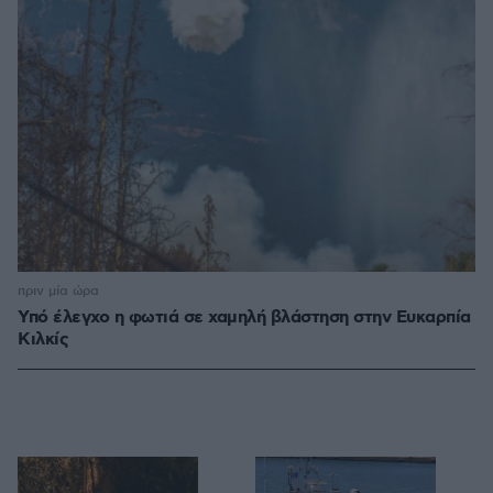
πριν μία ώρα
Υπό έλεγχο η φωτιά σε χαμηλή βλάστηση στην Ευκαρπία
Κιλκίς