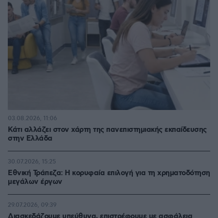
03.08.2026, 11:06
Κάτι αλλάζει στον χάρτη της πανεπιστημιακής εκπαίδευσης
στην Ελλάδα
30.07.2026, 15:25
Εθνική Τράπεζα: Η κορυφαία επιλογή για τη χρηματοδότηση
μεγάλων έργων
29.07.2026, 09:39
Διασκεδάζουμε υπεύθυνα, επιστρέφουμε με ασφάλεια