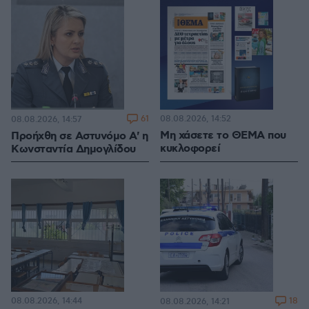
61
08.08.2026, 14:52
08.08.2026, 14:57
Μη χάσετε το ΘΕΜΑ που
Προήχθη σε Αστυνόμο Α' η
κυκλοφορεί
Κωνσταντία Δημογλίδου
08.08.2026, 14:44
18
08.08.2026, 14:21