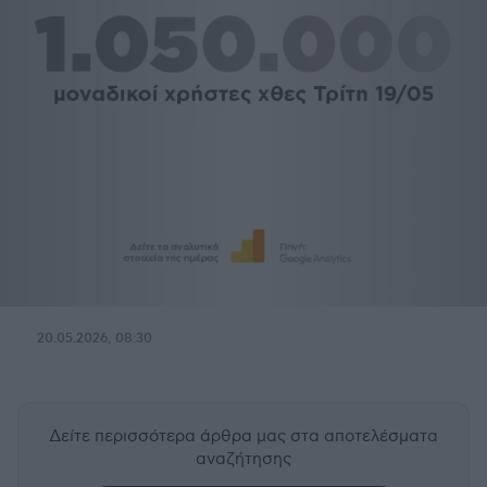
20.05.2026, 08:30
Δείτε περισσότερα άρθρα μας
στα αποτελέσματα
αναζήτησης