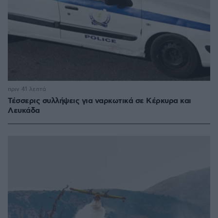
πριν 41 λεπτά
Τέσσερις συλλήψεις για ναρκωτικά σε Κέρκυρα και
Λευκάδα