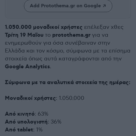
Add Protothema.gr on Google
1.050.000 μοναδικοί χρήστες
επέλεξαν χθες
Τρίτη 19 Μαΐου
protothema.gr
το
για να
ενημερωθούν για όσα συνέβαιναν στην
Ελλάδα και τον κόσμο, σύμφωνα με τα επίσημα
στοιχεία όπως αυτά καταγράφονται από την
Google Analytics
.
Σύμφωνα με τα αναλυτικά στοιχεία της ημέρας:
Μοναδικοί χρήστες
: 1.050.000
Από κινητό
: 63%
Από υπολογιστή
: 36%
Από tablet
: 1%