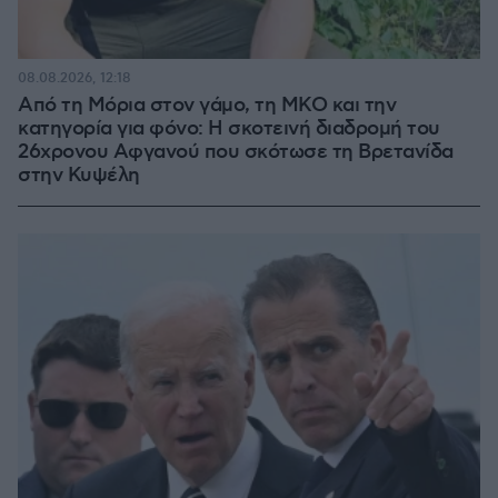
08.08.2026, 12:18
Από τη Μόρια στον γάμο, τη ΜΚΟ και την
κατηγορία για φόνο: Η σκοτεινή διαδρομή του
26χρονου Αφγανού που σκότωσε τη Βρετανίδα
στην Κυψέλη