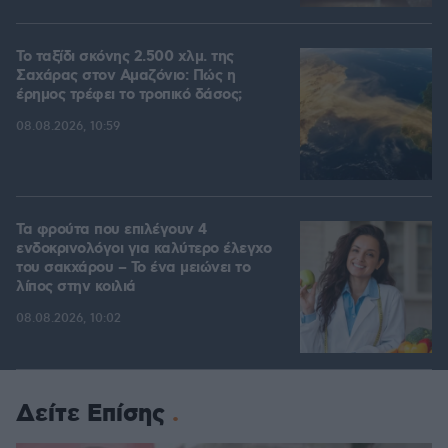
Το ταξίδι σκόνης 2.500 χλμ. της
Σαχάρας στον Αμαζόνιο: Πώς η
έρημος τρέφει το τροπικό δάσος;
08.08.2026, 10:59
Τα φρούτα που επιλέγουν 4
ενδοκρινολόγοι για καλύτερο έλεγχο
του σακχάρου – Το ένα μειώνει το
λίπος στην κοιλιά
08.08.2026, 10:02
Δείτε Επίσης