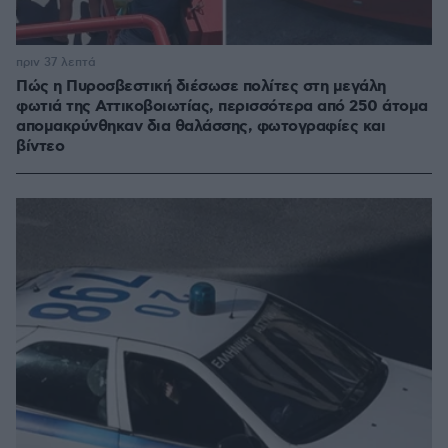
πριν 37 λεπτά
Πώς η Πυροσβεστική διέσωσε πολίτες στη μεγάλη
φωτιά της Αττικοβοιωτίας, περισσότερα από 250 άτομα
απομακρύνθηκαν δια θαλάσσης, φωτογραφίες και
βίντεο