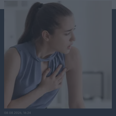
08.08.2026, 16:24