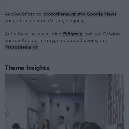
protothema.gr στο Google News
Ακολουθήστε το
και μάθετε πρώτοι όλες τις ειδήσεις
Ειδήσεις
Δείτε όλες τις τελευταίες
από την Ελλάδα
και τον Κόσμο, τη στιγμή που συμβαίνουν, στο
Protothema.gr
Thema Insights