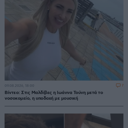
7
09.08.2026, 18:00
Βίντεο: Στις Μαλδίβες η Ιωάννα Τούνη μετά το
νοσοκομείο, η υποδοχή με μουσική