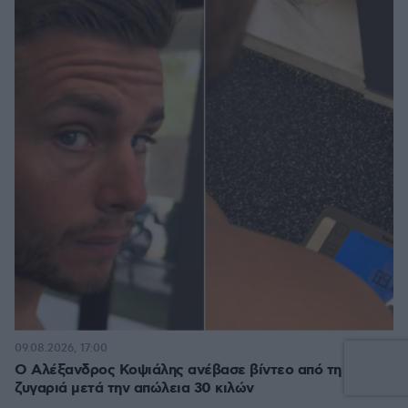
6
09.08.2026, 17:00
Ο Αλέξανδρος Κοψιάλης ανέβασε βίντεο από τη
ζυγαριά μετά την απώλεια 30 κιλών