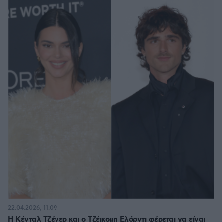
22.04.2026, 11:09
Η Κένταλ Τζένερ και ο Τζέικομπ Ελόρντι φέρεται να είναι