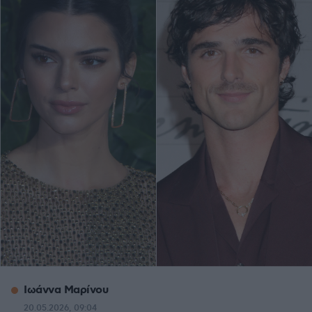
Ιωάννα Μαρίνου
20.05.2026, 09:04