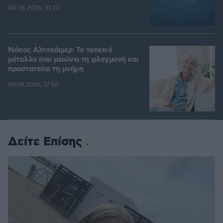
08.08.2026, 21:23
Νόσος Αλτσχάιμερ: Το ταπεινό
μέταλλο που μειώνει τη φλεγμονή και
προστατεύει τη μνήμη
09.08.2026, 17:50
Δείτε Επίσης