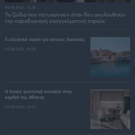
09.08.2026, 12:30
Τα ζώδια που πετυχαίνουν όταν δεν ακολουθούν
την παραδοσιακή επαγγελματική πορεία
5 ελληνικά νησιά για ήσυχες διακοπές
09.08.2026, 14:08
Η Smart φοιτητική κατοικία στην
καρδιά της Αθήνας
03.08.2026, 10:56