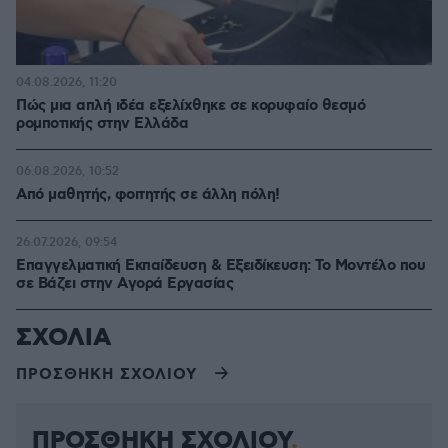
04.08.2026, 11:20
Πώς μια απλή ιδέα εξελίχθηκε σε κορυφαίο θεσμό
ρομποτικής στην Ελλάδα
06.08.2026, 10:52
Από μαθητής, φοιτητής σε άλλη πόλη!
26.07.2026, 09:54
Επαγγελματική Εκπαίδευση & Εξειδίκευση: Το Mοντέλο που
σε Bάζει στην Aγορά Eργασίας
ΣΧΟΛΙΑ
ΠΡΟΣΘΗΚΗ ΣΧΟΛΙΟΥ
ΠΡΟΣΘΗΚΗ ΣΧΟΛΙΟΥ