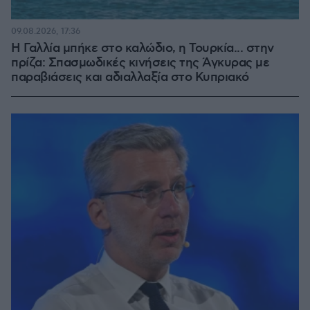
09.08.2026, 17:36
Η Γαλλία μπήκε στο καλώδιο, η Τουρκία... στην
πρίζα: Σπασμωδικές κινήσεις της Άγκυρας με
παραβιάσεις και αδιαλλαξία στο Κυπριακό