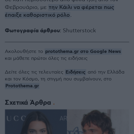
Φεβρουάριο, με
την Κάιλι να φέρεται πως
έπαιξε καθοριστικό ρόλο
.
Φωτογραφία άρθρου
: Shutterstock
protothema.gr στο Google News
Ακολουθήστε το
και μάθετε πρώτοι όλες τις ειδήσεις
Ειδήσεις
Δείτε όλες τις τελευταίες
από την Ελλάδα
και τον Κόσμο, τη στιγμή που συμβαίνουν, στο
Protothema.gr
Σχετικά Άρθρα