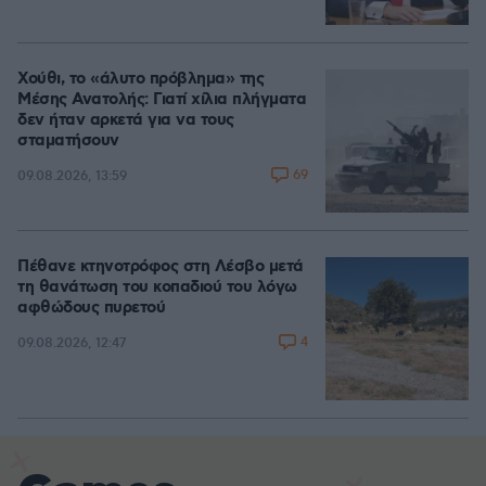
Χούθι, το «άλυτο πρόβλημα» της
Μέσης Ανατολής: Γιατί χίλια πλήγματα
δεν ήταν αρκετά για να τους
σταματήσουν
69
09.08.2026, 13:59
Πέθανε κτηνοτρόφος στη Λέσβο μετά
τη θανάτωση του κοπαδιού του λόγω
αφθώδους πυρετού
4
09.08.2026, 12:47