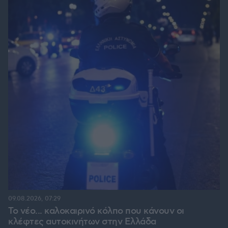
09.08.2026, 07:29
Το νέο... καλοκαιρινό κόλπο που κάνουν οι
κλέφτες αυτοκινήτων στην Ελλάδα