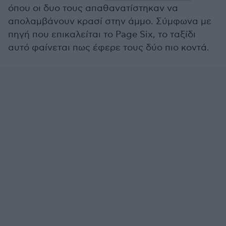
όπου οι δυο τους απαθανατίστηκαν να
απολαμβάνουν κρασί στην άμμο. Σύμφωνα με
πηγή που επικαλείται το Page Six, το ταξίδι
αυτό φαίνεται πως έφερε τους δύο πιο κοντά.