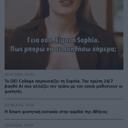
30.07.2026, 09:33
Το DEI College παρουσιάζει τη Sophia. Την πρώτη 24/7
βοηθό AI που αλλάζει τον τρόπο με τον οποίο μαθαίνουν οι
φοιτητές
03.08.2026, 10:56
Η Smart φοιτητική κατοικία στην καρδιά της Αθήνας
29.07.2026, 09:39