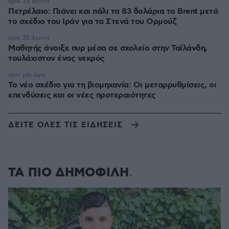
πριν 33 λεπτά
Πετρέλαιο: Πιάνει και πάλι τα 83 δολάρια το Brent μετά
το σχέδιο του Ιράν για τα Στενά του Ορμούζ
πριν 35 λεπτά
Μαθητής άνοιξε πυρ μέσα σε σχολείο στην Ταϊλάνδη,
τουλάχιστον ένας νεκρός
πριν μία ώρα
Το νέο σχέδιο για τη βιομηχανία: Οι μεταρρυθμίσεις, οι
επενδύσεις και οι νέες προτεραιότητες
ΔΕΙΤΕ ΟΛΕΣ ΤΙΣ ΕΙΔΗΣΕΙΣ
ΤΑ ΠΙΟ ΔΗΜΟΦΙΛΗ