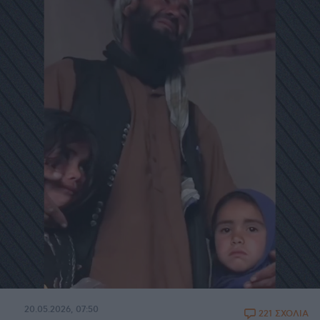
20.05.2026, 07:50
221 ΣΧΟΛΙΑ