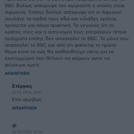
BBC δολίως απέκρυψε τον αγοραστή ο οποίος είναι
Αφγανός. Επίσης δολίως απέκρυψε ότι οι Αφγανοί
πουλάνε τα παιδιά τους εδώ και χιλιάδες χρόνια,
πρόκειται για πάγια πρακτική. Το γεγονός ότι το
κράτος τους και η αστυνομία τους επιτρέπουν τέτοια
πράγματα επίσης δεν απασχολεί το BBC. Το μόνο που
απασχολεί το BBC και από ότι φαίνεται το πρώτο
θέμα είναι το πώς θα αισθανθούμε οίκτο για τα
εκατομμύρια που θέλουν να φέρουν ώστε να
φύγουμε εμείς.
ΑΠΑΝΤΗΣΗ
Στέργιος
20.05.2026, 14:41
Έτσι ακριβώς.
ΑΠΑΝΤΗΣΗ
@
20.05.2026, 15:30