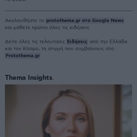
protothema.gr στο Google News
Ακολουθήστε το
και μάθετε πρώτοι όλες τις ειδήσεις
Ειδήσεις
Δείτε όλες τις τελευταίες
από την Ελλάδα
και τον Κόσμο, τη στιγμή που συμβαίνουν, στο
Protothema.gr
Thema Insights