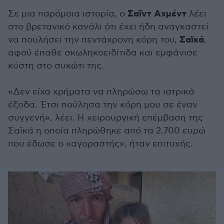
Σαΐντ Αχμέντ
Σε μια παρόμοια ιστορία, ο
λέει
στο βρετανικό κανάλι ότι έχει ήδη αναγκαστεί
Σαϊκά
να πουλήσει την πεντάχρονη κόρη του,
,
αφού έπαθε σκωληκοειδίτιδα και εμφάνισε
κύστη στο συκώτι της.
«Δεν είχα χρήματα να πληρώσω τα ιατρικά
έξοδα. Έτσι πούλησα την κόρη μου σε έναν
συγγενή», λέει. Η χειρουργική επέμβαση της
Σαϊκά η οποία πληρώθηκε από τα 2.700 ευρώ
που έδωσε ο «αγοραστής», ήταν επιτυχής.