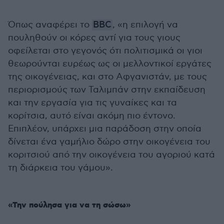
Όπως αναφέρει το
BBC
, «η επιλογή να
πουληθούν οι κόρες αντί για τους γιους
οφείλεται στο γεγονός ότι πολιτισμικά οι γιοι
θεωρούνται ευρέως ως οι μελλοντικοί εργάτες
της οικογένειας, και στο Αφγανιστάν, με τους
περιορισμούς των Ταλιμπάν στην εκπαίδευση
και την εργασία για τις γυναίκες και τα
κορίτσια, αυτό είναι ακόμη πιο έντονο.
Επιπλέον, υπάρχει μια παράδοση στην οποία
δίνεται ένα γαμήλιο δώρο στην οικογένεια του
κοριτσιού από την οικογένεια του αγοριού κατά
τη διάρκεια του γάμου».
«Την πούλησα για να τη σώσω»