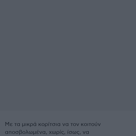
Με τα μικρά κορίτσια να τον κοιτούν
αποσβολωμένα, χωρίς, ίσως, να