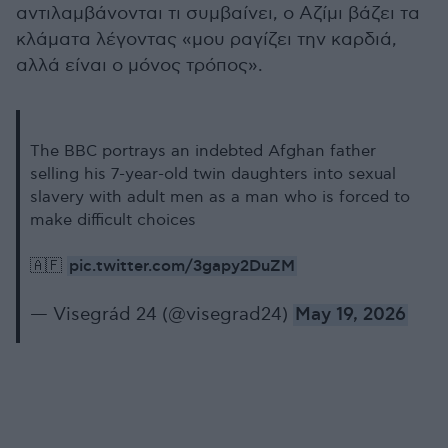
αντιλαμβάνονται τι συμβαίνει, ο Αζίμι βάζει τα
κλάματα λέγοντας «μου ραγίζει την καρδιά,
αλλά είναι ο μόνος τρόπος».
The BBC portrays an indebted Afghan father
selling his 7-year-old twin daughters into sexual
slavery with adult men as a man who is forced to
make difficult choices
pic.twitter.com/3gapy2DuZM
🇦🇫
— Visegrád 24 (@visegrad24)
May 19, 2026