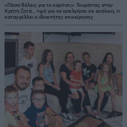
«Πόσα θέλεις για το κορίτσι;»: Τουρίστας στην
Κρήτη ζητά... τιμή για να ασελγήσει σε ανήλικη, τι
καταγγέλλει ο ιδιοκτήτης επιχείρησης