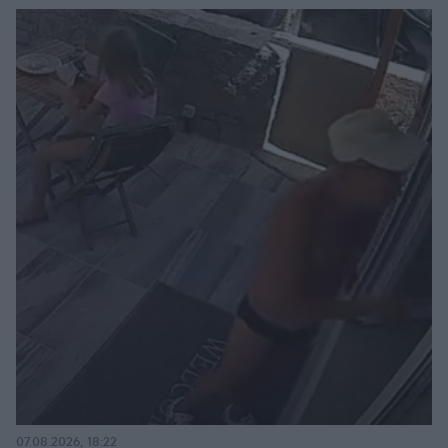
07.08.2026, 18:22