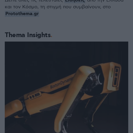
Ειδήσεις
Δείτε όλες τις τελευταίες
από την Ελλάδα
και τον Κόσμο, τη στιγμή που συμβαίνουν, στο
Protothema.gr
Thema Insights