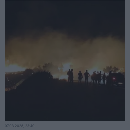
07.08.2026, 23:40