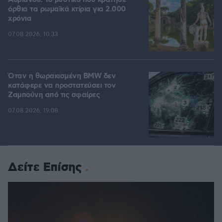
Αδριανού: Το μυστικό που κράτησε
όρθια τα ρωμαϊκά κτίρια για 2.000
χρόνια
07.08.2026, 10:33
Όταν η θωρακισμένη BMW δεν
κατάφερε να προστατεύσει τον
Ζαμπούνη από τις σφαίρες
07.08.2026, 19:08
Δείτε Επίσης