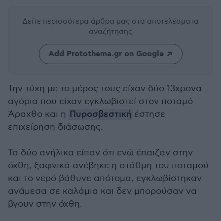
Δείτε περισσότερα άρθρα μας
στα αποτελέσματα
αναζήτησης
Add Protothema.gr on Google
Την τύχη με το μέρος τους είχαν δύο 13χρονα
αγόρια που είχαν εγκλωβιστεί στον ποταμό
Άραχθο και η
Πυροσβεστική
έστησε
επιχείρηση διάσωσης.
Τα δύο ανήλικα είπαν ότι ενώ έπαιζαν στην
όχθη, ξαφνικά ανέβηκε η στάθμη του ποταμού
και το νερό βάθυνε απότομα, εγκλωβίστηκαν
ανάμεσα σε καλάμια και δεν μπορούσαν να
βγουν στην όχθη.