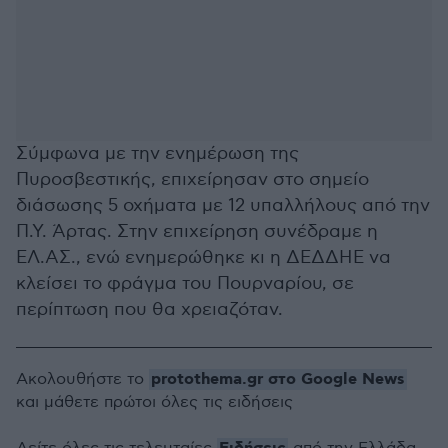
Σύμφωνα με την ενημέρωση της
Πυροσβεστικής, επιχείρησαν στο σημείο
διάσωσης 5 οχήματα με 12 υπαλλήλους από την
Π.Υ. Άρτας. Στην επιχείρηση συνέδραμε η
ΕΛ.ΑΣ., ενώ ενημερώθηκε κι η ΔΕΔΔΗΕ να
κλείσει το φράγμα του Πουρναρίου, σε
περίπτωση που θα χρειαζόταν.
protothema.gr στο Google News
Ακολουθήστε το
και μάθετε πρώτοι όλες τις ειδήσεις