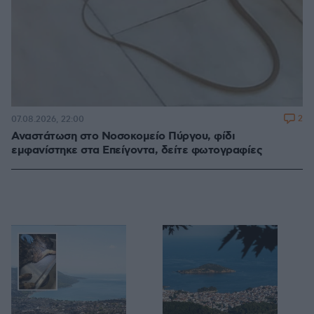
2
07.08.2026, 22:00
Αναστάτωση στο Νοσοκομείο Πύργου, φίδι
εμφανίστηκε στα Επείγοντα, δείτε φωτογραφίες