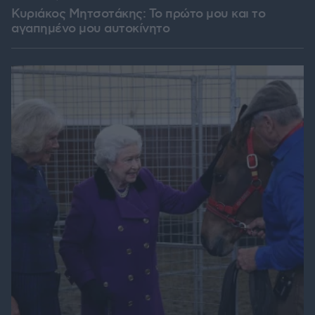
Κυριάκος Μητσοτάκης: Το πρώτο μου και το
αγαπημένο μου αυτοκίνητο