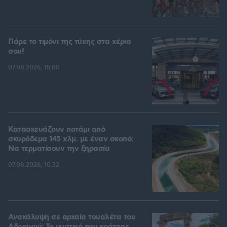
Πάρε το τιμόνι της τύχης στα χέρια
σου!
07.08.2026, 15:00
Κατασκευάζουν ποτάμι από
σκυρόδεμα 145 χλμ. με έναν σκοπό:
Να τερματίσουν την ξηρασία
07.08.2026, 10:32
Ανακάλυψη σε αρχαία τουαλέτα του