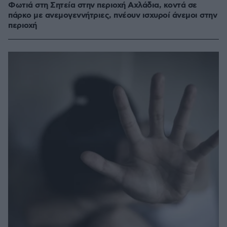
Φωτιά στη Σητεία στην περιοχή Αχλάδια, κοντά σε
πάρκο με ανεμογεννήτριες, πνέουν ισχυροί άνεμοι στην
περιοχή