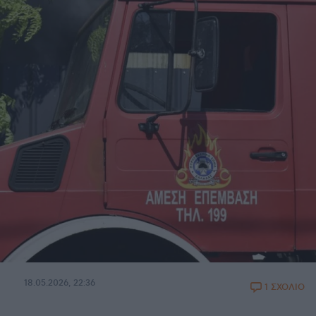
18.05.2026, 22:36
1 ΣΧΟΛΙΟ