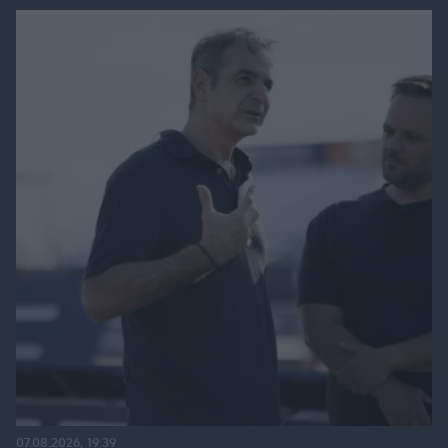
07.08.2026, 19:39