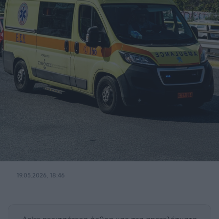
19.05.2026, 18:46