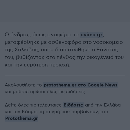
Ο άνδρας, όπως αναφέρει το
evima.gr
,
μεταφέρθηκε με ασθενοφόρο στο νοσοκομείο
της Χαλκίδας, όπου διαπιστώθηκε ο θάνατός
του, βυθίζοντας στο πένθος την οικογένειά του
και την ευρύτερη περιοχή.
protothema.gr στο Google News
Ακολουθήστε το
και μάθετε πρώτοι όλες τις ειδήσεις
Ειδήσεις
Δείτε όλες τις τελευταίες
από την Ελλάδα
και τον Κόσμο, τη στιγμή που συμβαίνουν, στο
Protothema.gr