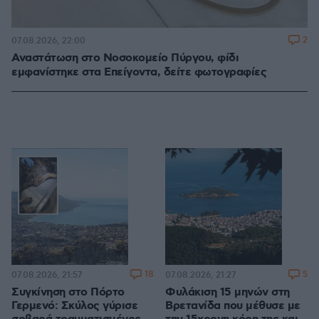
2
07.08.2026, 22:00
Αναστάτωση στο Νοσοκομείο Πύργου, φίδι
εμφανίστηκε στα Επείγοντα, δείτε φωτογραφίες
18
5
07.08.2026, 21:57
07.08.2026, 21:27
Συγκίνηση στο Πόρτο
Φυλάκιση 15 μηνών στη
Γερμενό: Σκύλος γύρισε
Βρετανίδα που μέθυσε με