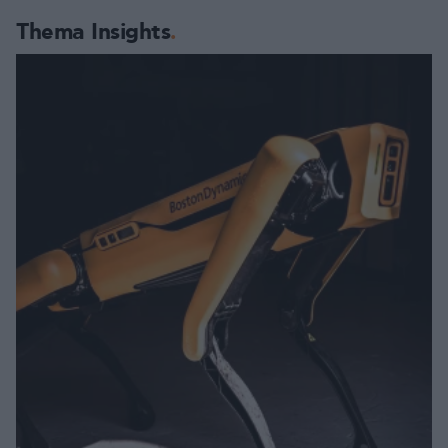
Thema Insights