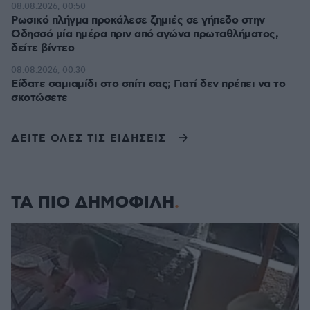
08.08.2026, 00:50
Ρωσικό πλήγμα προκάλεσε ζημιές σε γήπεδο στην
Οδησσό μία ημέρα πριν από αγώνα πρωταθλήματος,
δείτε βίντεο
08.08.2026, 00:30
Είδατε σαμιαμίδι στο σπίτι σας; Γιατί δεν πρέπει να το
σκοτώσετε
ΔΕΙΤΕ ΟΛΕΣ ΤΙΣ ΕΙΔΗΣΕΙΣ
ΤΑ ΠΙΟ ΔΗΜΟΦΙΛΗ