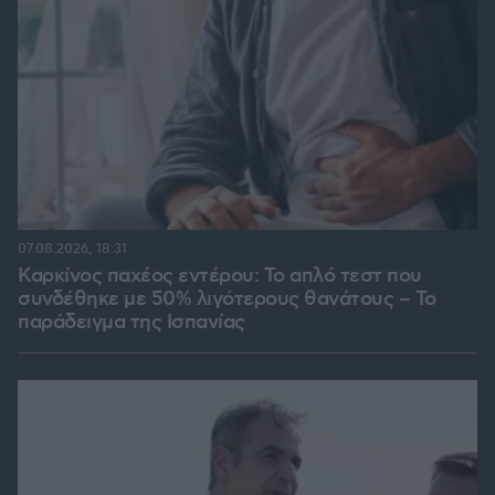
07.08.2026, 18:31
Καρκίνος παχέος εντέρου: Το απλό τεστ που
συνδέθηκε με 50% λιγότερους θανάτους – Το
παράδειγμα της Ισπανίας