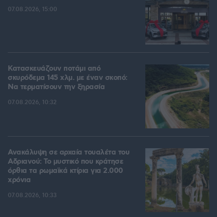
07.08.2026, 15:00
Κατασκευάζουν ποτάμι από
σκυρόδεμα 145 χλμ. με έναν σκοπό:
Να τερματίσουν την ξηρασία
07.08.2026, 10:32
Ανακάλυψη σε αρχαία τουαλέτα του
Αδριανού: Το μυστικό που κράτησε
όρθια τα ρωμαϊκά κτίρια για 2.000
χρόνια
07.08.2026, 10:33