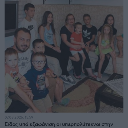
07.08.2026, 15:59
Είδος υπό εξαφάνιση οι υπερπολύτεκνοι στην