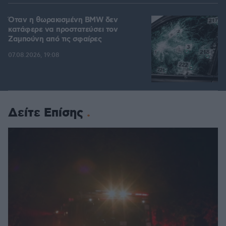
Όταν η θωρακισμένη BMW δεν
κατάφερε να προστατεύσει τον
Ζαμπούνη από τις σφαίρες
07.08.2026, 19:08
Δείτε Επίσης