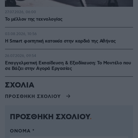
27.07.2026, 06:00
Το μέλλον της τεχνολογίας
03.08.2026, 10:56
Η Smart φοιτητική κατοικία στην καρδιά της Αθήνας
26.07.2026, 09:54
Επαγγελματική Εκπαίδευση & Εξειδίκευση: Το Mοντέλο που
σε Bάζει στην Aγορά Eργασίας
ΣΧΟΛΙΑ
ΠΡΟΣΘΗΚΗ ΣΧΟΛΙΟΥ
ΠΡΟΣΘΗΚΗ ΣΧΟΛΙΟΥ
ΌΝΟΜΑ *