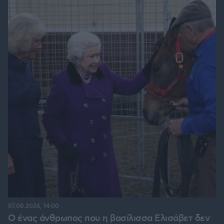
07.08.2026, 14:00
Ο ένας άνθρωπος που η βασίλισσα Ελισάβετ δεν