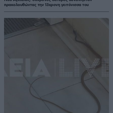
πρακολουθώντας την 13χρονη γειτόνισσα του