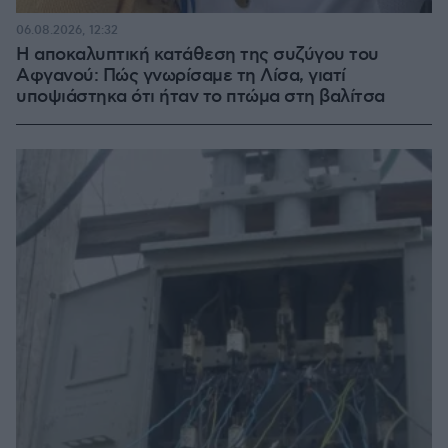
06.08.2026, 12:32
Η αποκαλυπτική κατάθεση της συζύγου του
Αφγανού: Πώς γνωρίσαμε τη Λίσα, γιατί
υποψιάστηκα ότι ήταν το πτώμα στη βαλίτσα