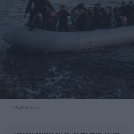
14.05.2026, 13:31