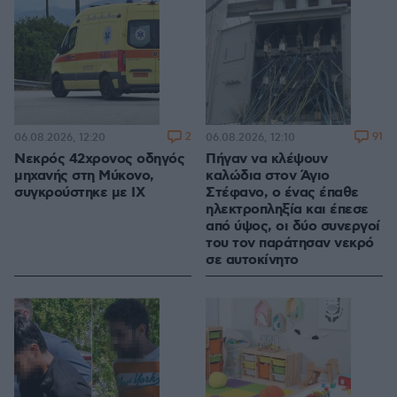
2
91
06.08.2026, 12:20
06.08.2026, 12:10
Νεκρός 42χρονος οδηγός
Πήγαν να κλέψουν
μηχανής στη Μύκονο,
καλώδια στον Άγιο
συγκρούστηκε με ΙΧ
Στέφανο, ο ένας έπαθε
ηλεκτροπληξία και έπεσε
από ύψος, οι δύο συνεργοί
του τον παράτησαν νεκρό
σε αυτοκίνητο