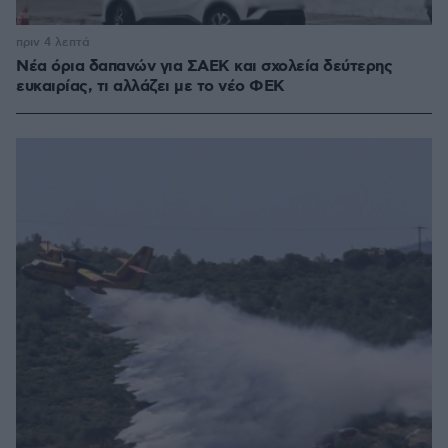
πριν 4 λεπτά
Νέα όρια δαπανών για ΣΑΕΚ και σχολεία δεύτερης
ευκαιρίας, τι αλλάζει με το νέο ΦΕΚ