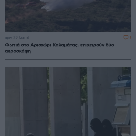
1
πριν 29 λεπτά
Φωτιά στο Αριοχώρι Καλαμάτας, επιχειρούν δύο
αεροσκάφη