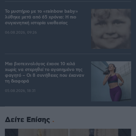
Το μυστήριο με το «rainbow baby»
λύθηκε μετά από 65 χρόνια: Η πιο
συγκινητική ιστορία υιοθεσίας
06.08.2026, 09:26
Μια βιοτεχνολόγος έχασε 10 κιλά
χωρίς να στερηθεί το αγαπημένο της
φαγητό – Οι 8 συνήθειες που έκαναν
τη διαφορά
05.08.2026, 18:31
Δείτε Επίσης