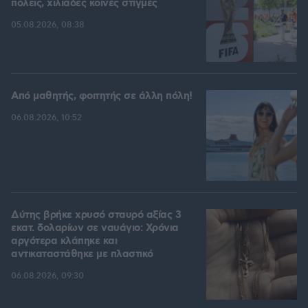
πόλεις, χιλιάδες κοινές στιγμές
05.08.2026, 08:38
Από μαθητής, φοιτητής σε άλλη πόλη!
06.08.2026, 10:52
Δύτης βρήκε χρυσό σταυρό αξίας 3
εκατ. δολαρίων σε ναυάγιο: Χρόνια
αργότερα κλάπηκε και
αντικαταστάθηκε με πλαστικό
06.08.2026, 09:30