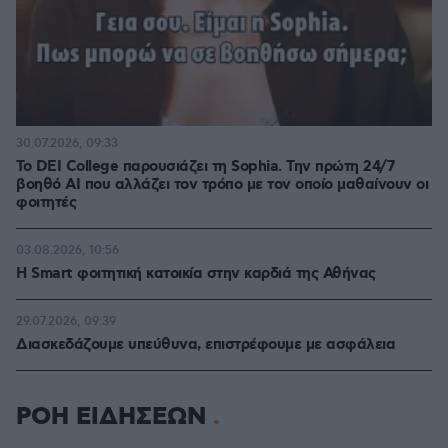
30.07.2026, 09:33
Το DEI College παρουσιάζει τη Sophia. Την πρώτη 24/7
βοηθό AI που αλλάζει τον τρόπο με τον οποίο μαθαίνουν οι
φοιτητές
03.08.2026, 10:56
Η Smart φοιτητική κατοικία στην καρδιά της Αθήνας
29.07.2026, 09:39
Διασκεδάζουμε υπεύθυνα, επιστρέφουμε με ασφάλεια
ΡΟΗ ΕΙΔΗΣΕΩΝ