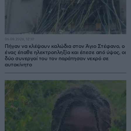
06.08.2026, 12:10
Πήγαν να κλέψουν καλώδια στον Άγιο Στέφανο, ο
ένας έπαθε ηλεκτροπληξία και έπεσε από ύψος, οι
δύο συνεργοί του τον παράτησαν νεκρό σε
αυτοκίνητο