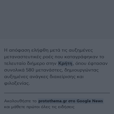
Η απόφαση ελήφθη μετά τις αυξημένες
μεταναστευτικές ροές που καταγράφηκαν το
τελευταίο διήμερο στην
Κρήτη
, όπου έφτασαν
συνολικά 580 μετανάστες, δημιουργώντας
αυξημένες ανάγκες διαχείρισης και
φιλοξενίας.
protothema.gr στο Google News
Ακολουθήστε το
και μάθετε πρώτοι όλες τις ειδήσεις