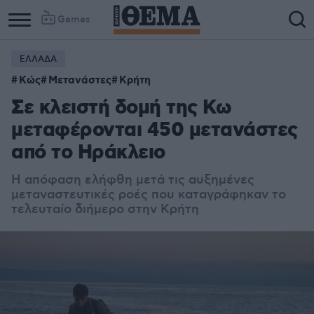
Games
ΕΛΛΑΔΑ
Κώς
Μετανάστες
Κρήτη
Σε κλειστή δομή της Κω
μεταφέρονται 450 μετανάστες
από το Ηράκλειο
Η απόφαση ελήφθη μετά τις αυξημένες
μεταναστευτικές ροές που καταγράφηκαν το
τελευταίο διήμερο στην Κρήτη