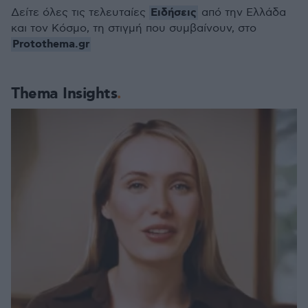
Ειδήσεις
Δείτε όλες τις τελευταίες
από την Ελλάδα
και τον Κόσμο, τη στιγμή που συμβαίνουν, στο
Protothema.gr
Thema Insights