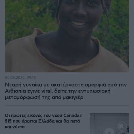
06.08.2026, 09:18
Νεαρή γυναίκα με ακατέργαστη ομορφιά από την
Αιθιοπία έγινε viral, δείτε την εντυπωσιακή
μεταμόρφωσή της από μακιγιέρ
Οι πρώτες εικόνες του νέου Canadair
515 που έρχεται Ελλάδα και θα πετά
και νύχτα