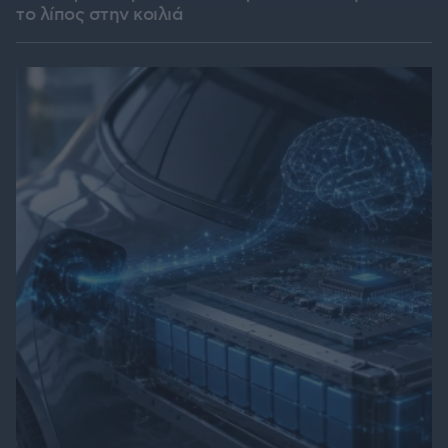
το λίπος στην κοιλιά