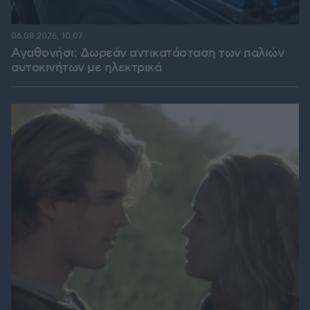
06.08.2026, 10:07
Αγαθονήσι: Δωρεάν αντικατάσταση των παλιών
αυτοκινήτων με ηλεκτρικά