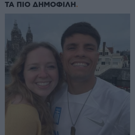
ΤΑ ΠΙΟ ΔΗΜΟΦΙΛΗ