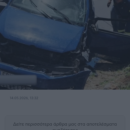
14.05.2026, 13:32
Δείτε περισσότερα άρθρα μας
στα αποτελέσματα