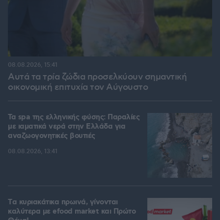
08.08.2026, 15:41
Αυτά τα τρία ζώδια προσελκύουν σημαντική
οικονομική επιτυχία τον Αύγουστο
Τα spa της ελληνικής φύσης: Παραλίες
με ιαματικά νερά στην Ελλάδα για
αναζωογονητικές βουτιές
08.08.2026, 13:41
Tα κυριακάτικα πρωινά, γίνονται
καλύτερα με efood market και Πρώτο