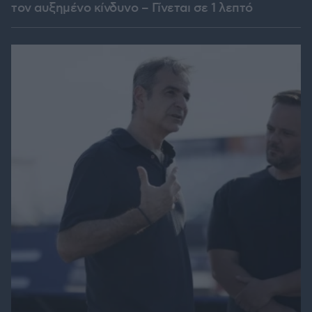
τον αυξημένο κίνδυνο – Γίνεται σε 1 λεπτό