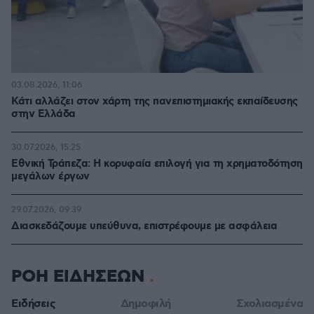
03.08.2026, 11:06
Κάτι αλλάζει στον χάρτη της πανεπιστημιακής εκπαίδευσης
στην Ελλάδα
30.07.2026, 15:25
Εθνική Τράπεζα: Η κορυφαία επιλογή για τη χρηματοδότηση
μεγάλων έργων
29.07.2026, 09:39
Διασκεδάζουμε υπεύθυνα, επιστρέφουμε με ασφάλεια
ΡΟΗ ΕΙΔΗΣΕΩΝ
Ειδήσεις
Δημοφιλή
Σχολιασμένα