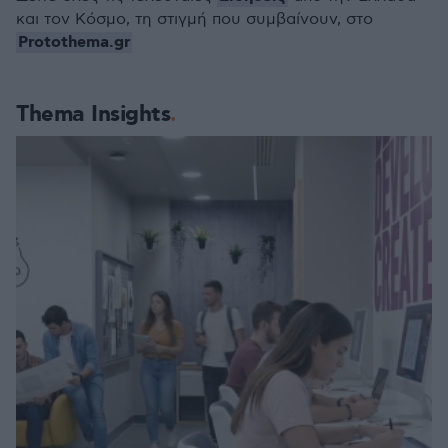
και τον Κόσμο, τη στιγμή που συμβαίνουν, στο
Protothema.gr
Thema Insights