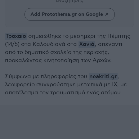
αναζήτησης
Add Protothema.gr on Google
Τροχαίο
σημειώθηκε το μεσημέρι της Πέμπτης
(14/5) στα Καλουδιανά στα
Χανιά
, απέναντι
από το δημοτικό σχολείο της περιοχής,
προκαλώντας κινητοποίηση των Αρχών.
Σύμφωνα με πληροφορίες του
neakriti.gr
,
λεωφορείο συγκρούστηκε μετωπικά με ΙΧ, με
αποτέλεσμα τον τραυματισμό ενός ατόμου.