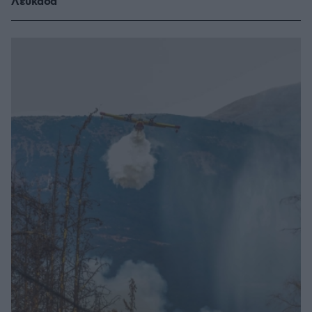
Λευκάδα