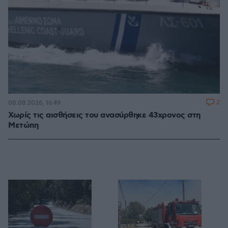
2
08.08.2026, 16:49
Χωρίς τις αισθήσεις του ανασύρθηκε 43χρονος στη
Μετώπη