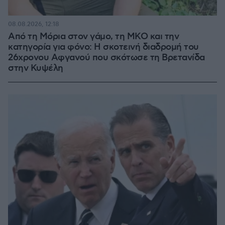
08.08.2026, 12:18
Από τη Μόρια στον γάμο, τη ΜΚΟ και την
κατηγορία για φόνο: Η σκοτεινή διαδρομή του
26χρονου Αφγανού που σκότωσε τη Βρετανίδα
στην Κυψέλη