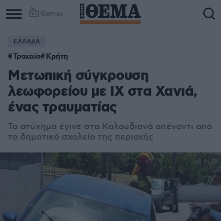
Games
ΕΛΛΑΔΑ
Τροχαίο
Κρήτη
Μετωπική σύγκρουση
λεωφορείου με ΙΧ στα Χανιά,
ένας τραυματίας
Το ατύχημα έγινε στα Καλουδιανά απέναντι από
το δημοτικό σχολείο της περιοχής