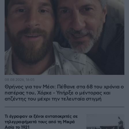
08.08.2026, 16:05
Θρήνος για τον Μέσι: Πέθανε στα 68 του χρόνια ο
πατέρας του, Χόρχε - Υπήρξε ο μέντορας και
ατζέντης του μέχρι την τελευταία στιγμή
Τι έγραφαν οι ξένοι ανταποκριτές σε
τηλεγραφήματά τους από τη Μικρά
Ασία το 1921