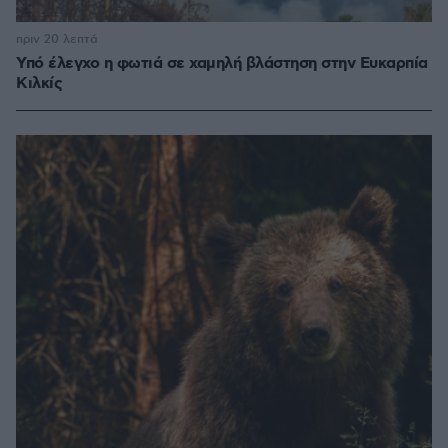
πριν 20 λεπτά
Υπό έλεγχο η φωτιά σε χαμηλή βλάστηση στην Ευκαρπία
Κιλκίς