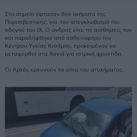
Στο σημείο έφτασαν δύο οχήματα της
Πυροσβεστικής, για τον απεγκλωβισμό του
οδηγού του ΙΧ. Ο άνδρας είχε τις αισθήσεις του
και παραλήφθηκε από ασθενοφόρο του
Κέντρου Υγείας Κισάμου, προκειμένου να
μεταφερθεί στα Χανιά για ιατρική φροντίδα.
Οι Αρχές ερευνούν τα αίτια του ατυχήματος.