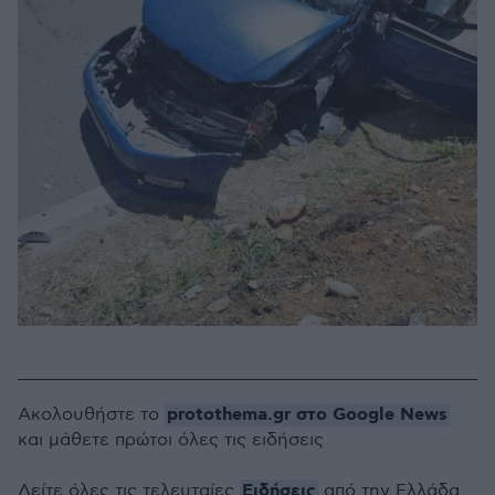
protothema.gr στο Google News
Ακολουθήστε το
και μάθετε πρώτοι όλες τις ειδήσεις
Ειδήσεις
Δείτε όλες τις τελευταίες
από την Ελλάδα