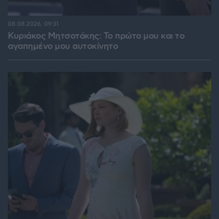
08.08.2026, 09:31
Κυριάκος Μητσοτάκης: Το πρώτο μου και το
αγαπημένο μου αυτοκίνητο