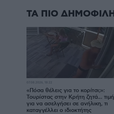
ΤΑ ΠΙΟ ΔΗΜΟΦΙΛ
07.08.2026, 18:22
«Πόσα θέλεις για το κορίτσι;»:
Τουρίστας στην Κρήτη ζητά... τιμή
για να ασελγήσει σε ανήλικη, τι
καταγγέλλει ο ιδιοκτήτης