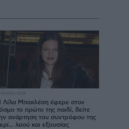
.08.2026, 22:23
 Λίλα Μπακλέση έφερε στον
όσμο το πρώτο της παιδί, δείτε
ην ανάρτηση του συντρόφου της
ερί... λαού και εξουσίας