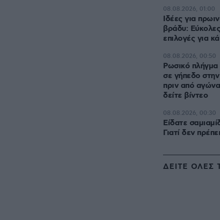
08.08.2026, 01:00
Ιδέες για πρωιν
βράδυ: Εύκολες
επιλογές για κ
08.08.2026, 00:50
Ρωσικό πλήγμα 
σε γήπεδο στην
πριν από αγών
δείτε βίντεο
08.08.2026, 00:30
Είδατε σαμιαμίδ
Γιατί δεν πρέπε
ΔΕΙΤΕ ΟΛΕΣ 