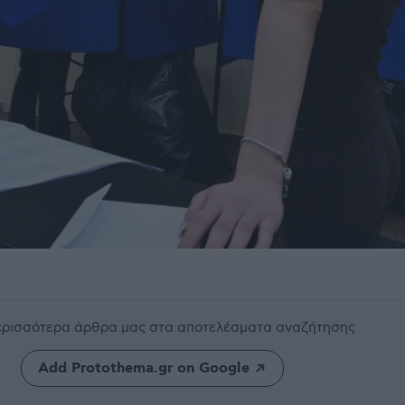
περισσότερα άρθρα μας
στα αποτελέσματα αναζήτησης
Add Protothema.gr on Google