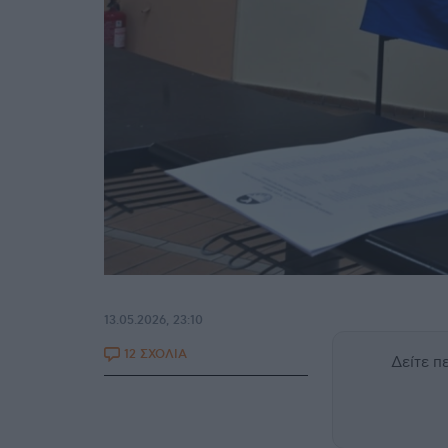
13.05.2026, 23:10
12 ΣΧΟΛΙΑ
Δείτε 