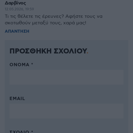
Δαρβίνος
12.05.2026, 19:59
Τι τις θέλετε τις έρευνες? Αφήστε τους να
σκοτωθούν μεταξύ τους, χαρά μας!
ΑΠΑΝΤΗΣΗ
ΠΡΟΣΘΗΚΗ ΣΧΟΛΙΟΥ
ΌΝΟΜΑ *
EMAIL
ΣΧΌΛΙΟ *