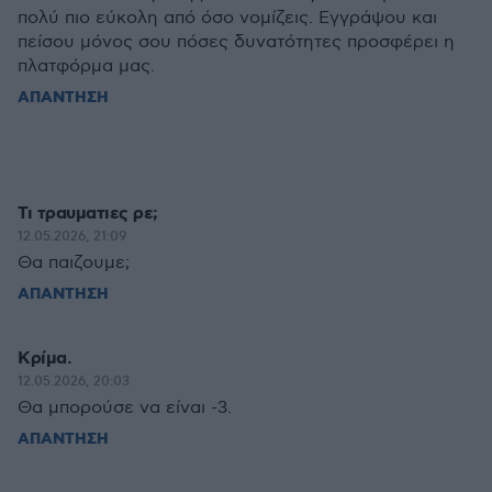
πολύ πιο εύκολη από όσο νομίζεις. Εγγράψου και
πείσου μόνος σου πόσες δυνατότητες προσφέρει η
πλατφόρμα μας.
ΑΠΑΝΤΗΣΗ
Τι τραυματιες ρε;
12.05.2026, 21:09
Θα παιζουμε;
ΑΠΑΝΤΗΣΗ
Κρίμα.
12.05.2026, 20:03
Θα μπορούσε να είναι -3.
ΑΠΑΝΤΗΣΗ