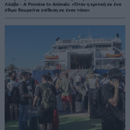
Λέσβο - A Promise to Animals: «Όταν η κριτική σε ένα
έθιμο θεωρείται επίθεση σε έναν τόπο»