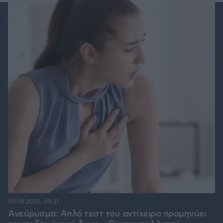
09.08.2026, 09:31
Ανεύρυσμα: Απλό τεστ του αντίχειρα προμηνύει