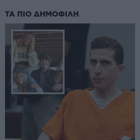
ΤΑ ΠΙΟ ΔΗΜΟΦΙΛΗ