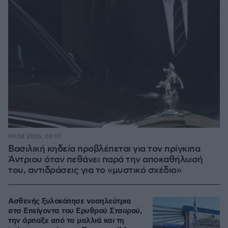
09.08.2026, 08:01
Βασιλική κηδεία προβλέπεται για τον πρίγκιπα
Άντριου όταν πεθάνει παρά την αποκαθήλωσή
του, αντιδράσεις για το «μυστικό σχέδιο»
Ασθενής ξυλοκόπησε νοσηλεύτρια
στα Επείγοντα του Ερυθρού Σταυρού,
την άρπαξε από τα μαλλιά και τη