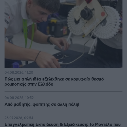
04.08.2026, 11:20
Πώς μια απλή ιδέα εξελίχθηκε σε κορυφαίο θεσμό
ρομποτικής στην Ελλάδα
06.08.2026, 10:52
Από μαθητής, φοιτητής σε άλλη πόλη!
26.07.2026, 09:54
Επαγγελματική Εκπαίδευση & Εξειδίκευση: Το Mοντέλο που