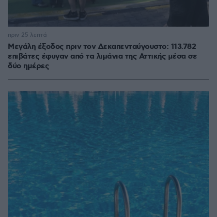
πριν 25 λεπτά
Μεγάλη έξοδος πριν τον Δεκαπενταύγουστο: 113.782
επιβάτες έφυγαν από τα λιμάνια της Αττικής μέσα σε
δύο ημέρες