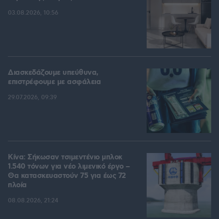
03.08.2026, 10:56
Διασκεδάζουμε υπεύθυνα,
επιστρέφουμε με ασφάλεια
29.07.2026, 09:39
Κίνα: Σήκωσαν τσιμεντένιο μπλοκ
1.540 τόνων για νέο λιμενικό έργο –
Θα κατασκευαστούν 75 για έως 72
πλοία
08.08.2026, 21:24