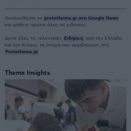
protothema.gr στο Google News
Ακολουθήστε το
και μάθετε πρώτοι όλες τις ειδήσεις
Ειδήσεις
Δείτε όλες τις τελευταίες
από την Ελλάδα
και τον Κόσμο, τη στιγμή που συμβαίνουν, στο
Protothema.gr
Thema Insights