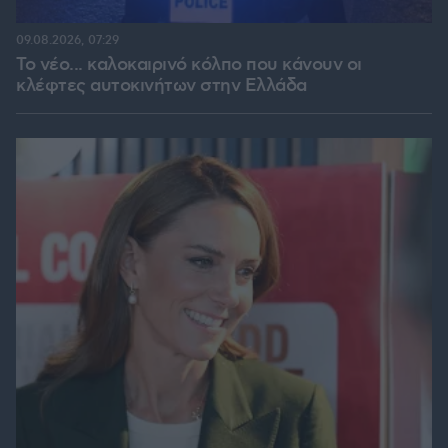
09.08.2026, 07:29
Το νέο... καλοκαιρινό κόλπο που κάνουν οι
κλέφτες αυτοκινήτων στην Ελλάδα