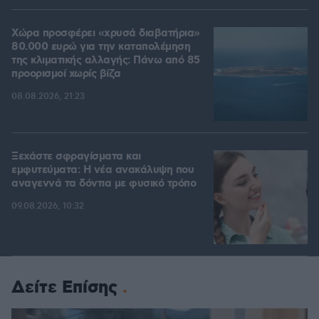
Χώρα προσφέρει «χρυσά διαβατήρια»
80.000 ευρώ για την καταπολέμηση
της κλιματικής αλλαγής: Πάνω από 85
προορισμοί χωρίς βίζα
08.08.2026, 21:23
Ξεχάστε σφραγίσματα και
εμφυτεύματα: Η νέα ανακάλυψη που
αναγεννά τα δόντια με φυσικό τρόπο
09.08.2026, 10:32
Δείτε Επίσης