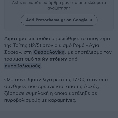
Δείτε περισσότερα άρθρα μας
στα αποτελέσματα
αναζήτησης
Add Protothema.gr on Google
Αιματηρό επεισόδιο σημειώθηκε το απόγευμα
της Τρίτης (12/5) στον οικισμό Ρομά «Αγία
Σοφία», στη
Θεσσαλονίκη
, με αποτέλεσμα τον
τριών ατόμων
τραυματισμό
από
πυροβολισμούς
.
Όλα συνέβησαν λίγο μετά τις 17:00, όταν υπό
συνθήκες που ερευνώνται από τις Αρχές,
ξέσπασε συμπλοκή η οποία κατέληξε σε
πυροβολισμούς με καραμπίνες.