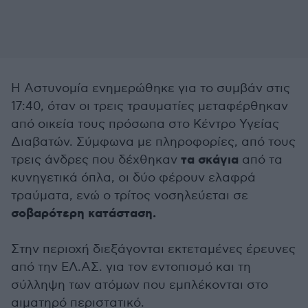
Η Αστυνομία ενημερώθηκε για το συμβάν στις
17:40, όταν οι τρεις τραυματίες μεταφέρθηκαν
από οικεία τους πρόσωπα στο Κέντρο Υγείας
Διαβατών. Σύμφωνα με πληροφορίες, από τους
τα σκάγια
τρεις άνδρες που δέχθηκαν
από τα
κυνηγετικά όπλα, οι δύο φέρουν ελαφρά
τραύματα, ενώ ο τρίτος νοσηλεύεται σε
σοβαρότερη κατάσταση.
Στην περιοχή διεξάγονται εκτεταμένες έρευνες
από την ΕΛ.ΑΣ. για τον εντοπισμό και τη
σύλληψη των ατόμων που εμπλέκονται στο
αιματηρό περιστατικό.