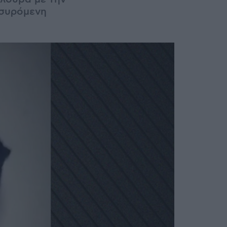
 συρόμενη