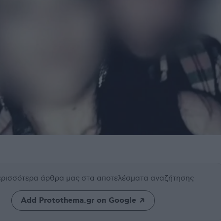
περισσότερα άρθρα μας
στα αποτελέσματα αναζήτησης
Add Protothema.gr on Google