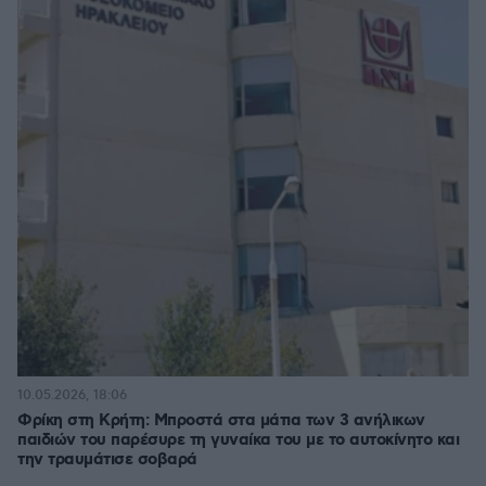
10.05.2026, 18:06
Φρίκη στη Κρήτη: Μπροστά στα μάτια των 3 ανήλικων
παιδιών του παρέσυρε τη γυναίκα του με το αυτοκίνητο και
την τραυμάτισε σοβαρά