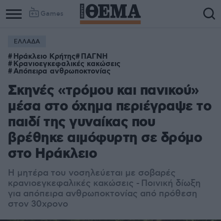
Games
ΕΛΛΑΔΑ
Ηράκλειο Κρήτης
ΠΑΓΝΗ
Κρανιοεγκεφαλικές κακώσεις
Απόπειρα ανθρωποκτονίας
Σκηνές «τρόμου και πανικού»
μέσα στο όχημα περιέγραψε το
παιδί της γυναίκας που
βρέθηκε αιμόφυρτη σε δρόμο
στο Ηράκλειο
Η μητέρα του νοσηλεύεται με σοβαρές
κρανιοεγκεφαλικές κακώσεις - Ποινική δίωξη
για απόπειρα ανθρωποκτονίας από πρόθεση
στον 30χρονο