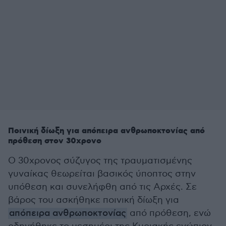
Ποινική δίωξη για απόπειρα ανθρωποκτονίας από
πρόθεση στον 30χρονο
Ο 30χρονος σύζυγος της τραυματισμένης
γυναίκας θεωρείται βασικός ύποπτος στην
υπόθεση και συνελήφθη από τις Αρχές. Σε
βάρος του ασκήθηκε ποινική δίωξη για
απόπειρα ανθρωποκτονίας
από πρόθεση, ενώ