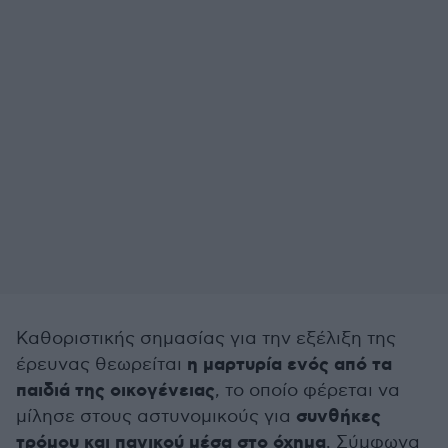
Καθοριστικής σημασίας για την εξέλιξη της
η μαρτυρία ενός από τα
έρευνας θεωρείται
παιδιά της οικογένειας
, το οποίο φέρεται να
συνθήκες
μίλησε στους αστυνομικούς για
τρόμου και πανικού μέσα στο όχημα
. Σύμφωνα