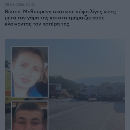
08.08.2026, 09:25
Βίντεο: Μεθυσμένη σκότωσε νύφη λίγες ώρες
μετά τον γάμο της και στο τμήμα ζητούσε
κλαίγοντας τον πατέρα της