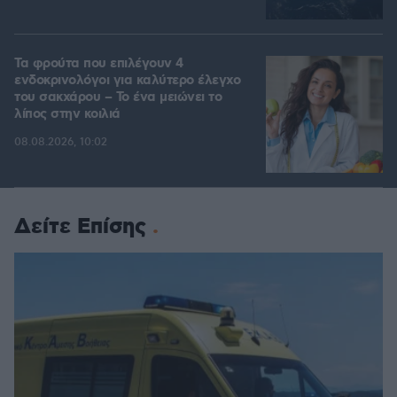
Τα φρούτα που επιλέγουν 4
ενδοκρινολόγοι για καλύτερο έλεγχο
του σακχάρου – Το ένα μειώνει το
λίπος στην κοιλιά
08.08.2026, 10:02
Δείτε Επίσης