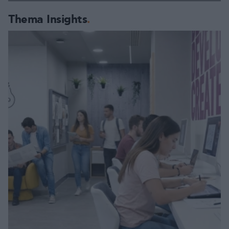
Thema Insights