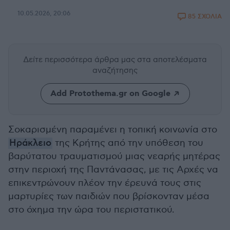
10.05.2026, 20:06
85 ΣΧΟΛΙΑ
Δείτε περισσότερα άρθρα μας
στα αποτελέσματα
αναζήτησης
Add Protothema.gr on Google
Σοκαρισμένη παραμένει η τοπική κοινωνία στο
Ηράκλειο
της Κρήτης από την υπόθεση του
βαρύτατου τραυματισμού μιας νεαρής μητέρας
στην περιοχή της Παντάνασας, με τις Αρχές να
επικεντρώνουν πλέον την έρευνά τους στις
μαρτυρίες των παιδιών που βρίσκονταν μέσα
στο όχημα την ώρα του περιστατικού.