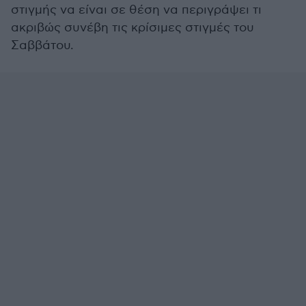
στιγμής να είναι σε θέση να περιγράψει τι
ακριβώς συνέβη τις κρίσιμες στιγμές του
Σαββάτου.