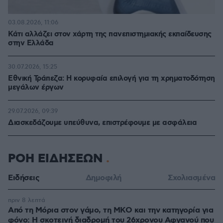
03.08.2026, 11:06
Κάτι αλλάζει στον χάρτη της πανεπιστημιακής εκπαίδευσης
στην Ελλάδα
30.07.2026, 15:25
Εθνική Τράπεζα: Η κορυφαία επιλογή για τη χρηματοδότηση
μεγάλων έργων
29.07.2026, 09:39
Διασκεδάζουμε υπεύθυνα, επιστρέφουμε με ασφάλεια
ΡΟΗ ΕΙΔΗΣΕΩΝ
Ειδήσεις
Δημοφιλή
Σχολιασμένα
πριν 8 λεπτά
Από τη Μόρια στον γάμο, τη ΜΚΟ και την κατηγορία για
φόνο: Η σκοτεινή διαδρομή του 26χρονου Αφγανού που