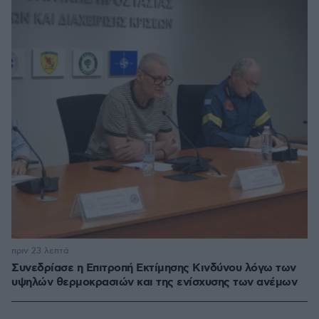
πριν 23 λεπτά
Συνεδρίασε η Επιτροπή Εκτίμησης Κινδύνου λόγω των
υψηλών θερμοκρασιών και της ενίσχυσης των ανέμων