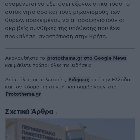
αναμένεται να εξετάσει εξονυχιστικά τόσο το
αυτοκίνητο όσο και τους μηχανισμούς των
θυρών, προκειμένου να αποσαφηνιστούν οι
ακριβείς συνθήκες της υπόθεσης που έχει
προκαλέσει αναστάτωση στην Κρήτη.
protothema.gr στο Google News
Ακολουθήστε το
και μάθετε πρώτοι όλες τις ειδήσεις
Ειδήσεις
Δείτε όλες τις τελευταίες
από την Ελλάδα
και τον Κόσμο, τη στιγμή που συμβαίνουν, στο
Protothema.gr
Σχετικά Άρθρα