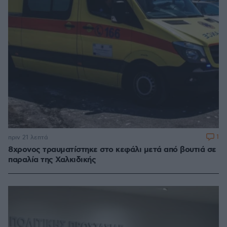
1
πριν 21 λεπτά
8χρονος τραυματίστηκε στο κεφάλι μετά από βουτιά σε
παραλία της Χαλκιδικής