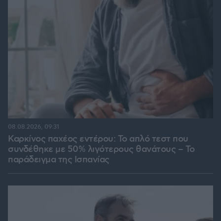
08.08.2026, 09:31
Καρκίνος παχέος εντέρου: Το απλό τεστ που
συνδέθηκε με 50% λιγότερους θανάτους – Το
παράδειγμα της Ισπανίας