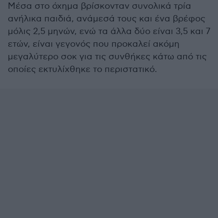
Μέσα στο όχημα βρίσκονταν συνολικά τρία
ανήλικα παιδιά, ανάμεσά τους και ένα βρέφος
μόλις 2,5 μηνών, ενώ τα άλλα δύο είναι 3,5 και 7
ετών, είναι γεγονός που προκαλεί ακόμη
μεγαλύτερο σοκ για τις συνθήκες κάτω από τις
οποίες εκτυλίχθηκε το περιστατικό.