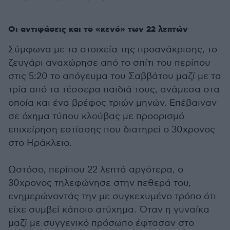
Οι αντιφάσεις και το «κενό» των 22 λεπτών
Σύμφωνα με τα στοιχεία της προανάκρισης, το
ζευγάρι αναχώρησε από το σπίτι του περίπου
στις 5:20 το απόγευμα του Σαββάτου μαζί με τα
τρία από τα τέσσερα παιδιά τους, ανάμεσα στα
οποία και ένα βρέφος τριών μηνών. Επέβαιναν
σε όχημα τύπου κλούβας με προορισμό
επιχείρηση εστίασης που διατηρεί ο 30χρονος
στο Ηράκλειο.
Ωστόσο, περίπου 22 λεπτά αργότερα, ο
30χρονος τηλεφώνησε στην πεθερά του,
ενημερώνοντάς την με συγκεχυμένο τρόπο ότι
είχε συμβεί κάποιο ατύχημα. Όταν η γυναίκα
μαζί με συγγενικό πρόσωπο έφτασαν στο