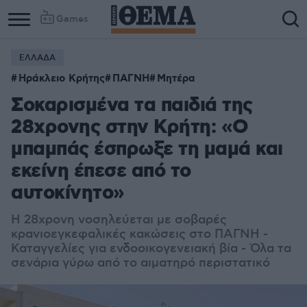
Games
ΕΛΛΑΔΑ
Ηράκλειο Κρήτης
ΠΑΓΝΗ
Μητέρα
Σοκαρισμένα τα παιδιά της
28χρονης στην Κρήτη: «Ο
μπαμπάς έσπρωξε τη μαμά και
εκείνη έπεσε από το
αυτοκίνητο»
Η 28χρονη νοσηλεύεται με σοβαρές
κρανιοεγκεφαλικές κακώσεις στο ΠΑΓΝΗ -
Καταγγελίες για ενδοοικογενειακή βία - Όλα τα
σενάρια γύρω από το αιματηρό περιστατικό