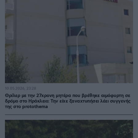
10.05.2026, 23:28
Θρίλερ με την 27χρονη μητέρα που βρέθηκε αιμόφυρτη σε
δρόμο στο Ηράκλειο: Την είχε ξαναχτυπήσει λέει συγγενής
της στο protothema