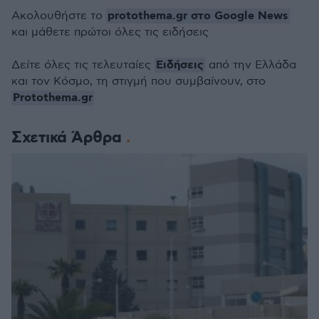
protothema.gr στο Google News
Ακολουθήστε το
και μάθετε πρώτοι όλες τις ειδήσεις
Ειδήσεις
Δείτε όλες τις τελευταίες
από την Ελλάδα
και τον Κόσμο, τη στιγμή που συμβαίνουν, στο
Protothema.gr
Σχετικά Άρθρα