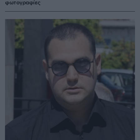
φωτογραφίες