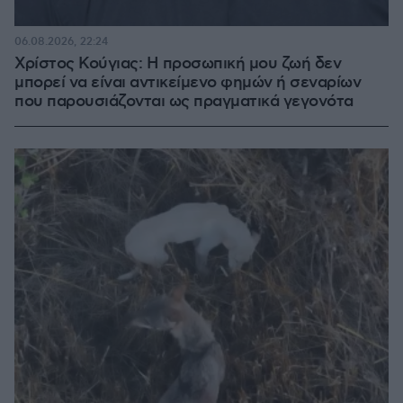
06.08.2026, 22:24
Χρίστος Κούγιας: Η προσωπική μου ζωή δεν
μπορεί να είναι αντικείμενο φημών ή σεναρίων
που παρουσιάζονται ως πραγματικά γεγονότα