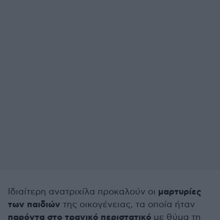
μαρτυρίες
Ιδιαίτερη ανατριχίλα προκαλούν οι
των παιδιών
της οικογένειας, τα οποία ήταν
παρόντα στο τραγικό περιστατικό
με θύμα τη