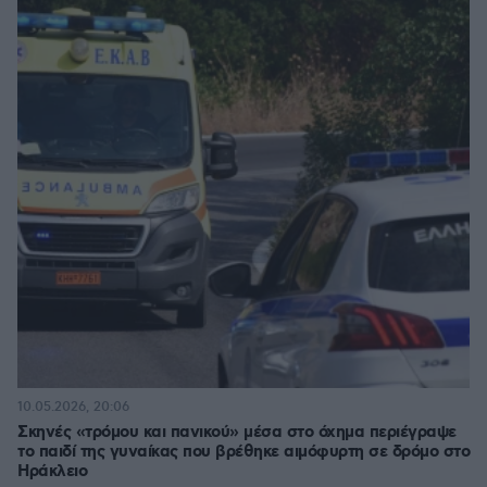
10.05.2026, 20:06
Σκηνές «τρόμου και πανικού» μέσα στο όχημα περιέγραψε
το παιδί της γυναίκας που βρέθηκε αιμόφυρτη σε δρόμο στο
Ηράκλειο