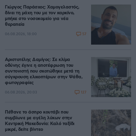
Γιώργος Παράσχος: Χαμογελαστός,
δίνει τη μάχη του με τον καρκίνο,
μπήκε στο νοσοκομείο για νέα
θεραπεία
57
06.08.2026, 18:00
Αριστοτέλης Δαμίγος: Σε κλίμα
οδύνης έγινε η αποτέφρωση του
συντονιστή που σκοτώθηκε μετά τη
σύγκρουση ελικοπτέρων στην Ψάθα,
φωτογραφίες
127
06.08.2026, 20:03
Πέθανε το άσπρο κουτάβι που
συμβίωνε με αγέλη λύκων στην
Κεντρική Μακεδονία: Καλό ταξίδι
μικρέ, δείτε βίντεο