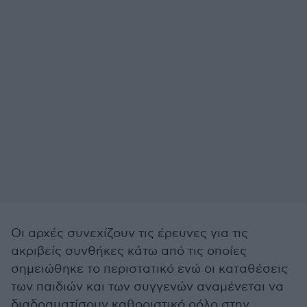
Οι αρχές συνεχίζουν τις έρευνες για τις
ακριβείς συνθήκες κάτω από τις οποίες
σημειώθηκε το περιστατικό ενώ οι καταθέσεις
των παιδιών και των συγγενών αναμένεται να
διαδραματίσουν καθοριστικό ρόλο στην