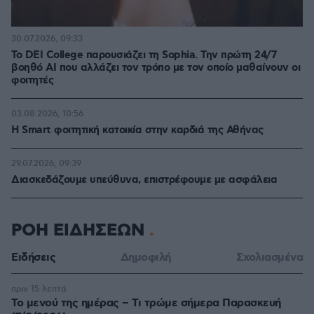
30.07.2026, 09:33
Το DEI College παρουσιάζει τη Sophia. Την πρώτη 24/7
βοηθό AI που αλλάζει τον τρόπο με τον οποίο μαθαίνουν οι
φοιτητές
03.08.2026, 10:56
Η Smart φοιτητική κατοικία στην καρδιά της Αθήνας
29.07.2026, 09:39
Διασκεδάζουμε υπεύθυνα, επιστρέφουμε με ασφάλεια
ΡΟΗ ΕΙΔΗΣΕΩΝ
Ειδήσεις
Δημοφιλή
Σχολιασμένα
πριν 15 λεπτά
Το μενού της ημέρας – Τι τρώμε σήμερα Παρασκευή