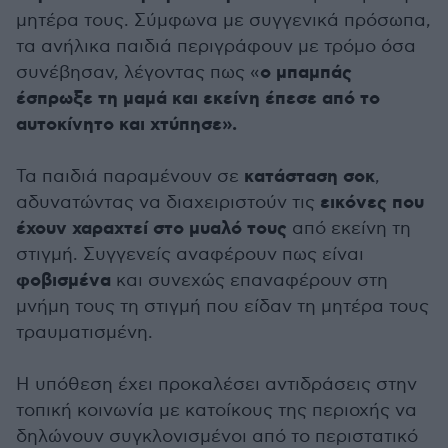
μητέρα τους. Σύμφωνα με συγγενικά πρόσωπα,
τα ανήλικα παιδιά περιγράφουν με τρόμο όσα
o μπαμπάς
συνέβησαν, λέγοντας πως «
έσπρωξε τη μαμά και εκείνη έπεσε από το
αυτοκίνητο και χτύπησε».
κατάσταση σοκ
Τα παιδιά παραμένουν σε
,
εικόνες που
αδυνατώντας να διαχειριστούν τις
έχουν χαραχτεί στο μυαλό τους
από εκείνη τη
στιγμή. Συγγενείς αναφέρουν πως είναι
φοβισμένα
και συνεχώς επαναφέρουν στη
μνήμη τους τη στιγμή που είδαν τη μητέρα τους
τραυματισμένη.
Η υπόθεση έχει προκαλέσει αντιδράσεις στην
τοπική κοινωνία με κατοίκους της περιοχής να
δηλώνουν συγκλονισμένοι από το περιστατικό