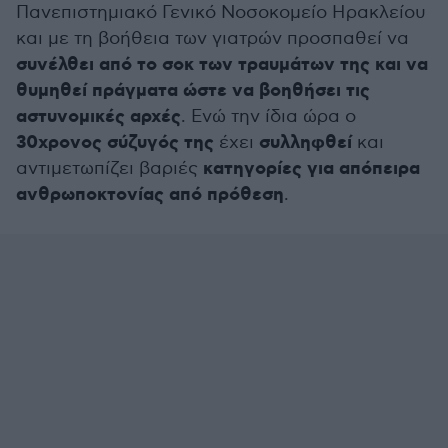
Πανεπιστημιακό Γενικό Νοσοκομείο Ηρακλείου
και με τη βοήθεια των γιατρών προσπαθεί να
συνέλθει από το σοκ των τραυμάτων της και να
θυμηθεί πράγματα ώστε να βοηθήσει τις
αστυνομικές αρχές
. Ενώ την ίδια ώρα ο
30χρονος σύζυγός της
συλληφθεί
έχει
και
κατηγορίες για απόπειρα
αντιμετωπίζει βαριές
ανθρωποκτονίας από πρόθεση
.