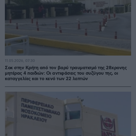
11.05.2026, 07:30
Σοκ στην Κρήτη από τον βαρύ τραυματισμό της 28χρονης
μητέρας 4 παιδιών: Οι αντιφάσεις του συζύγου της, οι
καταγγελίες και το κενό των 22 λεπτών