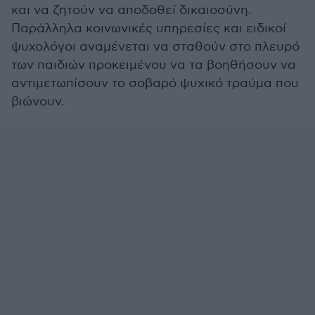
και να ζητούν να αποδοθεί δικαιοσύνη.
Παράλληλα κοινωνικές υπηρεσίες και ειδικοί
ψυχολόγοι αναμένεται να σταθούν στο πλευρό
των παιδιών προκειμένου να τα βοηθήσουν να
αντιμετωπίσουν το σοβαρό ψυχικό τραύμα που
βιώνουν.