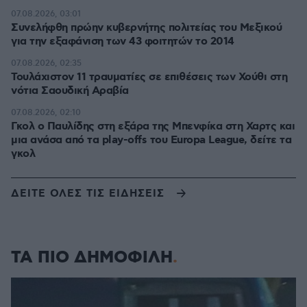
07.08.2026, 03:01
Συνελήφθη πρώην κυβερνήτης πολιτείας του Μεξικού
για την εξαφάνιση των 43 φοιτητών το 2014
07.08.2026, 02:35
Τουλάχιστον 11 τραυματίες σε επιθέσεις των Χούθι στη
νότια Σαουδική Αραβία
07.08.2026, 02:10
Γκολ ο Παυλίδης στη εξάρα της Μπενφίκα στη Χαρτς και
μια ανάσα από τα play-offs του Europa League, δείτε τα
γκολ
ΔΕΙΤΕ ΟΛΕΣ ΤΙΣ ΕΙΔΗΣΕΙΣ
ΤΑ ΠΙΟ ΔΗΜΟΦΙΛΗ