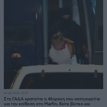
06.08.2026, 23:17
Στη ΓΑΔΑ κρατείται η 46χρονη που κατηγορείται
για την επίθεση στη Marfin, δείτε βίντεο και