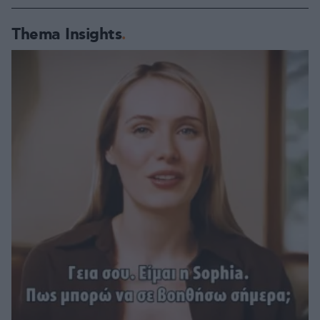
Thema Insights