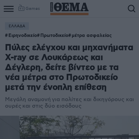
Games
ΕΛΛΑΔΑ
Ειρηνοδικείο
Πρωτοδικείο
μέτρα ασφαλείας
Πύλες ελέγχου και μηχανήματα
X-ray σε Λουκάρεως και
Δέγλερη, δείτε βίντεο με τα
νέα μέτρα στο Πρωτοδικείο
μετά την ένοπλη επίθεση
Μεγάλη αναμονή για πολίτες και δικηγόρους και
ουρές και στις δύο εισόδους