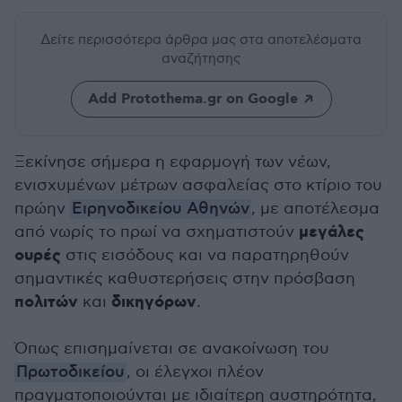
Δείτε περισσότερα άρθρα μας
στα αποτελέσματα
αναζήτησης
Add Protothema.gr on Google
Ξεκίνησε σήμερα η εφαρμογή των νέων,
ενισχυμένων μέτρων ασφαλείας στο κτίριο του
πρώην
Ειρηνοδικείου Αθηνών
, με αποτέλεσμα
μεγάλες
από νωρίς το πρωί να σχηματιστούν
ουρές
στις εισόδους και να παρατηρηθούν
σημαντικές καθυστερήσεις στην πρόσβαση
πολιτών
δικηγόρων
και
.
Όπως επισημαίνεται σε ανακοίνωση του
Πρωτοδικείου
, οι έλεγχοι πλέον
πραγματοποιούνται με ιδιαίτερη αυστηρότητα,