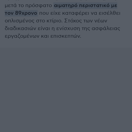
μετά το πρόσφατο
αιματηρό περιστατικό με
τον 89χρονο
που είχε καταφέρει να εισέλθει
οπλισμένος στο κτίριο. Στόχος των νέων
διαδικασιών είναι η ενίσχυση της ασφάλειας
εργαζομένων και επισκεπτών.