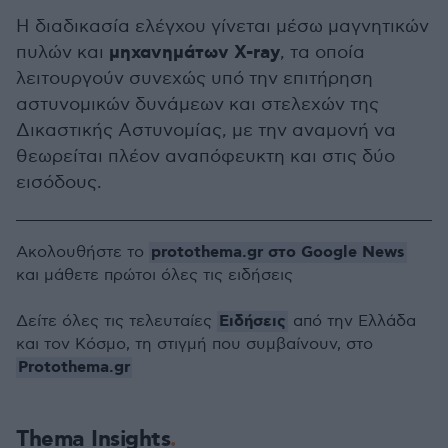
Η διαδικασία ελέγχου γίνεται μέσω μαγνητικών
μηχανημάτων X-ray
πυλών και
, τα οποία
λειτουργούν συνεχώς υπό την επιτήρηση
αστυνομικών δυνάμεων και στελεχών της
Δικαστικής Αστυνομίας, με την αναμονή να
θεωρείται πλέον αναπόφευκτη και στις δύο
εισόδους.
protothema.gr στο Google News
Ακολουθήστε το
και μάθετε πρώτοι όλες τις ειδήσεις
Ειδήσεις
Δείτε όλες τις τελευταίες
από την Ελλάδα
και τον Κόσμο, τη στιγμή που συμβαίνουν, στο
Protothema.gr
Thema Insights