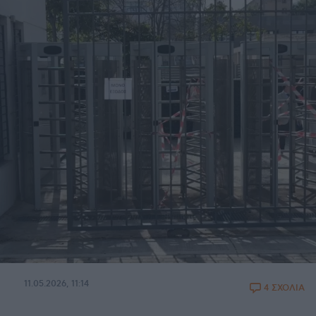
11.05.2026, 11:14
4 ΣΧΟΛΙΑ