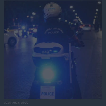
09.08.2026, 07:29