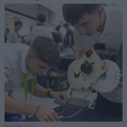
04.08.2026, 11:20