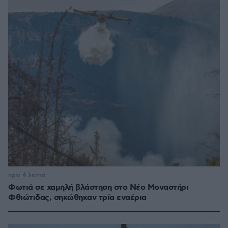
πριν 4 λεπτά
Φωτιά σε χαμηλή βλάστηση στο Νέο Μοναστήρι
Φθιώτιδας, σηκώθηκαν τρία εναέρια