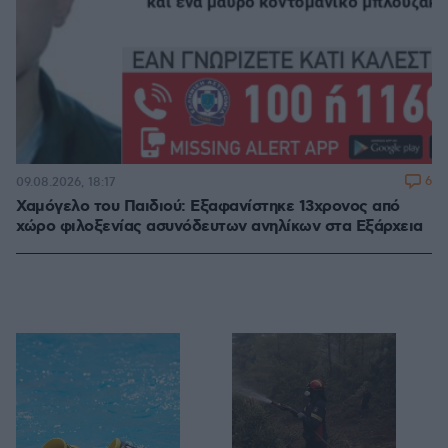
6
09.08.2026, 18:17
Χαμόγελο του Παιδιού: Εξαφανίστηκε 13χρονος από
χώρο φιλοξενίας ασυνόδευτων ανηλίκων στα Εξάρχεια