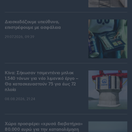
Διασκεδάζουμε υπεύθυνα,
επιστρέφουμε με ασφάλεια
29.07.2026, 09:39
Κίνα: Σήκωσαν τσιμεντένιο μπλοκ
1.540 τόνων για νέο λιμενικό έργο –
Θα κατασκευαστούν 75 για έως 72
πλοία
08.08.2026, 21:24
Χώρα προσφέρει «χρυσά διαβατήρια»
80.000 ευρώ για την καταπολέμηση