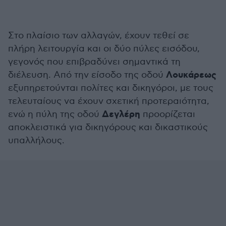
Στο πλαίσιο των αλλαγών, έχουν τεθεί σε
πλήρη λειτουργία και οι δύο πύλες εισόδου,
γεγονός που επιβραδύνει σημαντικά τη
Λουκάρεως
διέλευση. Από την είσοδο της οδού
εξυπηρετούνται πολίτες και δικηγόροι, με τους
τελευταίους να έχουν σχετική προτεραιότητα,
Δεγλέρη
ενώ η πύλη της οδού
προορίζεται
αποκλειστικά για δικηγόρους και δικαστικούς
υπαλλήλους.