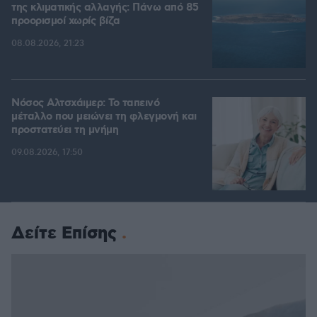
της κλιματικής αλλαγής: Πάνω από 85
προορισμοί χωρίς βίζα
08.08.2026, 21:23
Νόσος Αλτσχάιμερ: Το ταπεινό
μέταλλο που μειώνει τη φλεγμονή και
προστατεύει τη μνήμη
09.08.2026, 17:50
Δείτε Επίσης