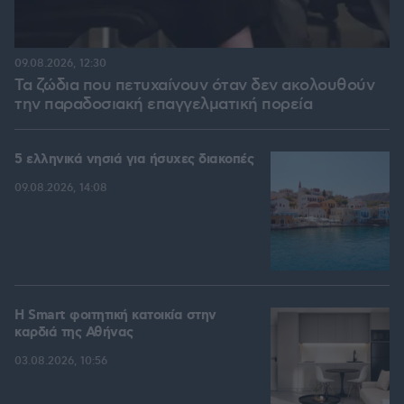
09.08.2026, 12:30
Τα ζώδια που πετυχαίνουν όταν δεν ακολουθούν
την παραδοσιακή επαγγελματική πορεία
5 ελληνικά νησιά για ήσυχες διακοπές
09.08.2026, 14:08
Η Smart φοιτητική κατοικία στην
καρδιά της Αθήνας
03.08.2026, 10:56