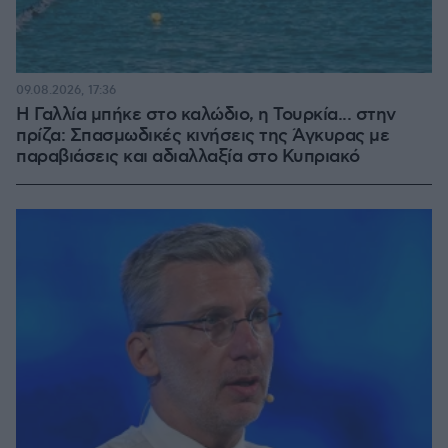
09.08.2026, 17:36
Η Γαλλία μπήκε στο καλώδιο, η Τουρκία... στην
πρίζα: Σπασμωδικές κινήσεις της Άγκυρας με
παραβιάσεις και αδιαλλαξία στο Κυπριακό