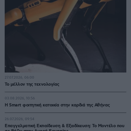
27.07.2026, 06:00
Το μέλλον της τεχνολογίας
03.08.2026, 10:56
Η Smart φοιτητική κατοικία στην καρδιά της Αθήνας
26.07.2026, 09:54
Επαγγελματική Εκπαίδευση & Εξειδίκευση: Το Mοντέλο που