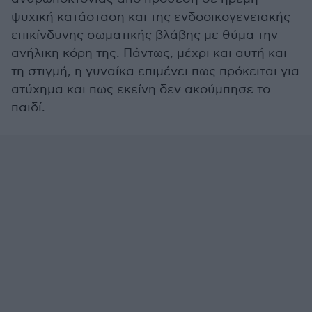
ψυχική κατάσταση και της ενδοοικογενειακής
επικίνδυνης σωματικής βλάβης με θύμα την
ανήλικη κόρη της. Πάντως, μέχρι και αυτή και
τη στιγμή, η γυναίκα επιμένει πως πρόκειται για
ατύχημα και πως εκείνη δεν ακούμπησε το
παιδί.