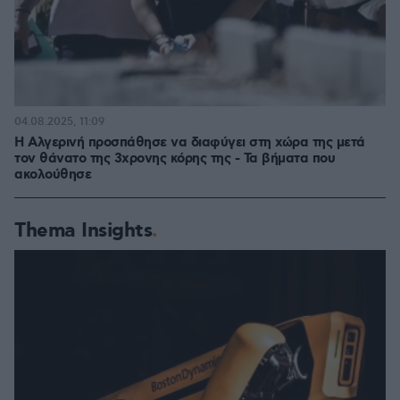
04.08.2025, 11:09
Η Αλγερινή προσπάθησε να διαφύγει στη χώρα της μετά
τον θάνατο της 3χρονης κόρης της - Τα βήματα που
ακολούθησε
Thema Insights