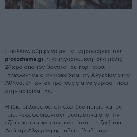
Επιπλέον, σύμφωνα με τις πληροφορίες του
protothema.gr
, η κατηγορούμενη, δύο μόλις
24ωρα από τον θάνατο του κοριτσιού,
τηλεφώνησε στην πρεσβεία της Αλγερίας στην
Αθήνα, ζητώντας τρόπους για να γυρίσει πίσω
στην πατρίδα της.
Η ίδια δήλωσε δε, ότι έχει δύο παιδιά και όχι
τρία, «εξαφανίζοντας» ουσιαστικά από την
εξίσωση το κοριτσάκι που έχασε τη ζωή του.
Από την Αλγερινή πρεσβεία έλαβε την