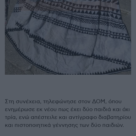
Στη συνέχεια, τηλεφώνησε στον ΔΟΜ, όπου
ενημέρωσε εκ νέου πως έχει δύο παιδιά και όχι
τρία, ενώ απέστειλε και αντίγραφο διαβατηρίου
και πιστοποιητικά γέννησης των δύο παιδιών.