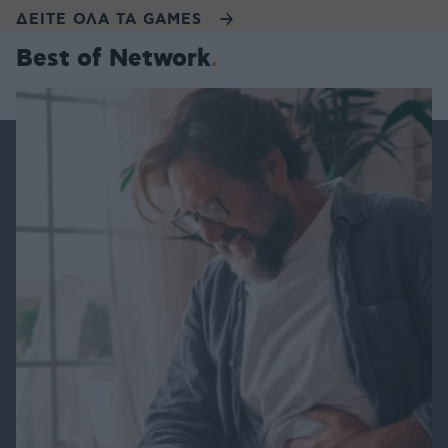
ΔΕΙΤΕ ΟΛΑ ΤΑ GAMES
Best of Network