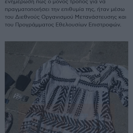
ενημέρωση πως ο μόνος τρόπος για να
πραγματοποιήσει την επιθυμία της, ήταν μέσω
του Διεθνούς Οργανισμού Μετανάστευσης και
του Προγράμματος Εθελουσίων Επιστροφών.