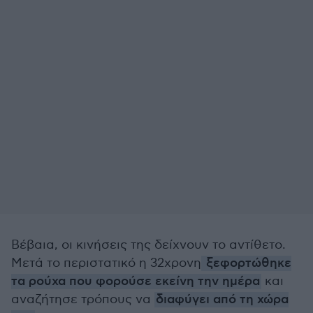
Βέβαια, οι κινήσεις της δείχνουν το αντίθετο.
Μετά το περιστατικό η 32χρονη
ξεφορτώθηκε
τα ρούχα που φορούσε εκείνη την ημέρα
και
αναζήτησε τρόπους να
διαφύγει από τη χώρα