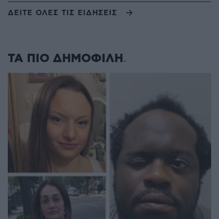
ΔΕΙΤΕ ΟΛΕΣ ΤΙΣ ΕΙΔΗΣΕΙΣ
ΤΑ ΠΙΟ ΔΗΜΟΦΙΛΗ