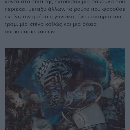
κοντά στο σπίτι της εντόπισαν μία σακούλα που
περιέχει, μεταξύ άλλων, τα ρούχα που φορούσε
εκείνη την ημέρα η γυναίκα, ένα εισιτήρια του
τραμ, μία χτένα καθώς και μία άδεια
συσκευασία χαπιών.