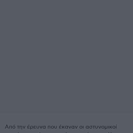
Από την έρευνα που έκαναν οι αστυνομικοί